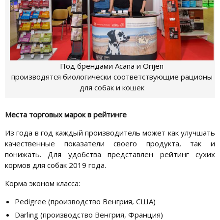
Под брендами Acana и Orijen
производятся биологически соответствующие рационы
для собак и кошек
Места торговых марок в рейтинге
Из года в год каждый производитель может как улучшать
качественные показатели своего продукта, так и
понижать. Для удобства представлен рейтинг сухих
кормов для собак 2019 года.
Корма эконом класса:
Pedigree (производство Венгрия, США)
Darling (производство Венгрия, Франция)