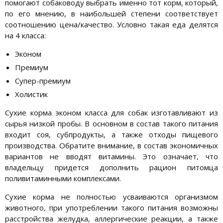
помогают собаководу выбрать именно тот корм, который,
по его мнению, в наибольшей степени соответствует
соотношению цена/качество. Условно такая еда делятся
на 4 класса:
Эконом
Премиум
Супер-премиум
Холистик
Сухие корма эконом класса для собак изготавливают из
сырья низкой пробы. В основном в состав такого питания
входит соя, субпродукты, а также отходы пищевого
производства. Обратите внимание, в состав экономичных
вариантов не вводят витамины. Это означает, что
владельцу придется дополнить рацион питомца
поливитаминными комплексами.
Сухие корма не полностью усваиваются организмом
животного, при употреблении такого питания возможны
расстройства желудка, аллергические реакции, а также