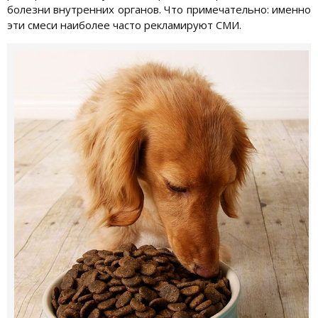
болезни внутренних органов. Что примечательно: именно
эти смеси наиболее часто рекламируют СМИ.