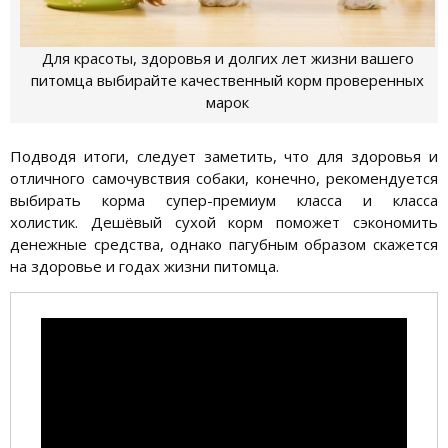
Для красоты, здоровья и долгих лет жизни вашего
питомца выбирайте качественный корм проверенных
марок
Подводя итоги, следует заметить, что для здоровья и
отличного самочувствия собаки, конечно, рекомендуется
выбирать корма супер-премиум класса и класса
холистик. Дешёвый сухой корм поможет сэкономить
денежные средства, однако пагубным образом скажется
на здоровье и годах жизни питомца.