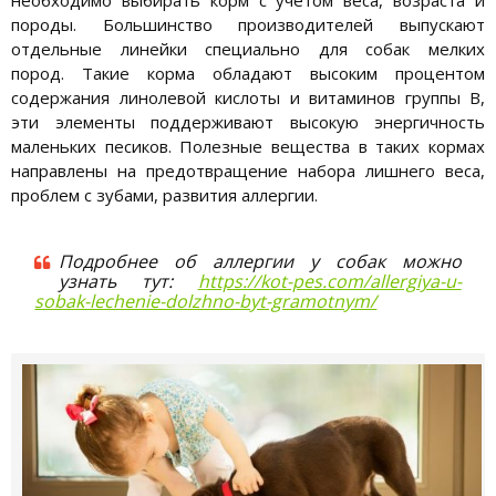
породы. Большинство производителей выпускают
отдельные линейки специально для собак мелких
пород. Такие корма обладают высоким процентом
содержания линолевой кислоты и витаминов группы В,
эти элементы поддерживают высокую энергичность
маленьких песиков. Полезные вещества в таких кормах
направлены на предотвращение набора лишнего веса,
проблем с зубами, развития аллергии.
Подробнее об аллергии у собак можно
узнать тут:
https://kot-pes.com/allergiya-u-
sobak-lechenie-dolzhno-byt-gramotnym/