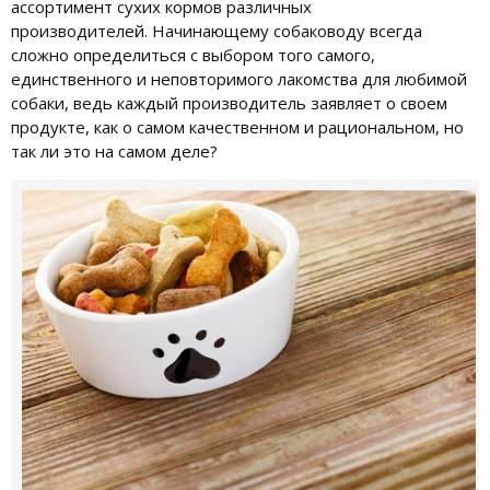
ассортимент сухих кормов различных
производителей. Начинающему собаководу всегда
сложно определиться с выбором того самого,
единственного и неповторимого лакомства для любимой
собаки, ведь каждый производитель заявляет о своем
продукте, как о самом качественном и рациональном, но
так ли это на самом деле?