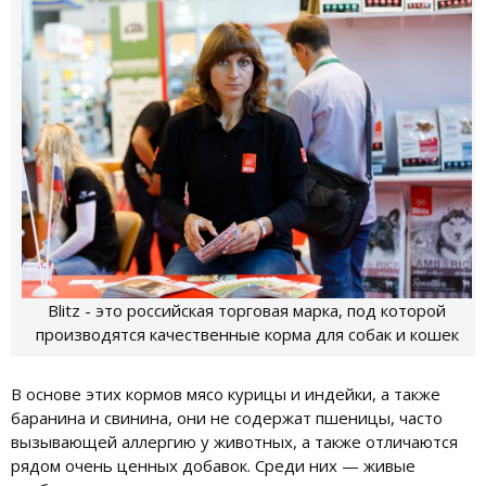
Blitz - это российская торговая марка, под которой
производятся качественные корма для собак и кошек
В основе этих кормов мясо курицы и индейки, а также
баранина и свинина, они не содержат пшеницы, часто
вызывающей аллергию у животных, а также отличаются
рядом очень ценных добавок. Среди них — живые