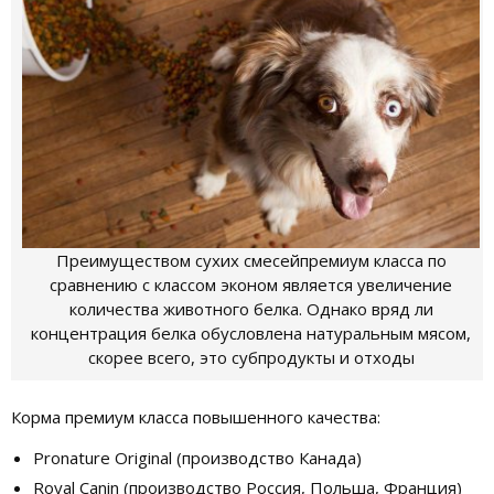
Преимуществом сухих смесейпремиум класса по
сравнению с классом эконом является увеличение
количества животного белка. Однако вряд ли
концентрация белка обусловлена натуральным мясом,
скорее всего, это субпродукты и отходы
Корма премиум класса повышенного качества:
Pronature Original (производство Канада)
Royal Canin (производство Россия, Польша, Франция)