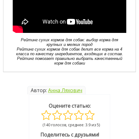
Рейтинг сухих кормов для собак: выбор корма для
крупных и мелких пород
Рейтинг сухих кормов для собак делит все корма на 4
класса по качеству ингредиентов, входящих в состав.
Рейтинг помогает правильно выбрать качественный
корм для собаки
Автор:
Анна Ляхович
Оцените статью:
(140 голосов, среднее: 3.9 из 5)
Поделитесь с друзьями!