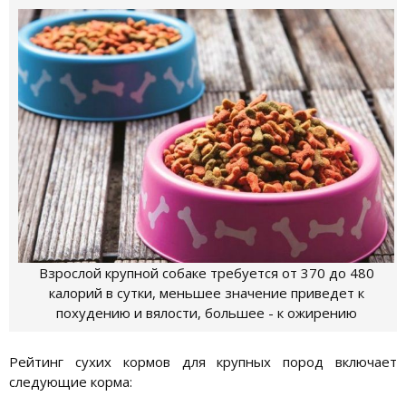
Взрослой крупной собаке требуется от 370 до 480
калорий в сутки, меньшее значение приведет к
похудению и вялости, большее - к ожирению
Рейтинг сухих кормов для крупных пород включает
следующие корма: