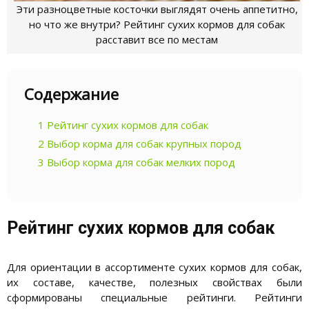
Эти разноцветные косточки выглядят очень аппетитно,
но что же внутри? Рейтинг сухих кормов для собак
расставит все по местам
Содержание
1
Рейтинг сухих кормов для собак
2
Выбор корма для собак крупных пород
3
Выбор корма для собак мелких пород
Рейтинг сухих кормов для собак
Для ориентации в ассортименте сухих кормов для собак,
их составе, качестве, полезных свойствах были
сформированы специальные рейтинги. Рейтинги