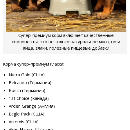
Супер-премиум корм включает качественные
компоненты, это не только натуральное мясо, но и
яйца, злаки, полезные пищевые добавки
Корма супер-премиум класса:
Nutra Gold (США)
Belcando (Германия)
Bosch (Германия)
1st Choice (Канада)
Arden Grange (Англия)
Eagle Pack (США)
Artemis (США)
Almo Nature (Италия)