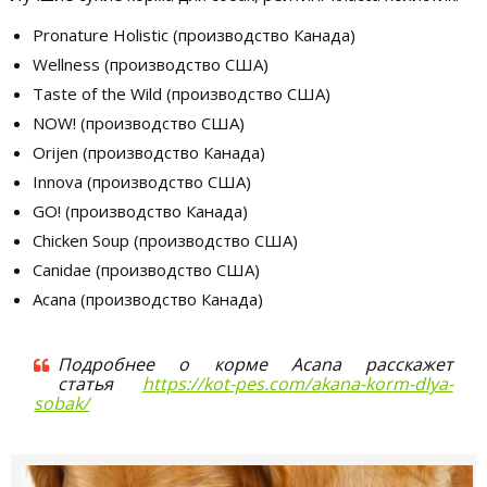
Pronature Holistic (производство Канада)
Wellness (производство США)
Taste of the Wild (производство США)
NOW! (производство США)
Orijen (производство Канада)
Innova (производство США)
GO! (производство Канада)
Chicken Soup (производство США)
Canidae (производство США)
Acana (производство Канада)
Подробнее о корме Acana расскажет
статья
https://kot-pes.com/akana-korm-dlya-
sobak/