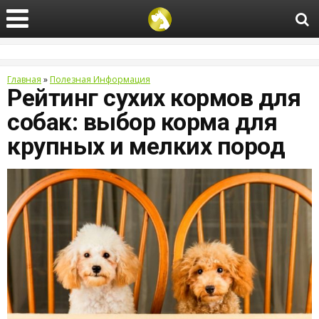
Главная
»
Полезная Информация
Рейтинг сухих кормов для
собак: выбор корма для
крупных и мелких пород