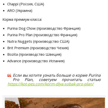
Chappi (Россия, США)
ARO (Украина)
Корма премиум класса:
Purina Dog Chow (производство Франция)
Purina Pro Plan (производство Франция)
Nutra Nuggets (производство США)
Brit Premium (производство Чехия)
Bozita (производство Швеция)
Advance (производство Испания)
Если вы хотите узнать больше о корме Purina
Pro Plan, советуем прочитать статью
https://kot-pes.com/korm-dlya-sobak-pro-plan/