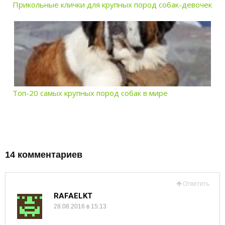
Прикольные клички для крупных пород собак-девочек
Топ-20 самых крупных пород собак в мире
14 комментариев
Ответить
RAFAELKT
28.08.2016 в 15:13