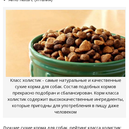
Класс холистик - самые натуральные и качественные
сухие корма для собак. Состав подобных кормов
прекрасно подобран и сбалансирован. Корм класса
холистик содержит высококачественные ингредиенты,
которые пригодны для употребления в пищу даже
человеком
Лучшие сухие корма для собак, рейтинг класса холистик: