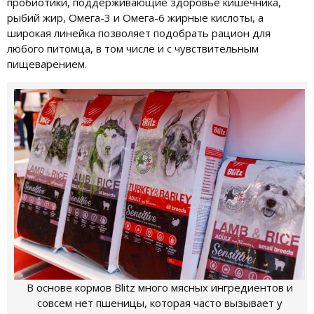
пробиотики, поддерживающие здоровье кишечника,
рыбий жир, Омега-3 и Омега-6 жирные кислоты, а
широкая линейка позволяет подобрать рацион для
любого питомца, в том числе и с чувствительным
пищеварением.
В основе кормов Blitz много мясных ингредиентов и
совсем нет пшеницы, которая часто вызывает у