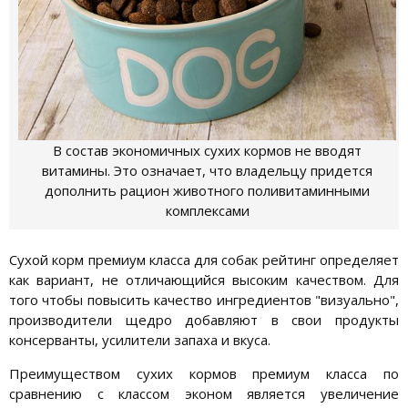
В состав экономичных сухих кормов не вводят
витамины. Это означает, что владельцу придется
дополнить рацион животного поливитаминными
комплексами
Сухой корм премиум класса для собак рейтинг определяет
как вариант, не отличающийся высоким качеством. Для
того чтобы повысить качество ингредиентов "визуально",
производители щедро добавляют в свои продукты
консерванты, усилители запаха и вкуса.
Преимуществом сухих кормов премиум класса по
сравнению с классом эконом является увеличение