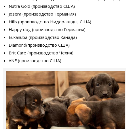
Nutra Gold (производство США)
Josera (производство Германия)
Hills (производство Нидерланды, США)
Happy dog (производство Германия)
Eukanuba (производство Канада)
Diamond(производство США)
Brit Care (производство Чехия)
ANF (производство США)