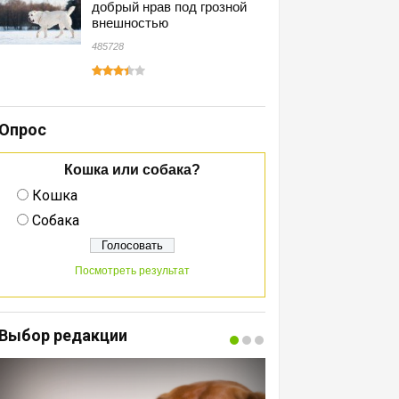
добрый нрав под грозной
внешностью
485728
Опрос
Кошка или собака?
Кошка
Собака
Посмотреть результат
Выбор редакции