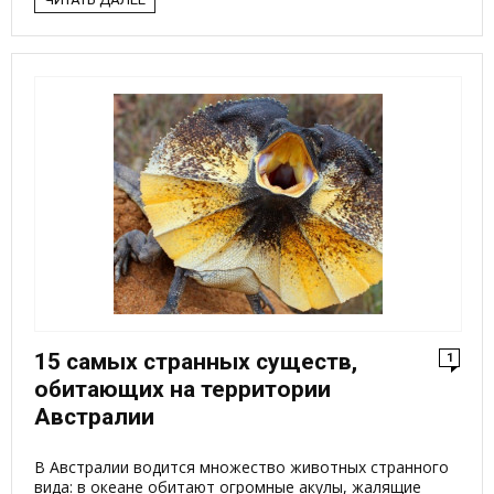
15 самых странных существ,
1
обитающих на территории
Австралии
В Австралии водится множество животных странного
вида: в океане обитают огромные акулы, жалящие