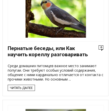
Пернатые беседы, или Как
0
научить кореллу разговаривать
Среди домашних питомцев важное место занимают
попугаи. Они требуют особых условий содержания,
общение с ними кардинально отличается от контакта с
прочими животными. Но основным ...
ЧИТАТЬ ДАЛЕЕ