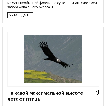
медузы необычной формы, на суше — гигантские змеи
завораживающего окраса и ...
ЧИТАТЬ ДАЛЕЕ
На какой максимальной высоте
1
летают птицы