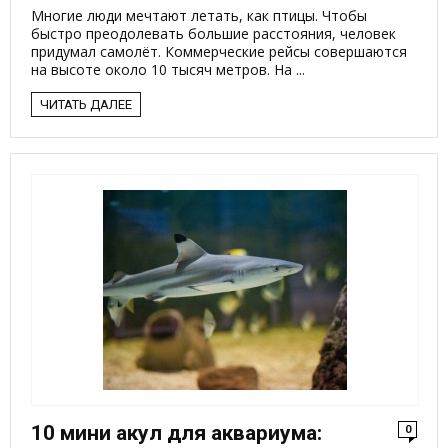
Многие люди мечтают летать, как птицы. Чтобы
быстро преодолевать большие расстояния, человек
придумал самолёт. Коммерческие рейсы совершаются
на высоте около 10 тысяч метров. На ...
ЧИТАТЬ ДАЛЕЕ
10 мини акул для аквариума:
0