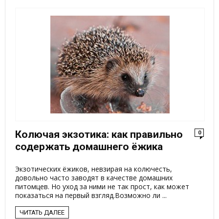
Колючая экзотика: как правильно
0
содержать домашнего ёжика
Экзотических ёжиков, невзирая на колючесть,
довольно часто заводят в качестве домашних
питомцев. Но уход за ними не так прост, как может
показаться на первый взгляд.Возможно ли ...
ЧИТАТЬ ДАЛЕЕ