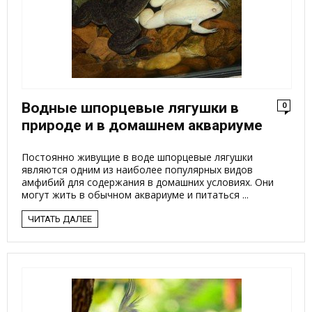
Водные шпорцевые лягушки в
0
природе и в домашнем аквариуме
Постоянно живущие в воде шпорцевые лягушки
являются одним из наиболее популярных видов
амфибий для содержания в домашних условиях. Они
могут жить в обычном аквариуме и питаться ...
ЧИТАТЬ ДАЛЕЕ