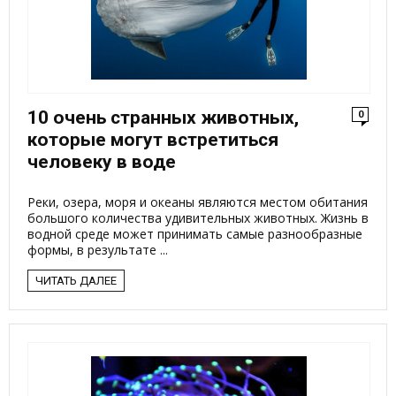
10 очень странных животных,
0
которые могут встретиться
человеку в воде
Реки, озера, моря и океаны являются местом обитания
большого количества удивительных животных. Жизнь в
водной среде может принимать самые разнообразные
формы, в результате ...
ЧИТАТЬ ДАЛЕЕ