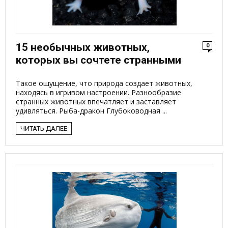
15 необычных животных,
0
которых вы сочтете странными
Такое ощущение, что природа создает животных,
находясь в игривом настроении. Разнообразие
странных животных впечатляет и заставляет
удивляться. Рыба-дракон Глубоководная ...
ЧИТАТЬ ДАЛЕЕ