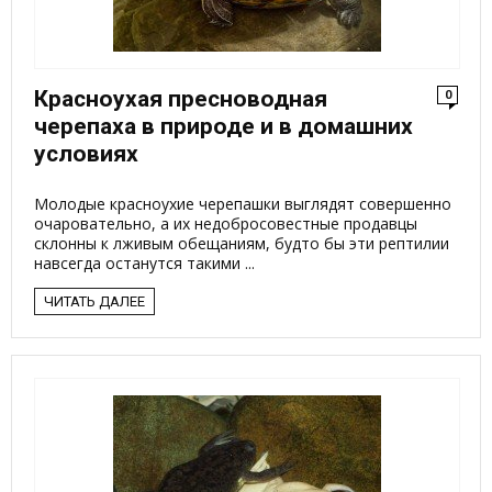
Красноухая пресноводная
0
черепаха в природе и в домашних
условиях
Молодые красноухие черепашки выглядят совершенно
очаровательно, а их недобросовестные продавцы
склонны к лживым обещаниям, будто бы эти рептилии
навсегда останутся такими ...
ЧИТАТЬ ДАЛЕЕ