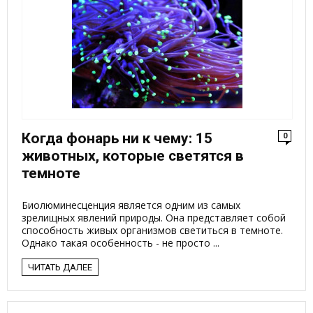
Когда фонарь ни к чему: 15
0
животных, которые светятся в
темноте
Биолюминесценция является одним из самых
зрелищных явлений природы. Она представляет собой
способность живых организмов светиться в темноте.
Однако такая особенность - не просто ...
ЧИТАТЬ ДАЛЕЕ