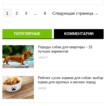
1
2
3
…
8
Следующая страница →
ПОПУЛЯРНЫЕ
КОММЕНТАРИИ
Породы собак для квартиры – 15
лучших вариантов
1406127
Рейтинг сухих кормов для собак: выбор
корма для крупных и мелких пород
598362