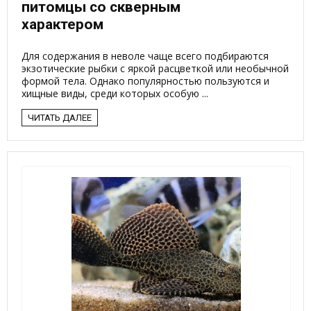
питомцы со скверным
характером
Для содержания в неволе чаще всего подбираются
экзотические рыбки с яркой расцветкой или необычной
формой тела. Однако популярностью пользуются и
хищные виды, среди которых особую ...
ЧИТАТЬ ДАЛЕЕ