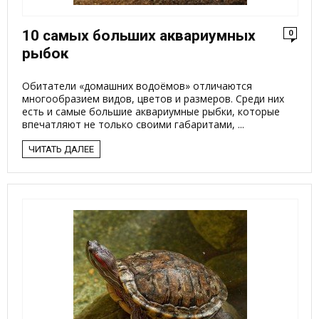
10 самых больших аквариумных
0
рыбок
Обитатели «домашних водоёмов» отличаются
многообразием видов, цветов и размеров. Среди них
есть и самые большие аквариумные рыбки, которые
впечатляют не только своими габаритами, ...
ЧИТАТЬ ДАЛЕЕ