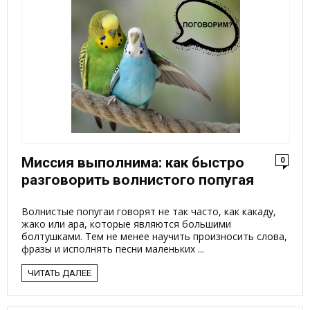
Миссия выполнима: как быстро
0
разговорить волнистого попугая
Волнистые попугаи говорят не так часто, как какаду,
жако или ара, которые являются большими
болтушками. Тем не менее научить произносить слова,
фразы и исполнять песни маленьких ...
ЧИТАТЬ ДАЛЕЕ