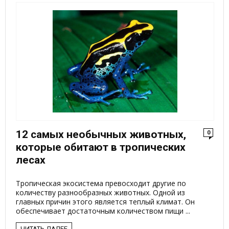
12 самых необычных животных,
0
которые обитают в тропических
лесах
Тропическая экосистема превосходит другие по
количеству разнообразных животных. Одной из
главных причин этого является теплый климат. Он
обеспечивает достаточным количеством пищи ...
ЧИТАТЬ ДАЛЕЕ