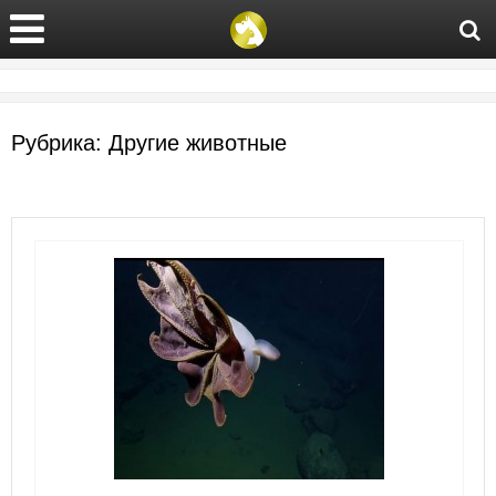
Рубрика:
Другие животные