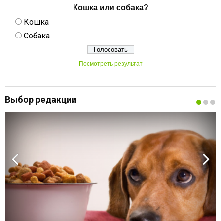
Кошка или собака?
Кошка
Собака
Посмотреть результат
Выбор редакции