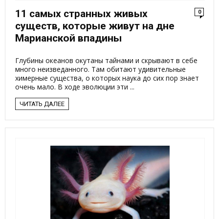
11 самых странных живых
0
существ, которые живут на дне
Марианской впадины
Глубины океанов окутаны тайнами и скрывают в себе
много неизведанного. Там обитают удивительные
химерные существа, о которых наука до сих пор знает
очень мало. В ходе эволюции эти ...
ЧИТАТЬ ДАЛЕЕ