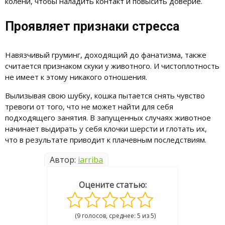
колени, чтобы наладить контакт и повысить доверие.
Проявляет признаки стресса
Навязчивый груминг, доходящий до фанатизма, также
считается признаком скуки у животного. И чистоплотность
не имеет к этому никакого отношения.
Вылизывая свою шубку, кошка пытается снять чувство
тревоги от того, что не может найти для себя
подходящего занятия. В запущенных случаях животное
начинает выдирать у себя клочки шерсти и глотать их,
что в результате приводит к плачевным последствиям.
Автор:
iarriba
Оцените статью:
(9 голосов, среднее: 5 из 5)