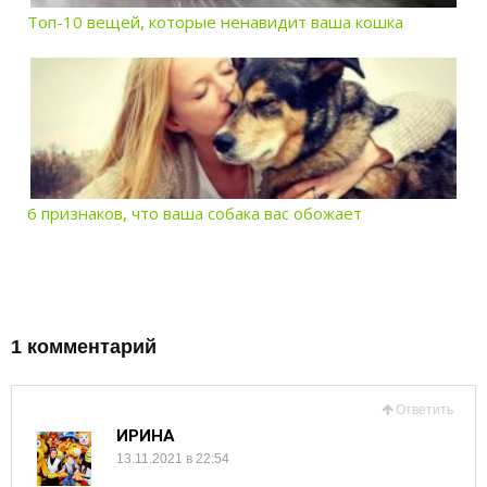
Топ-10 вещей, которые ненавидит ваша кошка
6 признаков, что ваша собака вас обожает
1 комментарий
Ответить
ИРИНА
13.11.2021 в 22:54