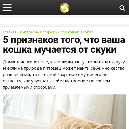
Главная
»
Интересные подборки про кошек и собак
5 признаков того, что ваша
кошка мучается от скуки
Домашние животные, как и люди, могут испытывать скуку.
И если на природе питомец может найти себе множество
развлечений, то в тесной квартире ему ничего не
остается, как улучшать себе настроение не совсем
приемлемыми способами.