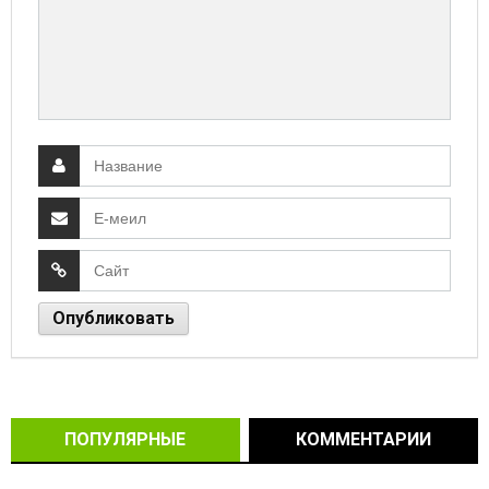
ПОПУЛЯРНЫЕ
КОММЕНТАРИИ