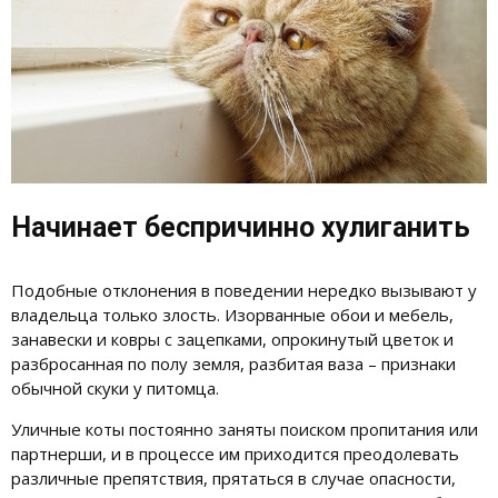
Начинает беспричинно хулиганить
Подобные отклонения в поведении нередко вызывают у
владельца только злость. Изорванные обои и мебель,
занавески и ковры с зацепками, опрокинутый цветок и
разбросанная по полу земля, разбитая ваза – признаки
обычной скуки у питомца.
Уличные коты постоянно заняты поиском пропитания или
партнерши, и в процессе им приходится преодолевать
различные препятствия, прятаться в случае опасности,