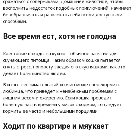
сражаться с соперниками. Домашнее животное, чтобы
восполнить недостаток подобных приключений, начинает
безобразничать и развлекать себя всеми доступными
способами.
Все время ест, хотя не голодна
Крестовые походы на кухню – обычное занятие для
скучающего питомца. Таким образом кошка пытается
снять стресс, попросту заедая его вкусняшками, как это
делает большинство людей.
В итоге невнимательный хозяин может перекормить
любимца, что приведет к неизбежным проблемам с
лишним весом и ожирению. Если кошка проводит
большую часть времени у мисок с кормом, то следует
кормить ее часто и небольшими порциями.
Ходит по квартире и мяукает