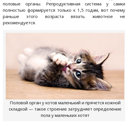
половые органы. Репродуктивная система у самки
полностью формируется только к 1,5 годам, вот почему
раньше этого возраста вязать животное не
рекомендуется.
Половой орган у котов маленький и прячется кожной
складкой — такое строение затрудняет определение
пола у маленьких котят