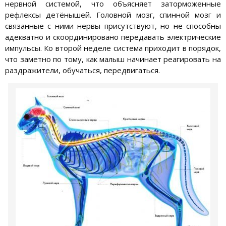
нервной системой, что объясняет заторможенные
рефлексы детёнышей. Головной мозг, спинной мозг и
связанные с ними нервы присутствуют, но не способны
адекватно и скоординировано передавать электрические
импульсы. Ко второй неделе система приходит в порядок,
что заметно по тому, как малыш начинает реагировать на
раздражители, обучаться, передвигаться.