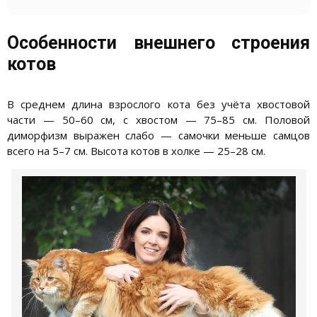
Особенности внешнего строения
котов
В среднем длина взрослого кота без учёта хвостовой
части — 50–60 см, с хвостом — 75–85 см. Половой
диморфизм выражен слабо — самочки меньше самцов
всего на 5–7 см. Высота котов в холке — 25–28 см.