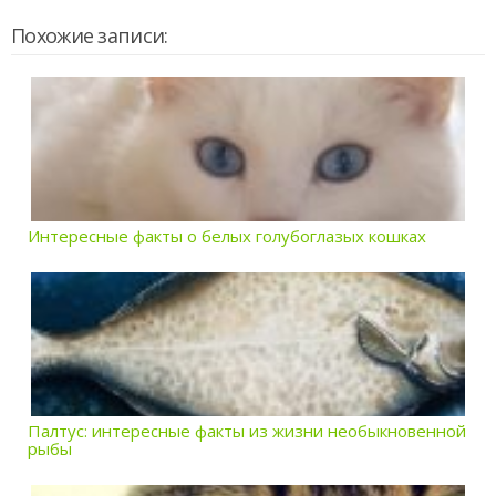
Похожие записи:
Интересные факты о белых голубоглазых кошках
Палтус: интересные факты из жизни необыкновенной
рыбы