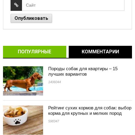
ПОПУЛЯРНЫЕ
КОММЕНТАРИИ
Породы собак для квартиры – 15
лучших вариантов
1406044
Рейтинг сухих кормов для собак: выбор
корма для крупных и мелких пород
598347