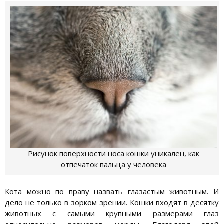
Рисунок поверхности носа кошки уникален, как
отпечаток пальца у человека
Кота можно по праву назвать глазастым животным. И
дело не только в зорком зрении. Кошки входят в десятку
животных с самыми крупными размерами глаз