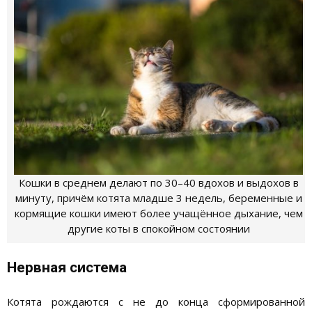
Кошки в среднем делают по 30–40 вдохов и выдохов в
минуту, причём котята младше 3 недель, беременные и
кормящие кошки имеют более учащённое дыхание, чем
другие коты в спокойном состоянии
Нервная система
Котята рождаются с не до конца сформированной