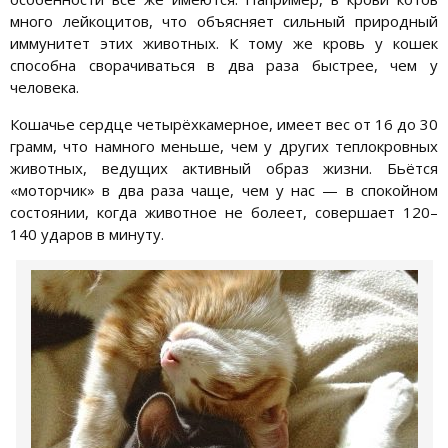
много лейкоцитов, что объясняет сильный природный
иммунитет этих животных. К тому же кровь у кошек
способна сворачиваться в два раза быстрее, чем у
человека.
Кошачье сердце четырёхкамерное, имеет вес от 16 до 30
грамм, что намного меньше, чем у других теплокровных
животных, ведущих активный образ жизни. Бьётся
«моторчик» в два раза чаще, чем у нас — в спокойном
состоянии, когда животное не болеет, совершает 120–
140 ударов в минуту.