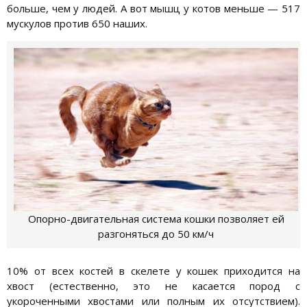
больше, чем у людей. А вот мышц у котов меньше — 517
мускулов против 650 наших.
Опорно-двигательная система кошки позволяет ей
разгоняться до 50 км/ч
10% от всех костей в скелете у кошек приходится на
хвост (естественно, это не касается пород с
укороченными хвостами или полным их отсутствием).