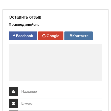
Оставить отзыв
Присоединяйся:
Facebook
Google
ВКонтакте