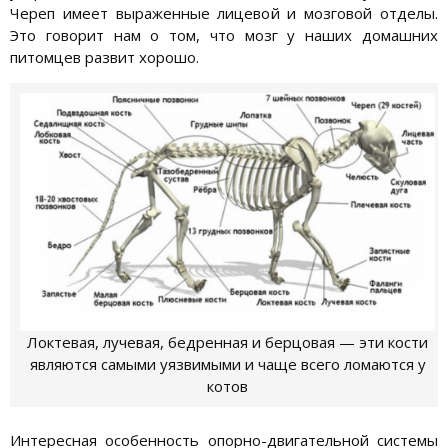
Череп имеет выраженные лицевой и мозговой отделы.
Это говорит нам о том, что мозг у наших домашних
питомцев развит хорошо.
Локтевая, лучевая, бедренная и берцовая — эти кости
являются самыми уязвимыми и чаще всего ломаются у
котов
Интересная особенность опорно-двигательной системы