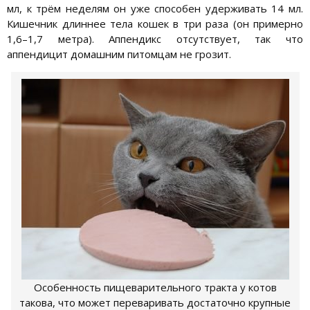
мл, к трём неделям он уже способен удерживать 14 мл.
Кишечник длиннее тела кошек в три раза (он примерно
1,6–1,7 метра). Аппендикс отсутствует, так что
аппендицит домашним питомцам не грозит.
Особенность пищеварительного тракта у котов
такова, что может переваривать достаточно крупные