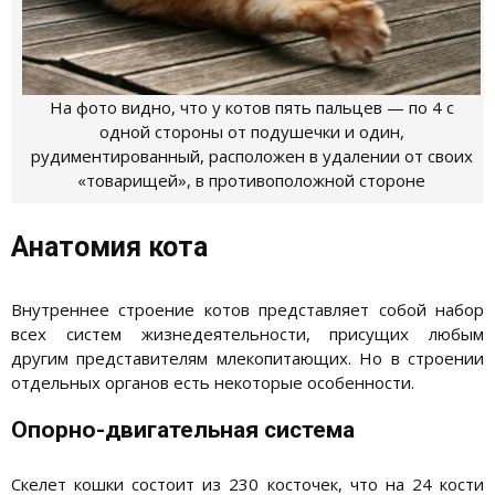
На фото видно, что у котов пять пальцев — по 4 с
одной стороны от подушечки и один,
рудиментированный, расположен в удалении от своих
«товарищей», в противоположной стороне
Анатомия кота
Внутреннее строение котов представляет собой набор
всех систем жизнедеятельности, присущих любым
другим представителям млекопитающих. Но в строении
отдельных органов есть некоторые особенности.
Опорно-двигательная система
Скелет кошки состоит из 230 косточек, что на 24 кости