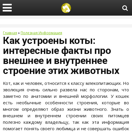
Главная
»
Полезная Информация
Как устроены коты:
интересные факты про
внешнее и внутреннее
строение этих животных
Кот, как и человек, относится к классу млекопитающих. Но
эволюция очень сильно развела нас по сторонам, что
заметно по анатомии и внешней морфологии. У кошек
есть необычные особенности строения, которые во
многом определяют образ жизни животного. Знать о
внешнем и внутреннем строении своих питомцев
полезно каждому владельцу, так как эта информация
помогает понять своего любимца и не совершать ошибок