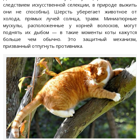
следствием искусственной селекции, в природе выжить
они не способны). Шерсть уберегает животное от
холода, прямых лучей солнца, травм. Миниатюрные
мускулы, расположенные у корней волосков, могут
поднять их дыбом — в такие моменты коты кажутся
больше чем обычно. Это защитный механизм,
призванный отпугнуть противника.