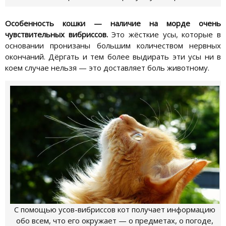
Особенность кошки — наличие на морде очень
чувствительных вибриссов.
Это жёсткие усы, которые в
основании пронизаны большим количеством нервных
окончаний. Дёргать и тем более выдирать эти усы ни в
коем случае нельзя — это доставляет боль животному.
С помощью усов-вибриссов кот получает информацию
обо всем, что его окружает — о предметах, о погоде,