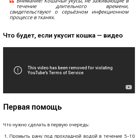
Внимание! Кошачьи укусы, не заживающие в
течение длительного времени,
свидетельствуют о серьёзном инфекционном
процессе в тканях.
Что будет, если укусит кошка — видео
Первая помощь
Что нужно сделать в первую очередь:
Промыть рану под прохладной водой в течение 5–10