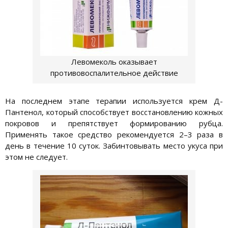
Левомеколь оказывает
противовоспалительное действие
На последнем этапе терапии используется крем Д-
Пантенол, который способствует восстановлению кожных
покровов и препятствует формированию рубца.
Применять такое средство рекомендуется 2–3 раза в
день в течение 10 суток. Забинтовывать место укуса при
этом не следует.