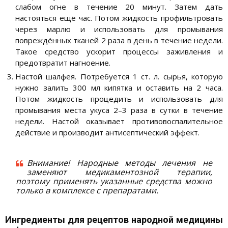
слабом огне в течение 20 минут. Затем дать
настояться ещё час. Потом жидкость профильтровать
через марлю и использовать для промывания
повреждённых тканей 2 раза в день в течение недели.
Такое средство ускорит процессы заживления и
предотвратит нагноение.
Настой шалфея. Потребуется 1 ст. л. сырья, которую
нужно залить 300 мл кипятка и оставить на 2 часа.
Потом жидкость процедить и использовать для
промывания места укуса 2–3 раза в сутки в течение
недели. Настой оказывает противовоспалительное
действие и производит антисептический эффект.
Внимание! Народные методы лечения не
заменяют медикаментозной терапии,
поэтому применять указанные средства можно
только в комплексе с препаратами.
Ингредиенты для рецептов народной медицины