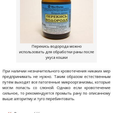
Перекись водорода можно
использовать для обработки раны после
укуса кошки
При наличии незначительного кровотечения никаких мер
предпринимать не нужно. Таким образом естественным
путём выходят все патогенные микроорганизмы, которые
могли попасть со слюной. Однако если кровотечение
сильное, то рекомендуется промыть рану по описанному
выше алгоритму и туго перебинтовать.