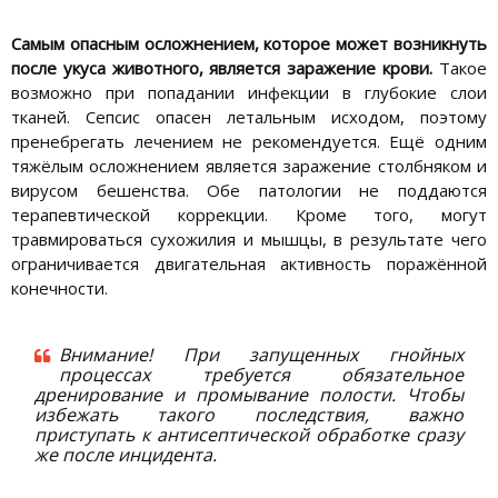
Самым опасным осложнением, которое может возникнуть
после укуса животного, является заражение крови.
Такое
возможно при попадании инфекции в глубокие слои
тканей. Сепсис опасен летальным исходом, поэтому
пренебрегать лечением не рекомендуется. Ещё одним
тяжёлым осложнением является заражение столбняком и
вирусом бешенства. Обе патологии не поддаются
терапевтической коррекции. Кроме того, могут
травмироваться сухожилия и мышцы, в результате чего
ограничивается двигательная активность поражённой
конечности.
Внимание! При запущенных гнойных
процессах требуется обязательное
дренирование и промывание полости. Чтобы
избежать такого последствия, важно
приступать к антисептической обработке сразу
же после инцидента.