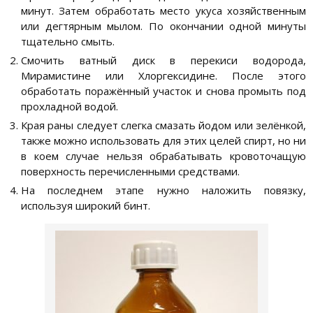
минут. Затем обработать место укуса хозяйственным
или дегтярным мылом. По окончании одной минуты
тщательно смыть.
Смочить ватный диск в перекиси водорода,
Мирамистине или Хлоргексидине. После этого
обработать поражённый участок и снова промыть под
прохладной водой.
Края раны следует слегка смазать йодом или зелёнкой,
также можно использовать для этих целей спирт, но ни
в коем случае нельзя обрабатывать кровоточащую
поверхность перечисленными средствами.
На последнем этапе нужно наложить повязку,
используя широкий бинт.