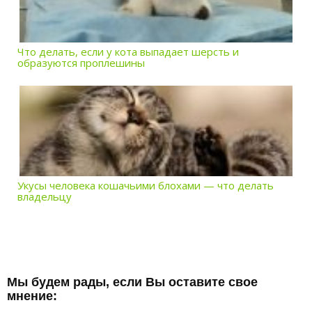
Что делать, если у кота выпадает шерсть и
образуются проплешины
Укусы человека кошачьими блохами — что делать
владельцу
Мы будем рады, если Вы оставите свое
мнение: