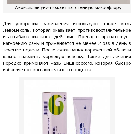
Амоксиклав уничтожает патогенную микрофлору
Для ускорения заживления используют также мазь
Левомеколь, которая оказывает противовоспалительное
и антибактериальное действие. Препарат препятствует
нагноению раны и применяется не менее 2 раз в день в
течение недели. После смазывания поражённой области
важно наложить марлевую повязку. Также для лечения
нередко применяют мазь Вишневского, которая быстро
избавляет от воспалительного процесса.