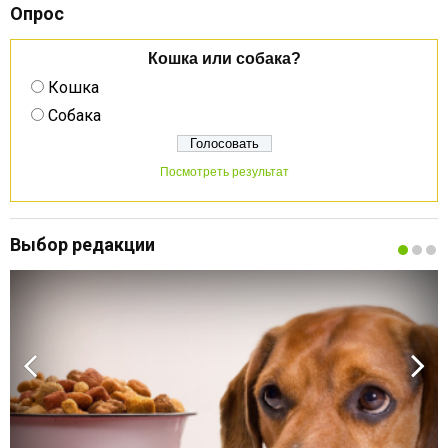
Опрос
Кошка или собака?
Кошка
Собака
Посмотреть результат
Выбор редакции