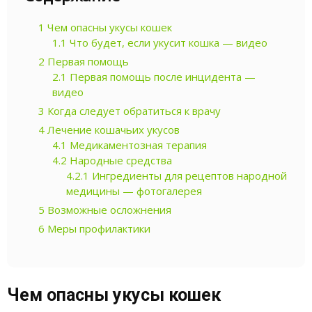
1
Чем опасны укусы кошек
1.1
Что будет, если укусит кошка — видео
2
Первая помощь
2.1
Первая помощь после инцидента —
видео
3
Когда следует обратиться к врачу
4
Лечение кошачьих укусов
4.1
Медикаментозная терапия
4.2
Народные средства
4.2.1
Ингредиенты для рецептов народной
медицины — фотогалерея
5
Возможные осложнения
6
Меры профилактики
Чем опасны укусы кошек