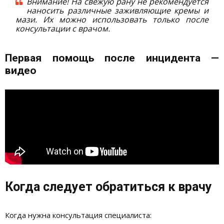
Внимание! На свежую рану не рекомендуется
наносить различные заживляющие кремы и
мази. Их можно использовать только после
консультации с врачом.
Первая помощь после инцидента —
видео
Когда следует обратиться к врачу
Когда нужна консультация специалиста: