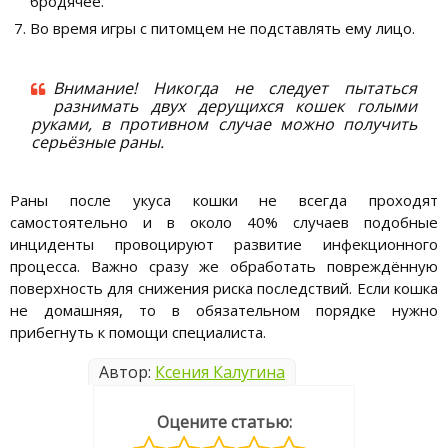
бродячее.
Во время игры с питомцем не подставлять ему лицо.
Внимание! Никогда не следует пытаться
разнимать двух дерущихся кошек голыми
руками, в противном случае можно получить
серьёзные раны.
Раны после укуса кошки не всегда проходят
самостоятельно и в около 40% случаев подобные
инциденты провоцируют развитие инфекционного
процесса. Важно сразу же обработать повреждённую
поверхность для снижения риска последствий. Если кошка
не домашняя, то в обязательном порядке нужно
прибегнуть к помощи специалиста.
Автор:
Ксения Калугина
Оцените статью: