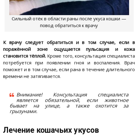
Сильный отёк в области раны после укуса кошки —
повод обратиться к врачу
К врачу следует обратиться и в том случае, если в
поражённой зоне ощущается пульсация и кожа
становится тёплой.
Кроме того, консультация специалиста
потребуется при появлении гноя и воспаления. Врач
поможет и в том случае, если рана в течение длительного
времени не затягивается.
Внимание! Консультация специалиста
является обязательной, если животное
бывает на улице, а также охотится за
грызунами.
Лечение кошачьих укусов