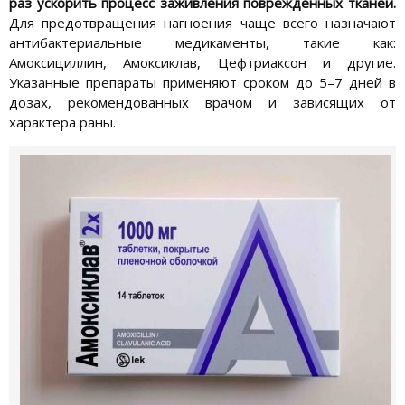
раз ускорить процесс заживления повреждённых тканей.
Для предотвращения нагноения чаще всего назначают
антибактериальные медикаменты, такие как:
Амоксициллин, Амоксиклав, Цефтриаксон и другие.
Указанные препараты применяют сроком до 5–7 дней в
дозах, рекомендованных врачом и зависящих от
характера раны.