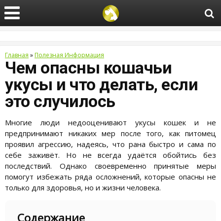
Главная
»
Полезная Информация
Чем опасны кошачьи
укусы и что делать, если
это случилось
Многие люди недооценивают укусы кошек и не
предпринимают никаких мер после того, как питомец
проявил агрессию, надеясь, что рана быстро и сама по
себе заживёт. Но не всегда удаётся обойтись без
последствий. Однако своевременно принятые меры
помогут избежать ряда осложнений, которые опасны не
только для здоровья, но и жизни человека.
Содержание