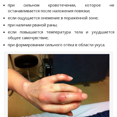
при сильном кровотечении, которое не
останавливается после наложения повязки;
если ощущается онемение в поражённой зоне;
при наличии рваной раны;
если повышается температура тела и ухудшается
общее самочувствие;
при формировании сильного отёка в области укуса.