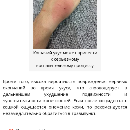
Кошачий укус может привести
к серьёзному
воспалительному процессу
Кроме того, высока вероятность повреждения нервных
окончаний во время укуса, что спровоцирует в
дальнейшем ухудшение подвижности и
чувствительности конечностей. Если после инцидента с
кошкой ощущается онемение кожи, то рекомендуется
незамедлительно обратиться в травмпункт.