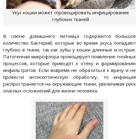
Укус кошки может спровоцировать инфицирование
глубоких тканей
В слюне домашнего питомца содержится большое
количество бактерий, которые во время укуса попадают
глубоко в ткани, так как зубы у кошки длинные и острые.
Патогенная микрофлора провоцирует появление гнойных
процессов, которые приводят к отёку и формированию
инфильтратов. Если вовремя не обратиться к врачу и не
провести антисептическую обработку, то инфекция
распространяется на окружающие ткани, увеличивая риск
опасных осложнений для жизни человека.