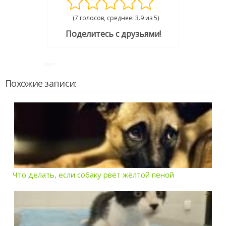
(7 голосов, среднее: 3.9 из 5)
Поделитесь с друзьями!
Похожие записи:
Что делать, если собаку рвёт жёлтой пеной