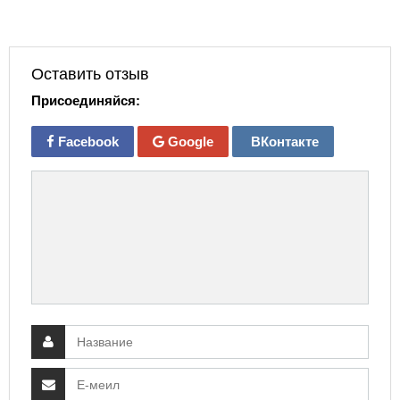
Оставить отзыв
Присоединяйся:
Facebook
Google
ВКонтакте