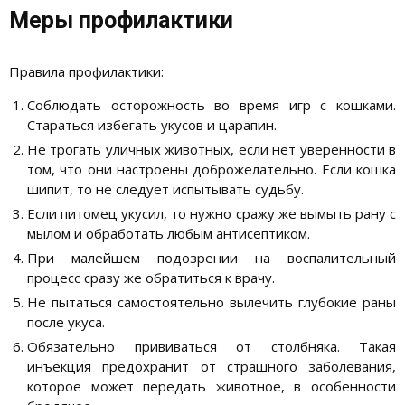
Меры профилактики
Правила профилактики:
Соблюдать осторожность во время игр с кошками.
Стараться избегать укусов и царапин.
Не трогать уличных животных, если нет уверенности в
том, что они настроены доброжелательно. Если кошка
шипит, то не следует испытывать судьбу.
Если питомец укусил, то нужно сражу же вымыть рану с
мылом и обработать любым антисептиком.
При малейшем подозрении на воспалительный
процесс сразу же обратиться к врачу.
Не пытаться самостоятельно вылечить глубокие раны
после укуса.
Обязательно прививаться от столбняка. Такая
инъекция предохранит от страшного заболевания,
которое может передать животное, в особенности