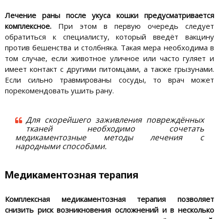
Лечение раны после укуса кошки предусматривается
комплексное.
При этом в первую очередь следует
обратиться к специалисту, который введёт вакцину
против бешенства и столбняка. Такая мера необходима в
том случае, если животное уличное или часто гуляет и
имеет контакт с другими питомцами, а также грызунами.
Если сильно травмированы сосуды, то врач может
порекомендовать ушить рану.
Для скорейшего заживления повреждённых
тканей необходимо сочетать
медикаментозные методы лечения с
народными способами.
Медикаментозная терапия
Комплексная медикаментозная терапия позволяет
снизить риск возникновения осложнений и в несколько