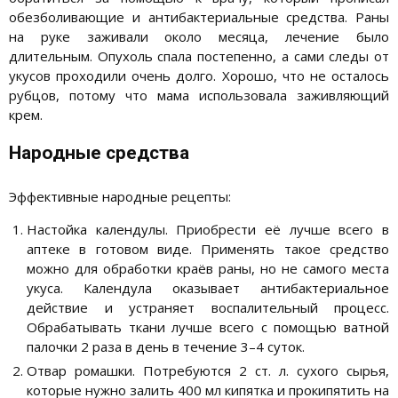
обезболивающие и антибактериальные средства. Раны
на руке заживали около месяца, лечение было
длительным. Опухоль спала постепенно, а сами следы от
укусов проходили очень долго. Хорошо, что не осталось
рубцов, потому что мама использовала заживляющий
крем.
Народные средства
Эффективные народные рецепты:
Настойка календулы. Приобрести её лучше всего в
аптеке в готовом виде. Применять такое средство
можно для обработки краёв раны, но не самого места
укуса. Календула оказывает антибактериальное
действие и устраняет воспалительный процесс.
Обрабатывать ткани лучше всего с помощью ватной
палочки 2 раза в день в течение 3–4 суток.
Отвар ромашки. Потребуются 2 ст. л. сухого сырья,
которые нужно залить 400 мл кипятка и прокипятить на