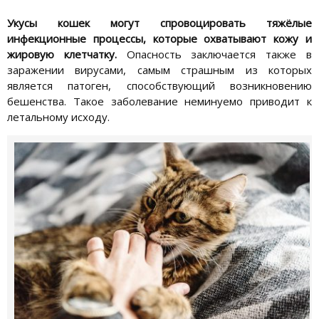
Укусы кошек могут спровоцировать тяжёлые
инфекционные процессы, которые охватывают кожу и
жировую клетчатку.
Опасность заключается также в
заражении вирусами, самым страшным из которых
является патоген, способствующий возникновению
бешенства. Такое заболевание неминуемо приводит к
летальному исходу.