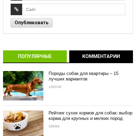
ПОПУЛЯРНЫЕ
КОММЕНТАРИИ
Породы собак для квартиры – 15
лучших вариантов
1406146
Рейтинг сухих кормов для собак: выбор
корма для крупных и мелких пород
598366