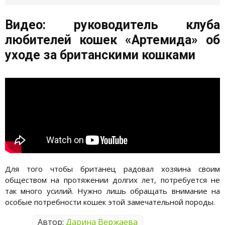
Видео: руководитель клуба
любителей кошек «Артемида» об
уходе за британскими кошками
Для того чтобы британец радовал хозяина своим
обществом на протяжении долгих лет, потребуется не
так много усилий. Нужно лишь обращать внимание на
особые потребности кошек этой замечательной породы.
Автор:
Дарина Вержаева