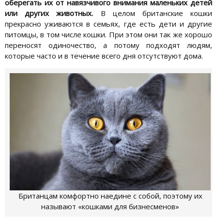
оберегать их от навязчивого внимания маленьких детей
или других животных.
В целом британские кошки
прекрасно уживаются в семьях, где есть дети и другие
питомцы, в том числе кошки. При этом они так же хорошо
переносят одиночество, а потому подходят людям,
которые часто и в течение всего дня отсутствуют дома.
Британцам комфортно наедине с собой, поэтому их
называют «кошками для бизнесменов»