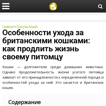
Главная
»
Породы Кошек
Особенности ухода за
британскими кошками:
как продлить жизнь
своему питомцу
Кошки — долгожители среди домашних животных.
Однако продолжительность жизни усатого питомца
зависит от его принадлежности к определённой породе и
особенностей ухода за ней. Это касается и британских
кошек.
Содержание