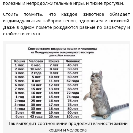
полезны и непродолжительные игры, и тихие прогулки.
Стоить помнить, что каждое животное обладает
индивидуальным набором генов, здоровьем и психикой.
Даже в одном помёте рождаются разные по характеру и
стойкости котята.
Так выглядит соотношение продолжительности жизни
кошки и человека