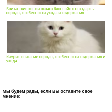
Британские кошки окраса блю-пойнт: стандарты
породы, особенности ухода и содержания
Кимрик: описание породы, особенности содержания и
ухода
Мы будем рады, если Вы оставите свое
мнение: