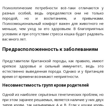
Психологические потребности всё-таки отличаются у
разных особей, ведь определяются они не только
породой, но и воспитанием, и привычками.
Психоэмоциональный комфорт важен для животного не
меньше, чем уход за его здоровьем. В благоприятных
условиях и при отсутствии стресса кошка будет радовать
вас много лет.
Предрасположенность к заболеваниям
Представители британской породы, как правило, имеют
крепкое здоровье и сильный иммунитет, ведь это
естественно выведенная порода. Однако и у британцев
время от времени возникают неприятности.
Несовместимость групп крови родителей
Одной из наиболее серьёзных генетических проблем, но
при этом заранее решаемых, является наличие у них двух
типов крови, так называемых А и В. Если у кошки кровь