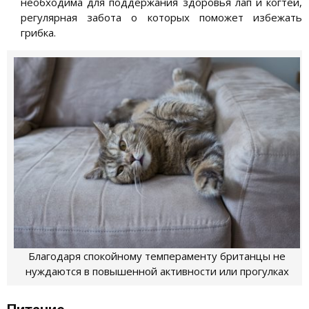
необходима для поддержания здоровья лап и когтей,
регулярная забота о которых поможет избежать
грибка.
Благодаря спокойному темпераменту британцы не
нуждаются в повышенной активности или прогулках