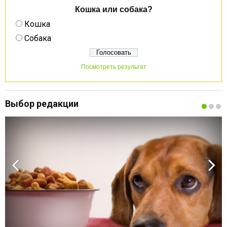
Кошка или собака?
Кошка
Собака
Посмотреть результат
Выбор редакции