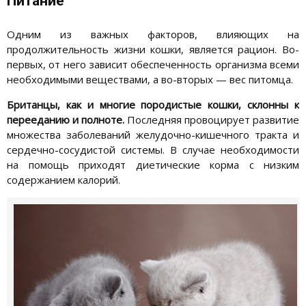
Питание
Одним из важных факторов, влияющих на
продолжительность жизни кошки, является рацион. Во-
первых, от него зависит обеспеченность организма всеми
необходимыми веществами, а во-вторых — вес питомца.
Британцы, как и многие породистые кошки, склонны к
перееданию и полноте.
Последняя провоцирует развитие
множества заболеваний желудочно-кишечного тракта и
сердечно-сосудистой системы. В случае необходимости
на помощь приходят диетические корма с низким
содержанием калорий.