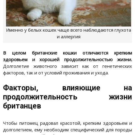
Именно у белых кошек чаще всего наблюдаются глухота
и аллергия
В целом британские кошки отличаются крепким
здоровьем и хорошей продолжительностью жизни.
Долголетие животного зависит как от генетических
факторов, так и от условий проживания и ухода.
Факторы, влияющие на
продолжительность жизни
британцев
Чтобы питомец радовал красотой, крепким здоровьем и
долголетием, ему необходим специфический для породы