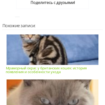
Поделитесь с друзьями!
Похожие записи:
Мраморный окрас у британских кошек: история
появления и особенности ухода