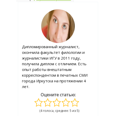
Дипломированный журналист,
окончила факультет филологии и
журналистики ИГУ в 2011 году,
получила диплом с отличием. Есть
опыт работы внештатным
корреспондентом в печатных СМИ
города Иркутска на протяжении 4
лет.
Оцените статью:
(4 голоса, среднее: 5 из 5)