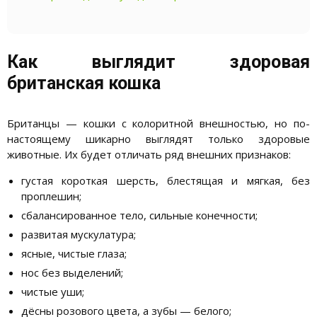
Как выглядит здоровая
британская кошка
Британцы — кошки с колоритной внешностью, но по-
настоящему шикарно выглядят только здоровые
животные. Их будет отличать ряд внешних признаков:
густая короткая шерсть, блестящая и мягкая, без
проплешин;
сбалансированное тело, сильные конечности;
развитая мускулатура;
ясные, чистые глаза;
нос без выделений;
чистые уши;
дёсны розового цвета, а зубы — белого;