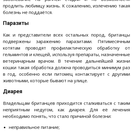
продлить любимцу жизнь. К сожалению, излечению такая
болезнь не поддаётся.
Паразиты
Как и представители всех остальных пород, британцы
подвержены заражению паразитами. Пятимесячным
котятам проводят профилактическую обработку от
гельминтов и клещей, используя препараты, назначенные
ветеринарным врачом. В течение дальнейшей жизни
кошки такая обработка должна проводиться минимум раз
в год, особенно если питомец контактирует с другими
животными, которые бывают на улице.
Диарея
Владельцам британцев приходится сталкиваться с таким
неприятным недугом, как диарея. Для её лечения
необходимо понять, что стало причиной болезни:
неправильное питание;