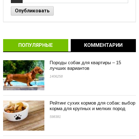
ПОПУЛЯРНЫЕ
КОММЕНТАРИИ
Породы собак для квартиры – 15
лучших вариантов
1406258
Рейтинг сухих кормов для собак: выбор
корма для крупных и мелких пород
598381