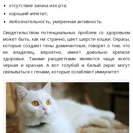
отсутствие запаха изо рта;
хороший аппетит;
любознательность, умеренная активность.
Свидетельством потенциальных проблем со здоровьем
может быть, как ни странно, цвет шерсти кошки. Окрасы,
которые создают гены доминантные, говорят о том, что
их владелец, вероятно, имеет довольно крепкое
здоровье. Такими расцветками являются чаще всего
чёрная и красная. А вот голубой и белый окрас могут
связываться с генами, которые ослабляют иммунитет.