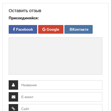
Оставить отзыв
Присоединяйся:
Facebook
Google
ВКонтакте