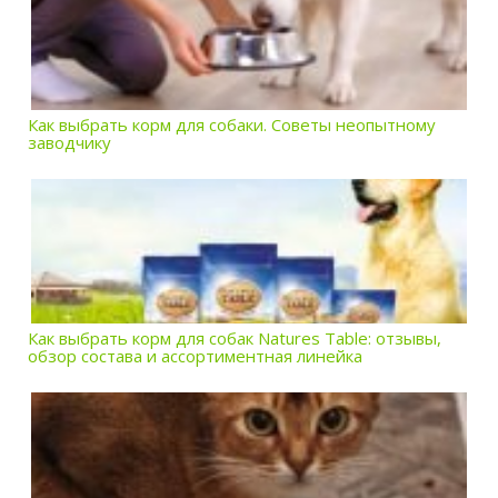
Как выбрать корм для собаки. Советы неопытному
заводчику
Как выбрать корм для собак Natures Table: отзывы,
обзор состава и ассортиментная линейка