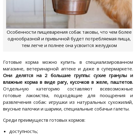
Особенности пищеварения собак таковы, что чем более
однообразной и привычной будет потребляемая пища,
тем легче и полнее она усвоится желудком
Готовые корма можно купить в специализированном
магазине, ветеринарной аптеке и даже в супермаркете.
Они делятся на 2 большие группы: сухие гранулы и
влажные корма в виде рагу, кусочков в желе, паштетов.
Отдельную категорию составляют всевозможные
готовые лакомства, подходящие для поощрения и
развлечения собак: игрушки из натуральных сухожилий,
вкусные палочки и шарики, специальные собачьи галеты.
Среди преимуществ готовых кормов:
доступность;