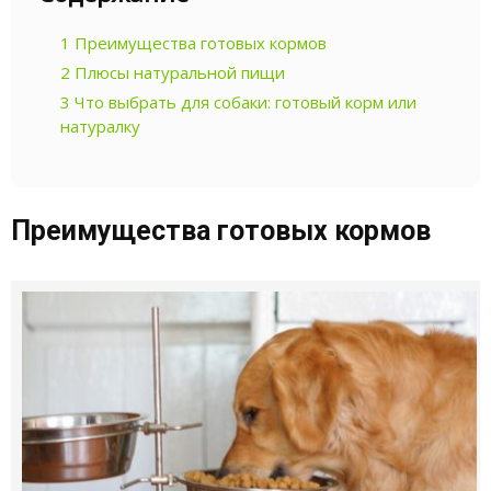
1
Преимущества готовых кормов
2
Плюсы натуральной пищи
3
Что выбрать для собаки: готовый корм или
натуралку
Преимущества готовых кормов