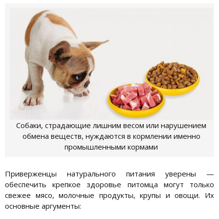
Собаки, страдающие лишним весом или нарушением
обмена веществ, нуждаются в кормлении именно
промышленными кормами
Приверженцы натурального питания уверены —
обеспечить крепкое здоровье питомца могут только
свежее мясо, молочные продукты, крупы и овощи. Их
основные аргументы: