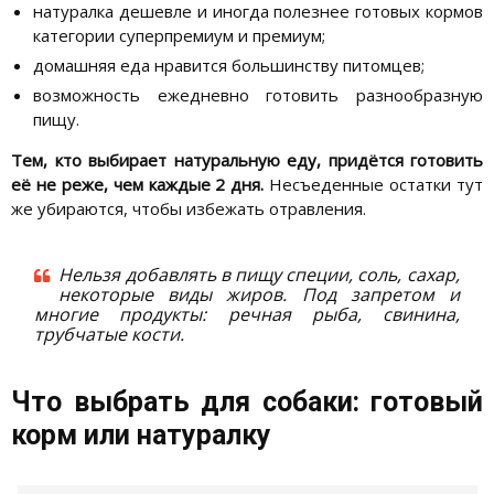
натуралка дешевле и иногда полезнее готовых кормов
категории суперпремиум и премиум;
домашняя еда нравится большинству питомцев;
возможность ежедневно готовить разнообразную
пищу.
Тем, кто выбирает натуральную еду, придётся готовить
её не реже, чем каждые 2 дня.
Несъеденные остатки тут
же убираются, чтобы избежать отравления.
Нельзя добавлять в пищу специи, соль, сахар,
некоторые виды жиров. Под запретом и
многие продукты: речная рыба, свинина,
трубчатые кости.
Что выбрать для собаки: готовый
корм или натуралку