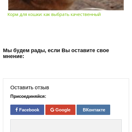
Корм для кошки: как выбрать качественный
Мы будем рады, если Вы оставите свое
мнение:
Оставить отзыв
Присоединяйся:
Facebook
Google
ВКонтакте