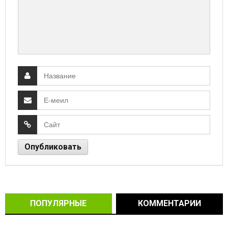
ПОПУЛЯРНЫЕ
КОММЕНТАРИИ