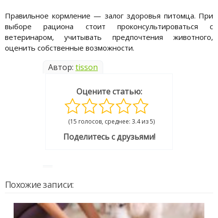
Правильное кормление — залог здоровья питомца. При
выборе рациона стоит проконсультироваться с
ветеринаром, учитывать предпочтения животного,
оценить собственные возможности.
Автор:
tisson
Оцените статью:
(15 голосов, среднее: 3.4 из 5)
Поделитесь с друзьями!
Похожие записи: