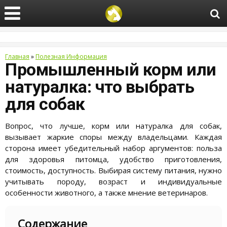
Главная
»
Полезная Информация
Промышленный корм или
натуралка: что выбрать
для собак
Вопрос, что лучше, корм или натуралка для собак,
вызывает жаркие споры между владельцами. Каждая
сторона имеет убедительный набор аргументов: польза
для здоровья питомца, удобство приготовления,
стоимость, доступность. Выбирая систему питания, нужно
учитывать породу, возраст и индивидуальные
особенности животного, а также мнение ветеринаров.
Содержание