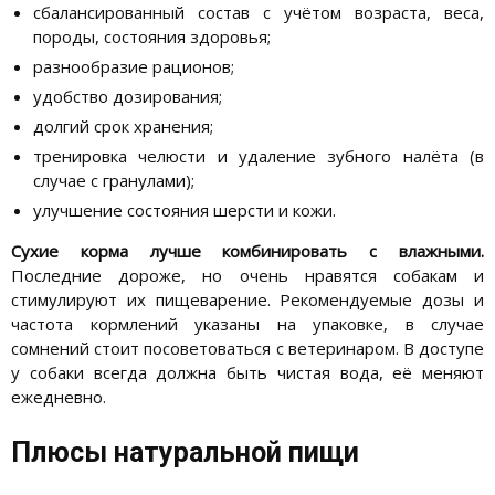
сбалансированный состав с учётом возраста, веса,
породы, состояния здоровья;
разнообразие рационов;
удобство дозирования;
долгий срок хранения;
тренировка челюсти и удаление зубного налёта (в
случае с гранулами);
улучшение состояния шерсти и кожи.
Сухие корма лучше комбинировать с влажными.
Последние дороже, но очень нравятся собакам и
стимулируют их пищеварение. Рекомендуемые дозы и
частота кормлений указаны на упаковке, в случае
сомнений стоит посоветоваться с ветеринаром. В доступе
у собаки всегда должна быть чистая вода, её меняют
ежедневно.
Плюсы натуральной пищи