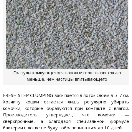
Гранулы комкующегося наполнителя значительно
меньше, чем частицы впитывающего
FRESH STEP CLUMPING засыпается в лоток слоем в 5–7 см.
Хозяину кошки остаётся лишь регулярно убирать
комочки, которые образуются при контакте с влагой.
Производитель утверждает, что комочки —
сверхпрочные, а благодаря специальной формуле
бактерии в лотке не будут образовываться до 10 дней.