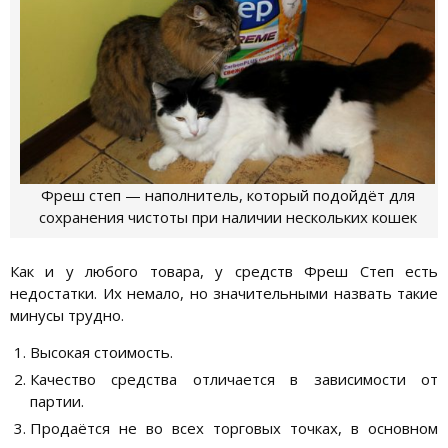
Фреш степ — наполнитель, который подойдёт для
сохранения чистоты при наличии нескольких кошек
Как и у любого товара, у средств Фреш Степ есть
недостатки. Их немало, но значительными назвать такие
минусы трудно.
Высокая стоимость.
Качество средства отличается в зависимости от
партии.
Продаётся не во всех торговых точках, в основном