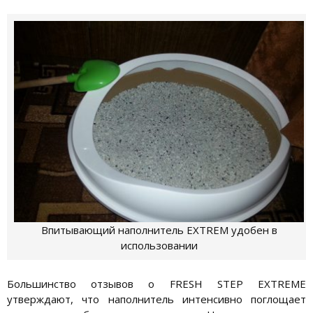
Впитывающий наполнитель EXTREM удобен в
использовании
Большинство отзывов о FRESH STEP EXTREME
утверждают, что наполнитель интенсивно поглощает