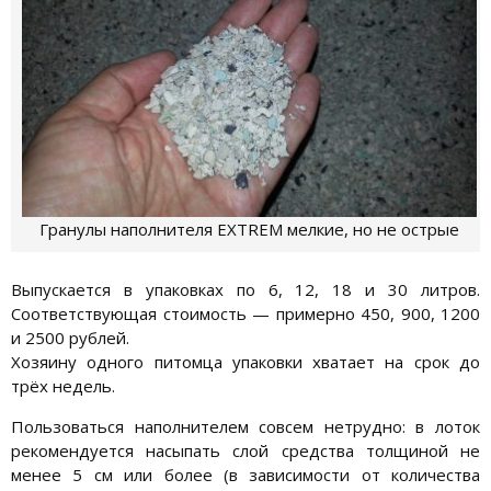
Гранулы наполнителя EXTREM мелкие, но не острые
Выпускается в упаковках по 6, 12, 18 и 30 литров.
Соответствующая стоимость — примерно 450, 900, 1200
и 2500 рублей.
Хозяину одного питомца упаковки хватает на срок до
трёх недель.
Пользоваться наполнителем совсем нетрудно: в лоток
рекомендуется насыпать слой средства толщиной не
менее 5 см или более (в зависимости от количества