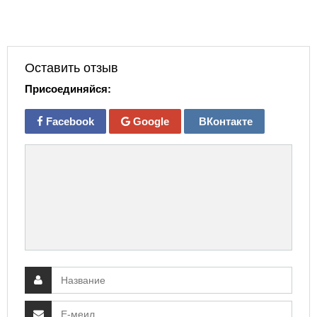
Оставить отзыв
Присоединяйся:
Facebook
Google
ВКонтакте