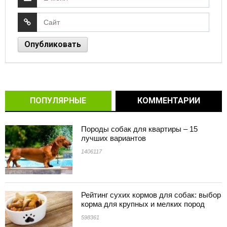
ПОПУЛЯРНЫЕ
КОММЕНТАРИИ
Породы собак для квартиры – 15
лучших вариантов
1406117
Рейтинг сухих кормов для собак: выбор
корма для крупных и мелких пород
598361