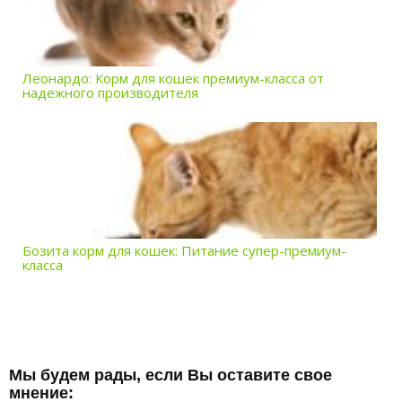
Леонардо: Корм для кошек премиум-класса от
надежного производителя
Бозита корм для кошек: Питание супер-премиум-
класса
Мы будем рады, если Вы оставите свое
мнение: