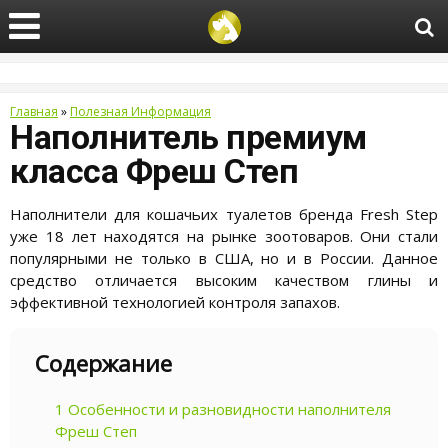
Главная
»
Полезная Информация
Наполнитель премиум
класса Фреш Степ
Наполнители для кошачьих туалетов бренда Fresh Step
уже 18 лет находятся на рынке зоотоваров. Они стали
популярными не только в США, но и в России. Данное
средство отличается высоким качеством глины и
эффективной технологией контроля запахов.
Содержание
1
Особенности и разновидности наполнителя
Фреш Степ