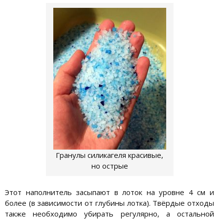
Гранулы силикагеля красивые,
но острые
Этот наполнитель засыпают в лоток на уровне 4 см и
более (в зависимости от глубины лотка). Твёрдые отходы
также необходимо убирать регулярно, а остальной