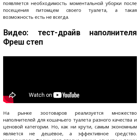
появляется необходимость моментальной уборки после
посещения питомцем своего туалета, а такая
возможность есть не всегда.
Видео: тест-драйв наполнителя
Фреш степ
На рынке зоотоваров реализуется множество
наполнителей для кошачьего туалета разного качества и
ценовой категории. Но, как ни крути, самым экономным
является не дешёвое, а эффективное средство.