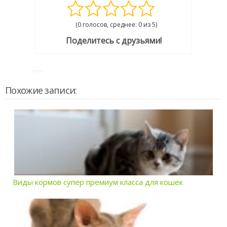
(0 голосов, среднее: 0 из 5)
Поделитесь с друзьями!
Похожие записи:
Виды кормов супер премиум класса для кошек