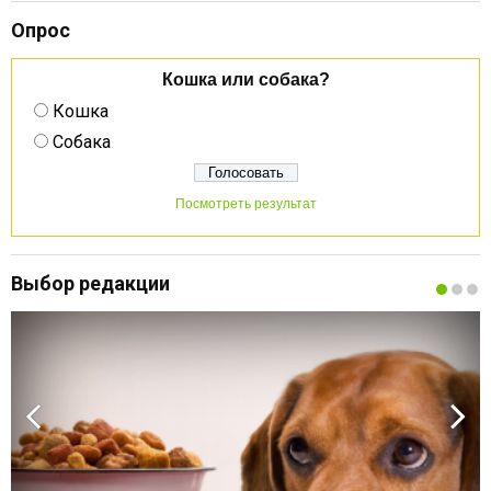
Опрос
Кошка или собака?
Кошка
Собака
Посмотреть результат
Выбор редакции