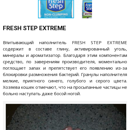
FRESH STEP EXTREME
Впитывающий наполнитель FRESH STEP EXTREME
содержит в составе глину, активированный уголь,
минералы и ароматизатор. Благодаря этим компонентам
средство, по заверениям производителя, моментально
поглощает запах и препятствует его появлению из-за
блокировки размножения бактерий. Гранулы наполнителя
мелкие, приятного синего, голубого и серого цвета.
Хозяева кошек отмечают, что на просыпанные частицы не
больно наступать даже босой ногой.