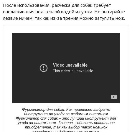
После использования, расческа для собак требует
ополаскивания под теплой водой и сушки. Не вытирайте
лезвие ничем, так как из-за трения можно затупить нож.
Фурминатор для собак: Как правильно выбрать
инструмент по уходу за любимым питомцем
Фурминатор для собак – это лучший инструмент для
ухода за вашим псом. Главное – сделать правильное
приобретение, так как выбор таких новинок
зооиндустрии действительно велик.