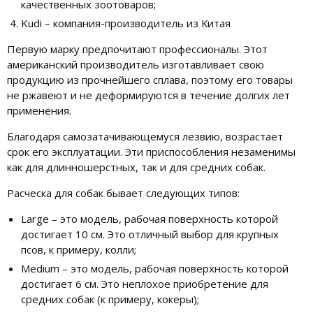
качественных зоотоваров;
Kudi – компания-производитель из Китая
Первую марку предпочитают профессионалы. Этот
американский производитель изготавливает свою
продукцию из прочнейшего сплава, поэтому его товары
не ржавеют и не деформируются в течение долгих лет
применения.
Благодаря самозатачивающемуся лезвию, возрастает
срок его эксплуатации. Эти приспособления незаменимы
как для длинношерстных, так и для средних собак.
Расческа для собак бывает следующих типов:
Large – это модель, рабочая поверхность которой
достигает 10 см. Это отличный выбор для крупных
псов, к примеру, колли;
Medium – это модель, рабочая поверхность которой
достигает 6 см. Это неплохое приобретение для
средних собак (к примеру, кокеры);