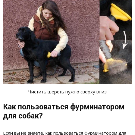
Чистить шерсть нужно сверху вниз
Как пользоваться фурминатором
для собак?
Если вы не знаете, как пользоваться фурминатором для