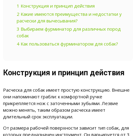
1
Конструкция и принцип действия
2
Какие имеются преимущества и недостатки у
расчески для вычесывания?
3
Выбираем фурминатор для различных пород
собак
4
Как пользоваться фурминатором для собак?
Конструкция и принцип действия
Расческа для собак имеет простую конструкцию. Внешне
они напоминают грабли: к комфортной ручке
прикрепляется нож с заточенными зубьями. Лезвие
можно менять, таким образом расческа имеет
длительный срок эксплуатации.
От размера рабочей поверхности зависит тип собак, для
которых предназначен инструмент. Он варьируется от 3