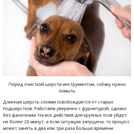
Перед очисткой шерсти инструментом, собаку нужно
помыть
Длинная шерсть слоями освобождается от старых
подшерстков. Работаем уверенно с фурнитурой, однако
без фанатизма. На все действия для крупных псов уйдет
не более 20 минут, а если ситуация запущена, то процесс
может занять в два или три раза больше времени.