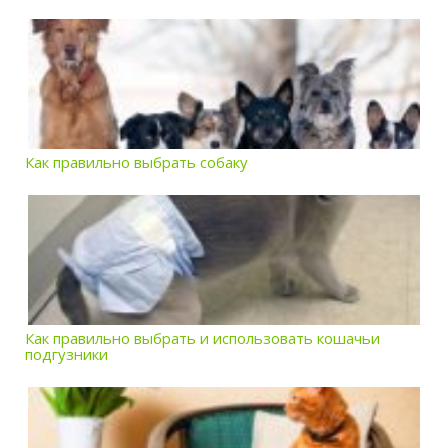
Как правильно выбрать собаку
Как правильно выбрать и использовать кошачьи
подгузники