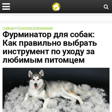
Главная
»
Полезная Информация
Фурминатор для собак:
Как правильно выбрать
инструмент по уходу за
любимым питомцем