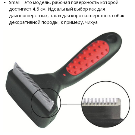
Small – это модель, рабочая поверхность которой
достигает 4,5 см. Идеальный выбор как для
длинношерстных, так и для короткошерстных собак
декоративной породы, к примеру, чихуа.