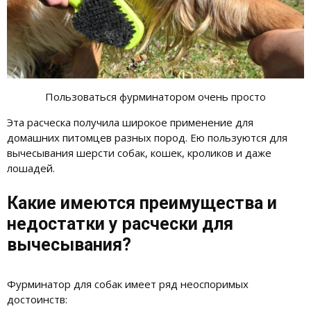
Пользоваться фурминатором очень просто
Эта расческа получила широкое применение для
домашних питомцев разных пород. Ею пользуются для
вычесывания шерсти собак, кошек, кроликов и даже
лошадей.
Какие имеются преимущества и
недостатки у расчески для
вычесывания?
Фурминатор для собак имеет ряд неоспоримых
достоинств: