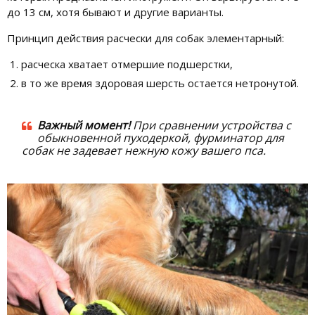
до 13 см, хотя бывают и другие варианты.
Принцип действия расчески для собак элементарный:
расческа хватает отмершие подшерстки,
в то же время здоровая шерсть остается нетронутой.
Важный момент!
При сравнении устройства с
обыкновенной пуходеркой, фурминатор для
собак не задевает нежную кожу вашего пса.