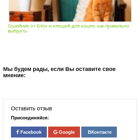
Ошейник от блох и клещей для кошек: как правильно
выбрать
Мы будем рады, если Вы оставите свое
мнение:
Оставить отзыв
Присоединяйся:
Facebook
Google
ВКонтакте