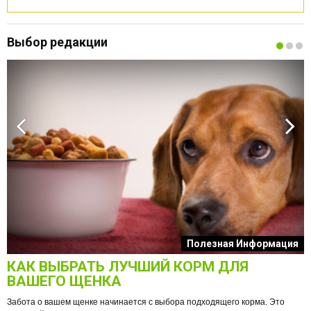
Выбор редакции
к
Полезная Информация
КАК ВЫБРАТЬ ЛУЧШИЙ КОРМ ДЛЯ
О
ВАШЕГО ЩЕНКА
Забота о вашем щенке начинается с выбора подходящего корма. Это