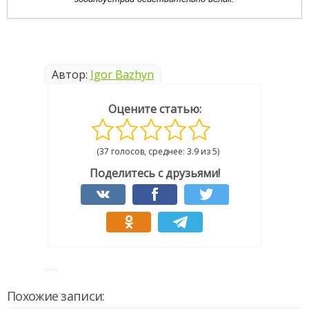
Автор:
Igor Bazhyn
Оцените статью:
(37 голосов, среднее: 3.9 из 5)
Поделитесь с друзьями!
Похожие записи: