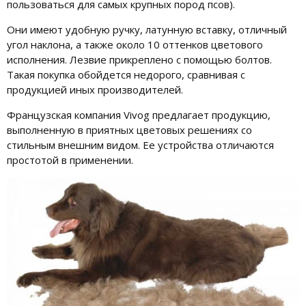
пользоваться для самых крупных пород псов).
Они имеют удобную ручку, латунную вставку, отличный
угол наклона, а также около 10 оттенков цветового
исполнения. Лезвие прикреплено с помощью болтов.
Такая покупка обойдется недорого, сравнивая с
продукцией иных производителей.
Французская компания Vivog предлагает продукцию,
выполненную в приятных цветовых решениях со
стильным внешним видом. Ее устройства отличаются
простотой в применении.