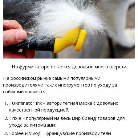
На фурминаторе остается довольно много шерсти
На российском рынке самыми популярными
производителями таких инструментов по уходу за
собаками являются:
FURminator Ink – авторитетная марка с довольно
качественной продукцией;
Trixie – популярный на весь мир бренд товаров для
ухода за питомцами;
Foolee и Vivog – французские производители