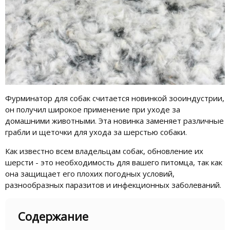
Фурминатор для собак считается новинкой зооиндустрии,
он получил широкое применение при уходе за
домашними животными. Эта новинка заменяет различные
грабли и щеточки для ухода за шерстью собаки.
Как известно всем владельцам собак, обновление их
шерсти - это необходимость для вашего питомца, так как
она защищает его плохих погодных условий,
разнообразных паразитов и инфекционных заболеваний.
Содержание