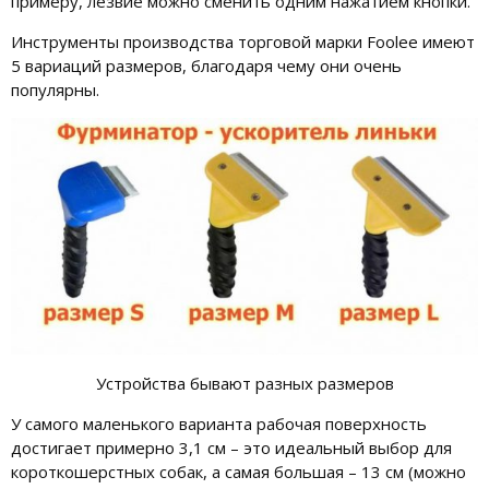
примеру, лезвие можно сменить одним нажатием кнопки.
Инструменты производства торговой марки Foolee имеют
5 вариаций размеров, благодаря чему они очень
популярны.
Устройства бывают разных размеров
У самого маленького варианта рабочая поверхность
достигает примерно 3,1 см – это идеальный выбор для
короткошерстных собак, а самая большая – 13 см (можно