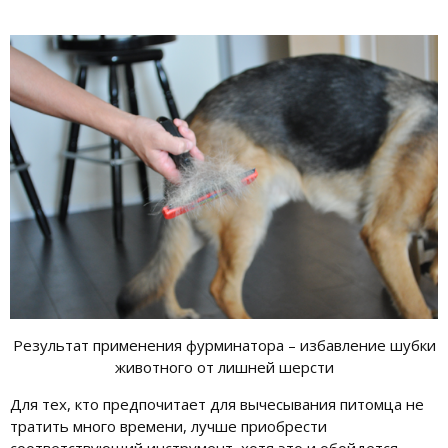
Результат применения фурминатора – избавление шубки
животного от лишней шерсти
Для тех, кто предпочитает для вычесывания питомца не
тратить много времени, лучше приобрести