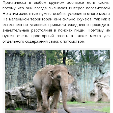
Практически в любом крупном зоопарке есть слоны,
потому что они всегда вызывают интерес посетителей.
Но этим животным нужны особые условия и много места.
На маленькой территории они сильно скучают, так как в
естественных условиях привыкли ежедневно проходить
значительные расстояния в поисках пищи. Поэтому им
нужен очень просторный загон, а также место для
отдельного содержания самок с потомством.