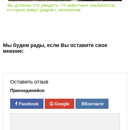
Вы должны это увидеть: 10 животных-альбиносов,
которые живут рядом с человеком
Мы будем рады, если Вы оставите свое
мнение:
Оставить отзыв
Присоединяйся:
Facebook
Google
ВКонтакте