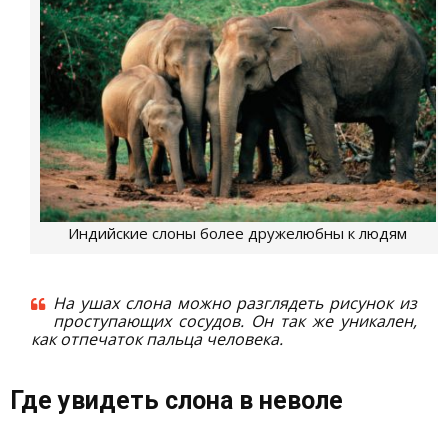
Индийские слоны более дружелюбны к людям
На ушах слона можно разглядеть рисунок из
проступающих сосудов. Он так же уникален,
как отпечаток пальца человека.
Где увидеть слона в неволе