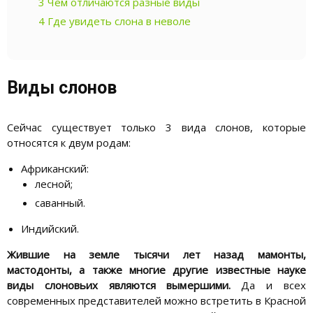
3
Чем отличаются разные виды
4
Где увидеть слона в неволе
Виды слонов
Сейчас существует только 3 вида слонов, которые
относятся к двум родам:
Африканский:
лесной;
саванный.
Индийский.
Жившие на земле тысячи лет назад мамонты,
мастодонты, а также многие другие известные науке
виды слоновьих являются вымершими.
Да и всех
современных представителей можно встретить в Красной