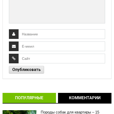
ПОПУЛЯРНЫЕ
КОММЕНТАРИИ
Породы собак для квартиры – 15