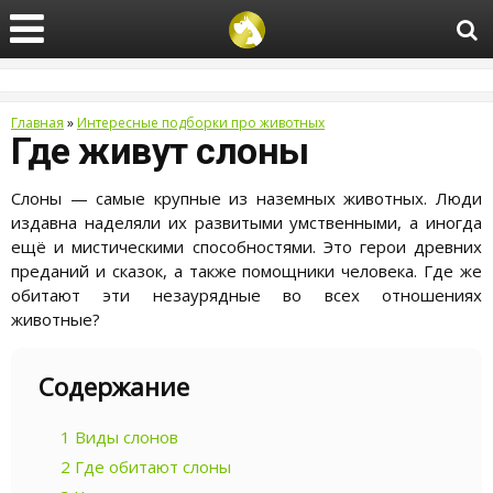
Главная
»
Интересные подборки про животных
Где живут слоны
Слоны — самые крупные из наземных животных. Люди
издавна наделяли их развитыми умственными, а иногда
ещё и мистическими способностями. Это герои древних
преданий и сказок, а также помощники человека. Где же
обитают эти незаурядные во всех отношениях
животные?
Содержание
1
Виды слонов
2
Где обитают слоны