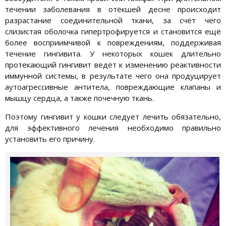
течении заболевания в отёкшей десне происходит
разрастание соединительной ткани, за счёт чего
слизистая оболочка гипертрофируется и становится ещё
более восприимчивой к повреждениям, поддерживая
течение гингивита. У некоторых кошек длительно
протекающий гингивит ведёт к изменению реактивности
иммунной системы, в результате чего она продуцирует
аутоагрессивные антитела, повреждающие клапаны и
мышцу сердца, а также почечную ткань.
Поэтому гингивит у кошки следует лечить обязательно,
для эффективного лечения необходимо правильно
установить его причину.