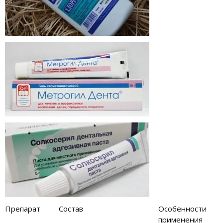
Препарат
Состав
Особенности
применения