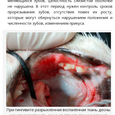
меняющихся зубов, целостность слизистой оболочки
не нарушена. В этот период нужен контроль сроков
прорезывания зубов, отсутствия помех их росту,
которые могут обернуться нарушением положения и
численности зубов, изменением прикуса.
При гингивите разрыхлённая воспалённая ткань десны