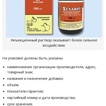
Инъекционный раствор оказывает более сильное
воздействие
На упаковке должны быть указаны:
наименование организации-производителя, адрес,
товарный знак;
название и назначение добавки;
объём;
показатели гарантии;
партийный номер и дата производства;
срок хранения;