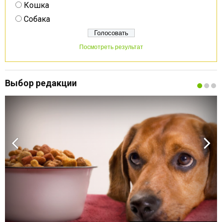
Кошка
Собака
Посмотреть результат
Выбор редакции