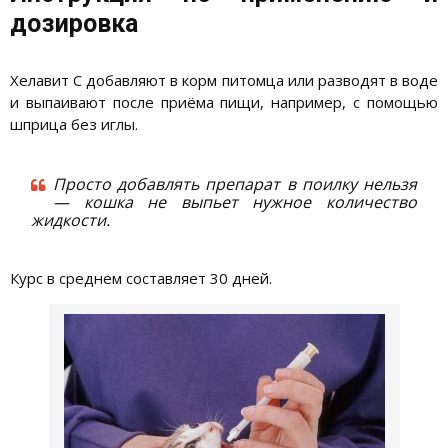
дозировка
Хелавит С добавляют в корм питомца или разводят в воде
и выпаивают после приёма пищи, например, с помощью
шприца без иглы.
Просто добавлять препарат в поилку нельзя
— кошка не выпьет нужное количество
жидкости.
Курс в среднем составляет 30 дней.