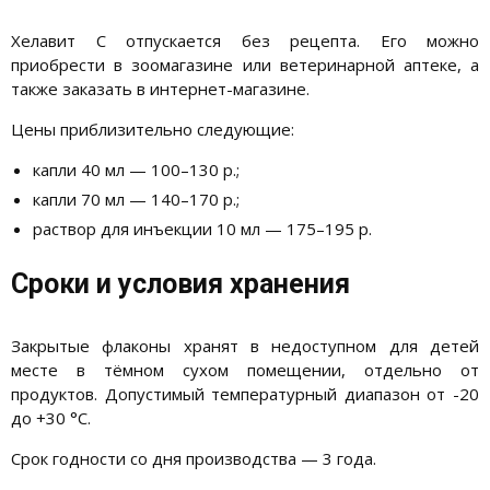
Хелавит С отпускается без рецепта. Его можно
приобрести в зоомагазине или ветеринарной аптеке, а
также заказать в интернет-магазине.
Цены приблизительно следующие:
капли 40 мл — 100–130 р.;
капли 70 мл — 140–170 р.;
раствор для инъекции 10 мл — 175–195 р.
Сроки и условия хранения
Закрытые флаконы хранят в недоступном для детей
месте в тёмном сухом помещении, отдельно от
продуктов. Допустимый температурный диапазон от -20
до +30 °С.
Срок годности со дня производства — 3 года.