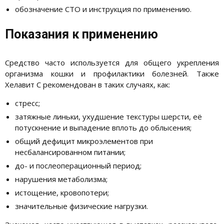
обозначение СТО и инструкция по применению.
Показания к применению
Средство часто используется для общего укрепления
организма кошки и профилактики болезней. Также
Хелавит С рекомендован в таких случаях, как:
стресс;
затяжные линьки, ухудшение текстуры шерсти, её
потускнение и выпадение вплоть до облысения;
общий дефицит микроэлементов при
несбалансированном питании;
до- и послеоперационный период;
нарушения метаболизма;
истощение, кровопотери;
значительные физические нагрузки.