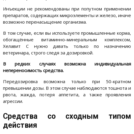
Инъекции не рекомендованы при попутном применении
препаратов, содержащих микроэлементы и железо, иначе
возможно перенасыщение организма.
В том случае, если вы используете промышленные корма,
обогащённые витаминно-минеральным комплексом,
Хелавит С нужно давать только по назначению
ветеринара, строго следя за дозировкой.
В редких случаях возможна индивидуальная
непереносимость средства.
Передозировка возможна только при 50-кратном
превышении дозы. В этом случае наблюдаются тошнота и
рвота, жажда, потеря аппетита, а также проявления
агрессии.
Средства со сходным типом
действия