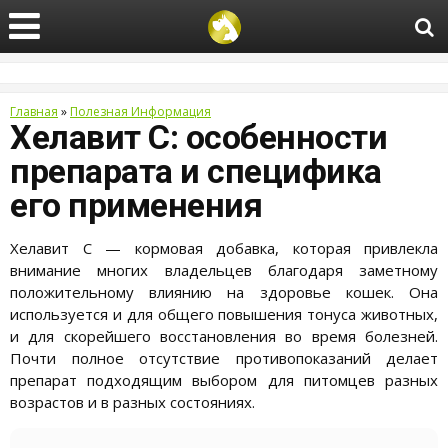
Главная
»
Полезная Информация
Хелавит С: особенности
препарата и специфика
его применения
Хелавит С — кормовая добавка, которая привлекла
внимание многих владельцев благодаря заметному
положительному влиянию на здоровье кошек. Она
используется и для общего повышения тонуса животных,
и для скорейшего восстановления во время болезней.
Почти полное отсутствие противопоказаний делает
препарат подходящим выбором для питомцев разных
возрастов и в разных состояниях.