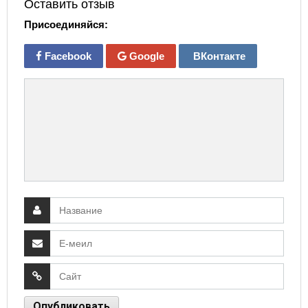
Оставить отзыв
Присоединяйся:
Facebook
Google
ВКонтакте