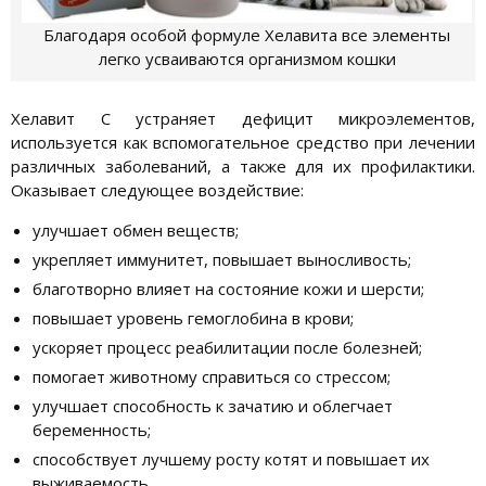
Благодаря особой формуле Хелавита все элементы
легко усваиваются организмом кошки
Хелавит С устраняет дефицит микроэлементов,
используется как вспомогательное средство при лечении
различных заболеваний, а также для их профилактики.
Оказывает следующее воздействие:
улучшает обмен веществ;
укрепляет иммунитет, повышает выносливость;
благотворно влияет на состояние кожи и шерсти;
повышает уровень гемоглобина в крови;
ускоряет процесс реабилитации после болезней;
помогает животному справиться со стрессом;
улучшает способность к зачатию и облегчает
беременность;
способствует лучшему росту котят и повышает их
выживаемость.