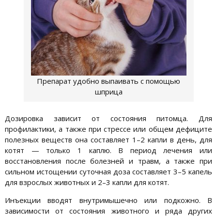
Препарат удобно выпаивать с помощью
шприца
Дозировка зависит от состояния питомца. Для
профилактики, а также при стрессе или общем дефиците
полезных веществ она составляет 1–2 капли в день, для
котят — только 1 каплю. В период лечения или
восстановления после болезней и травм, а также при
сильном истощении суточная доза составляет 3–5 капель
для взрослых животных и 2–3 капли для котят.
Инъекции вводят внутримышечно или подкожно. В
зависимости от состояния животного и ряда других