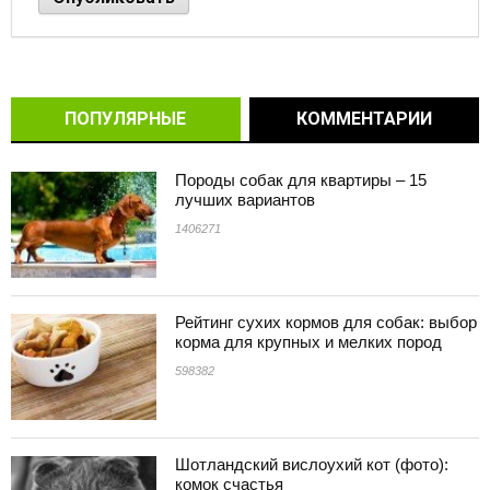
ПОПУЛЯРНЫЕ
КОММЕНТАРИИ
Породы собак для квартиры – 15
лучших вариантов
1406271
Рейтинг сухих кормов для собак: выбор
корма для крупных и мелких пород
598382
Шотландский вислоухий кот (фото):
комок счастья