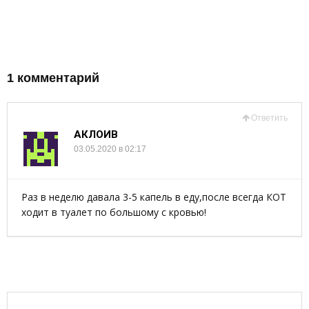
1 комментарий
Ответить
АКЛОИВ
03.05.2020 в 02:17
Раз в неделю давала 3-5 капель в еду,после всегда КОТ
ходит в туалет по большому с кровью!