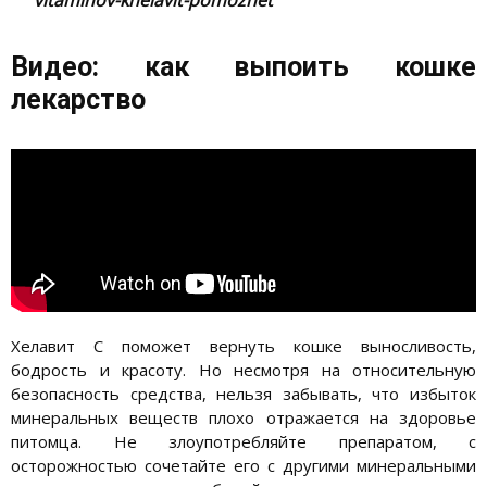
Видео: как выпоить кошке
лекарство
Хелавит С поможет вернуть кошке выносливость,
бодрость и красоту. Но несмотря на относительную
безопасность средства, нельзя забывать, что избыток
минеральных веществ плохо отражается на здоровье
питомца. Не злоупотребляйте препаратом, с
осторожностью сочетайте его с другими минеральными