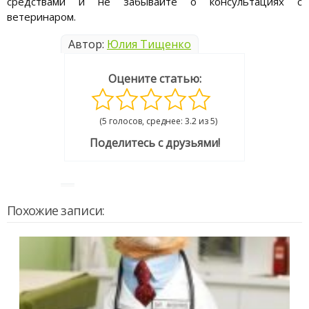
средствами и не забывайте о консультациях с
ветеринаром.
Автор:
Юлия Тищенко
Оцените статью:
(5 голосов, среднее: 3.2 из 5)
Поделитесь с друзьями!
Похожие записи: