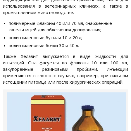
использования в ветеринарных клиниках, а также в
промышленном животноводстве:
полимерные флаконы 40 или 70 мл, снабжённые
капельницей для облегчения дозирования;
полиэтиленовые бутыли 10 и 20 л;
полиэтиленовые бочки 30 и 40 л.
Также Хелавит выпускается в виде жидкости для
инъекций. Она фасуется во флаконы 10 или 100 мл,
закупоренные резиновыми пробками. Инъекции
применяются в сложных случаях, например, при сильном
истощении питомца или после хирургических операций.