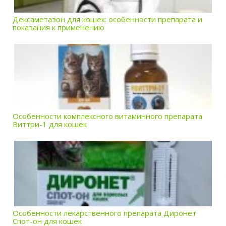
Дексаметазон для кошек: особенности препарата и
показания к применению
Особенности комплексного витаминного препарата
Виттри-1 для кошек
Особенности лекарственного препарата Диронет
Спот-он для кошек