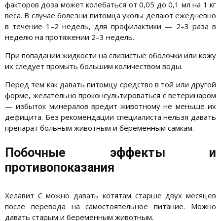
факторов доза может колебаться от 0,05 до 0,1 мл на 1 кг
веса. В случае болезни питомца уколы делают ежедневно
в течение 1–2 недель, для профилактики — 2–3 раза в
неделю на протяжении 2–3 недель.
При попадании жидкости на слизистые оболочки или кожу
их следует промыть большим количеством воды.
Перед тем как давать питомцу средство в той или другой
форме, желательно проконсультироваться с ветеринаром
— избыток минералов вредит животному не меньше их
дефицита. Без рекомендации специалиста нельзя давать
препарат больным животным и беременным самкам.
Побочные эффекты и
противопоказания
Хелавит С можно давать котятам старше двух месяцев
после перевода на самостоятельное питание. Можно
давать старым и беременным животным.