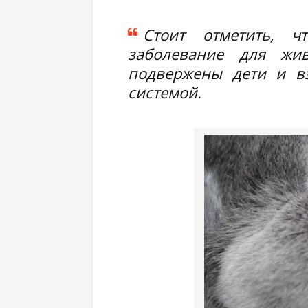
Стоит отметить, 
заболевание для жи
подвержены дети и в
системой.