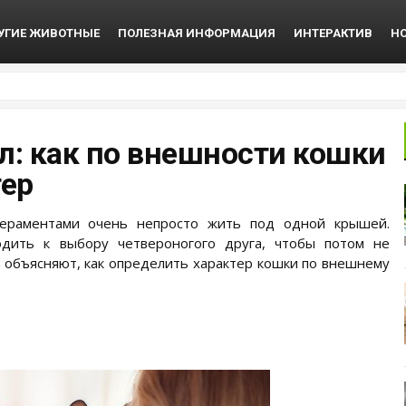
УГИЕ ЖИВОТНЫЕ
ПОЛЕЗНАЯ ИНФОРМАЦИЯ
ИНТЕРАКТИВ
Н
л: как по внешности кошки
тер
ераментами очень непросто жить под одной крышей.
одить к выбору четвероногого друга, чтобы потом не
и объясняют, как определить характер кошки по внешнему