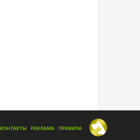
КОНТАКТЫ
РЕКЛАМА
ПРАВИЛА