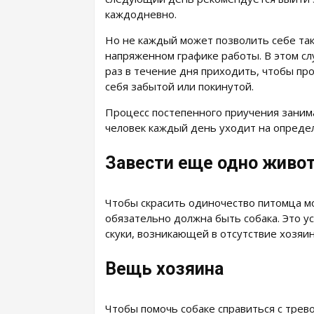
каждодневно.
Но не каждый может позволить себе так
напряженном графике работы. В этом сл
раз в течение дня приходить, чтобы пр
себя забытой или покинутой.
Процесс постепенного приучения занима
человек каждый день уходит на определ
Завести еще одно живо
Чтобы скрасить одиночество питомца м
обязательно должна быть собака. Это ус
скуки, возникающей в отсутствие хозяин
Вещь хозяина
Чтобы помочь собаке справиться с трево