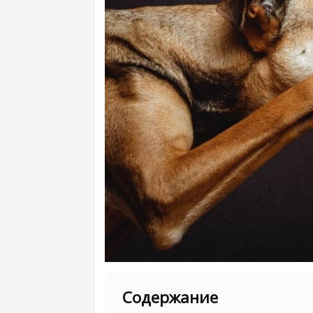
Содержание