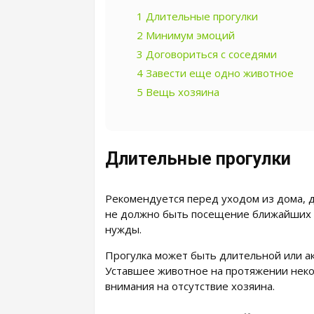
1
Длительные прогулки
2
Минимум эмоций
3
Договориться с соседями
4
Завести еще одно животное
5
Вещь хозяина
Длительные прогулки
Рекомендуется перед уходом из дома, д
не должно быть посещение ближайших к
нужды.
Прогулка может быть длительной или ак
Уставшее животное на протяжении неко
внимания на отсутствие хозяина.