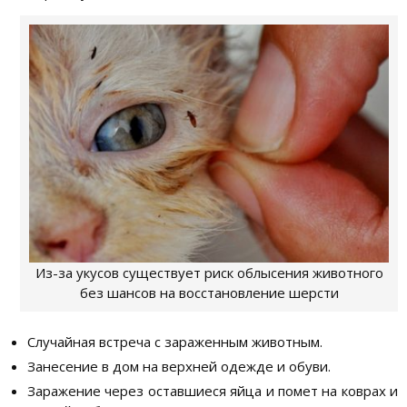
Из-за укусов существует риск облысения животного
без шансов на восстановление шерсти
Случайная встреча с зараженным животным.
Занесение в дом на верхней одежде и обуви.
Заражение через оставшиеся яйца и помет на коврах и