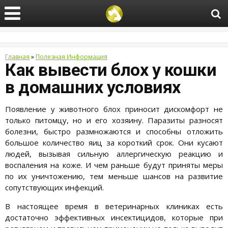
Главная
»
Полезная Информация
Как вывести блох у кошки
в домашних условиях
Появление у животного блох приносит дискомфорт не
только питомцу, но и его хозяину. Паразиты разносят
болезни, быстро размножаются и способны отложить
большое количество яиц за короткий срок. Они кусают
людей, вызывая сильную аллергическую реакцию и
воспаления на коже. И чем раньше будут приняты меры
по их уничтожению, тем меньше шансов на развитие
сопутствующих инфекций.
В настоящее время в ветеринарных клиниках есть
достаточно эффективных инсектицидов, которые при