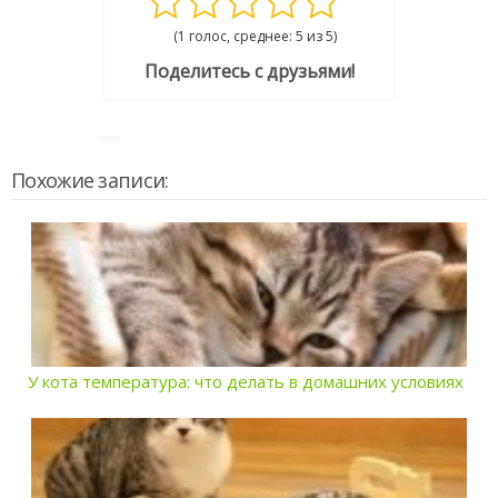
(1 голос, среднее: 5 из 5)
Поделитесь с друзьями!
Похожие записи:
У кота температура: что делать в домашних условиях