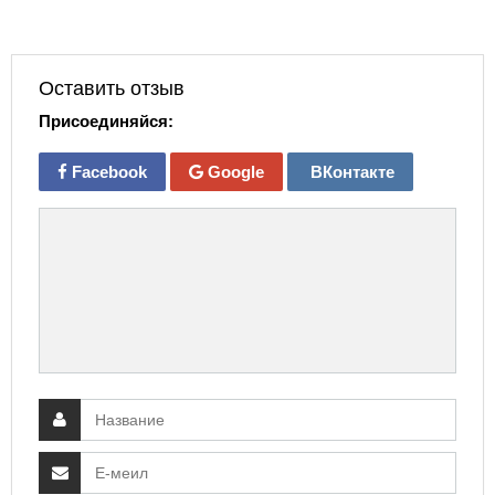
Оставить отзыв
Присоединяйся:
Facebook
Google
ВКонтакте