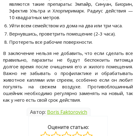
являются такие препараты: Эмпайр, Синуан, Биорин,
Эфектив Ультра и Хлорпиримарк. Радиус действия —
10 квадратных метров.
Уйти всем семейством из дома на два или три часа.
Вернувшись, проветрить помещение (2-3 часа).
Протереть все рабочие поверхности.
В заключение нельзя не добавить, что если сделать все
правильно, паразиты не будут беспокоить питомца
долгое время после очищения его и жилого помещения.
Важно не забывать о профилактике и обрабатывать
животное каплями или спреем, особенно если он любит
погулять на свежем воздухе. Противоблошинный
ошейник необходимо регулярно заменять на новый, так
как у него есть свой срок действия.
Автор:
Boris Faktorovich
Оцените статью: