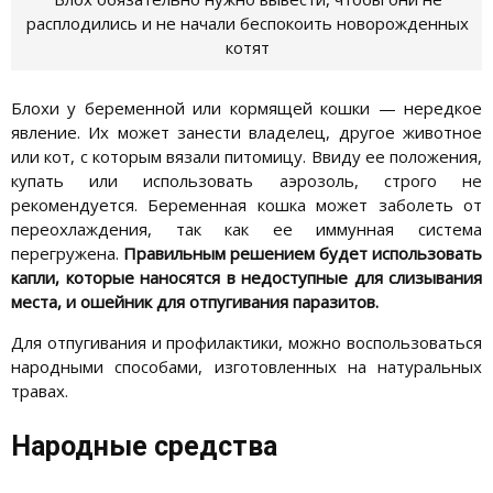
расплодились и не начали беспокоить новорожденных
котят
Блохи у беременной или кормящей кошки — нередкое
явление. Их может занести владелец, другое животное
или кот, с которым вязали питомицу. Ввиду ее положения,
купать или использовать аэрозоль, строго не
рекомендуется. Беременная кошка может заболеть от
переохлаждения, так как ее иммунная система
перегружена.
Правильным решением будет использовать
капли, которые наносятся в недоступные для слизывания
места, и ошейник для отпугивания паразитов.
Для отпугивания и профилактики, можно воспользоваться
народными способами, изготовленных на натуральных
травах.
Народные средства