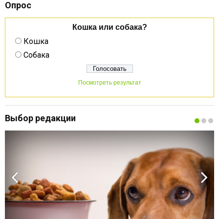
Опрос
Кошка или собака?
Кошка
Собака
Посмотреть результат
Выбор редакции