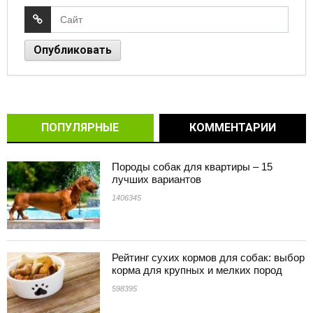
ПОПУЛЯРНЫЕ
КОММЕНТАРИИ
Породы собак для квартиры – 15
лучших вариантов
1406345
Рейтинг сухих кормов для собак: выбор
корма для крупных и мелких пород
598395