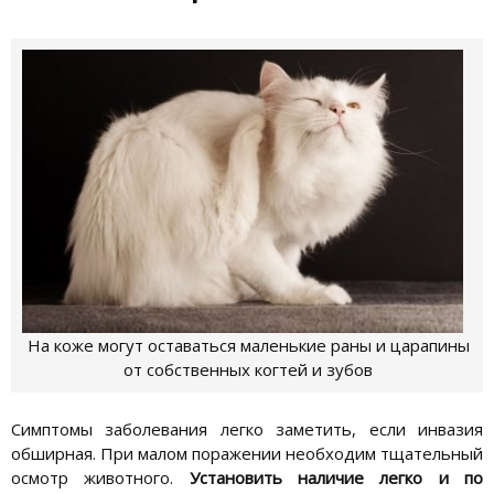
На коже могут оставаться маленькие раны и царапины
от собственных когтей и зубов
Симптомы заболевания легко заметить, если инвазия
обширная. При малом поражении необходим тщательный
осмотр животного.
Установить наличие легко и по