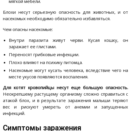
мягкой мебели.
Блохи несут серьезную опасность для животных, и от
насекомых необходимо обязательно избавляться.
Чем опасны насекомые:
Внутри паразита живут черви. Кусая кошку, он
заражает ее глистами.
Переносят грибковые инфекции.
Плохо влияют на психику питомца.
Насекомые могут кусать человека, вследствие чего на
месте укусов появляются воспаления.
Для котят кровопийцы несут еще большую опасность.
Неокрепшему растущему организму сложно справиться с
атакой блох, и в результате заражения малыши теряют
вес и рискуют умереть от анемии и запущенных
инфекций.
Симптомы заражения