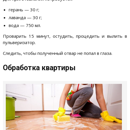
герань — 30 г;
лаванда — 30 г;
вода — 750 мл.
Проварить 15 минут, остудить, процедить и вылить в
пульверизатор.
Следить, чтобы полученный отвар не попал в глаза.
Обработка квартиры