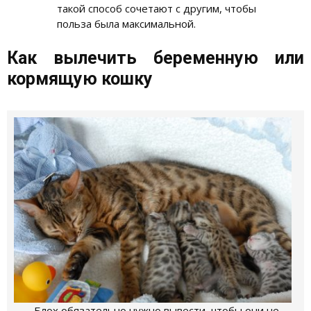
такой способ сочетают с другим, чтобы
польза была максимальной.
Как вылечить беременную или
кормящую кошку
Блох обязательно нужно вывести, чтобы они не