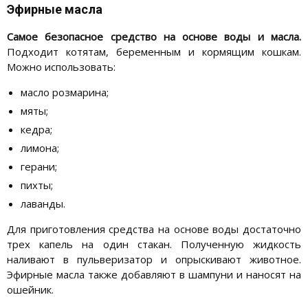
Эфирные масла
Самое безопасное средство на основе воды и масла.
Подходит котятам, беременным и кормящим кошкам.
Можно использовать:
масло розмарина;
мяты;
кедра;
лимона;
герани;
пихты;
лаванды.
Для приготовления средства на основе воды достаточно
трех капель на один стакан. Полученную жидкость
наливают в пульверизатор и опрыскивают животное.
Эфирные масла также добавляют в шампуни и наносят на
ошейник.