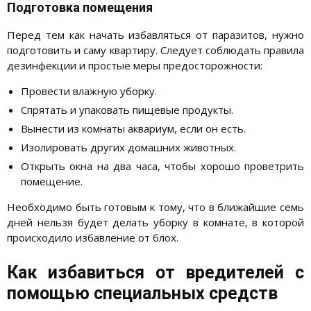
Подготовка помещения
Перед тем как начать избавляться от паразитов, нужно
подготовить и саму квартиру. Следует соблюдать правила
дезинфекции и простые меры предосторожности:
Провести влажную уборку.
Спрятать и упаковать пищевые продукты.
Вынести из комнаты аквариум, если он есть.
Изолировать других домашних животных.
Открыть окна на два часа, чтобы хорошо проветрить
помещение.
Необходимо быть готовым к тому, что в ближайшие семь
дней нельзя будет делать уборку в комнате, в которой
происходило избавление от блох.
Как избавиться от вредителей с
помощью специальных средств