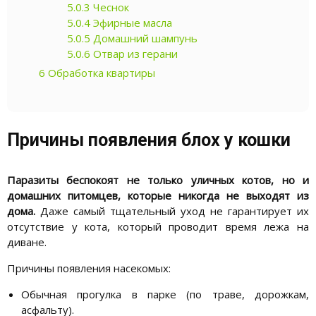
5.0.3
Чеснок
5.0.4
Эфирные масла
5.0.5
Домашний шампунь
5.0.6
Отвар из герани
6
Обработка квартиры
Причины появления блох у кошки
Паразиты беспокоят не только уличных котов, но и
домашних питомцев, которые никогда не выходят из
дома.
Даже самый тщательный уход не гарантирует их
отсутствие у кота, который проводит время лежа на
диване.
Причины появления насекомых:
Обычная прогулка в парке (по траве, дорожкам,
асфальту).