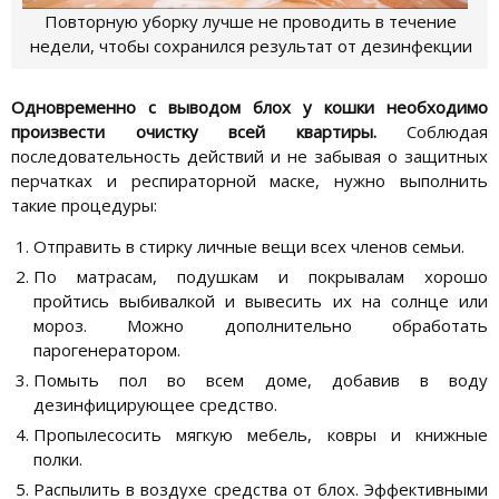
Повторную уборку лучше не проводить в течение
недели, чтобы сохранился результат от дезинфекции
Одновременно с выводом блох у кошки необходимо
произвести очистку всей квартиры.
Соблюдая
последовательность действий и не забывая о защитных
перчатках и респираторной маске, нужно выполнить
такие процедуры:
Отправить в стирку личные вещи всех членов семьи.
По матрасам, подушкам и покрывалам хорошо
пройтись выбивалкой и вывесить их на солнце или
мороз. Можно дополнительно обработать
парогенератором.
Помыть пол во всем доме, добавив в воду
дезинфицирующее средство.
Пропылесосить мягкую мебель, ковры и книжные
полки.
Распылить в воздухе средства от блох. Эффективными