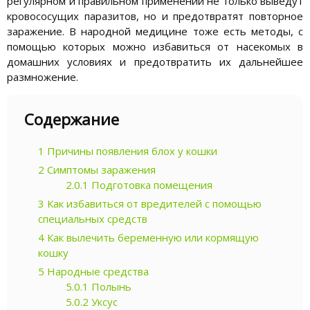
регулярном и правильном применении не только выведут
кровососущих паразитов, но и предотвратят повторное
заражение. В народной медицине тоже есть методы, с
помощью которых можно избавиться от насекомых в
домашних условиях и предотвратить их дальнейшее
размножение.
Содержание
1
Причины появления блох у кошки
2
Симптомы заражения
2.0.1
Подготовка помещения
3
Как избавиться от вредителей с помощью
специальных средств
4
Как вылечить беременную или кормящую
кошку
5
Народные средства
5.0.1
Полынь
5.0.2
Уксус