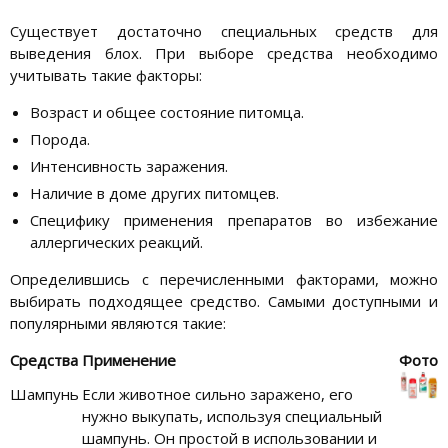
Существует достаточно специальных средств для
выведения блох. При выборе средства необходимо
учитывать такие факторы:
Возраст и общее состояние питомца.
Порода.
Интенсивность заражения.
Наличие в доме других питомцев.
Специфику применения препаратов во избежание
аллергических реакций.
Определившись с перечисленными факторами, можно
выбирать подходящее средство. Самыми доступными и
популярными являются такие:
Средства
Применение
Фото
Шампунь
Если животное сильно заражено, его
нужно выкупать, используя специальный
шампунь. Он простой в использовании и