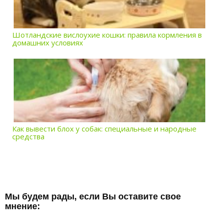
Шотландские вислоухие кошки: правила кормления в
домашних условиях
Как вывести блох у собак: специальные и народные
средства
Мы будем рады, если Вы оставите свое
мнение: