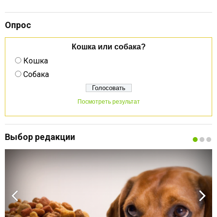
Опрос
Кошка или собака?
Кошка
Собака
Посмотреть результат
Выбор редакции