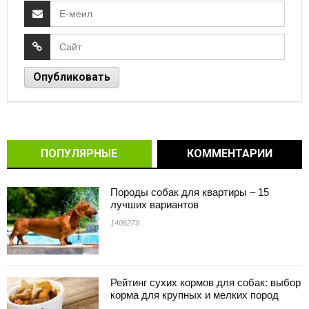
ПОПУЛЯРНЫЕ
КОММЕНТАРИИ
Породы собак для квартиры – 15
лучших вариантов
1406279
Рейтинг сухих кормов для собак: выбор
корма для крупных и мелких пород