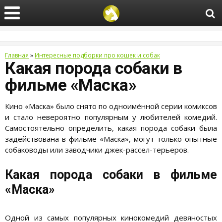
Главная
»
Интересные подборки про кошек и собак
Какая порода собаки в
фильме «Маска»
Кино «Маска» было снято по одноимённой серии комиксов
и стало невероятно популярным у любителей комедий.
Самостоятельно определить, какая порода собаки была
задействована в фильме «Маска», могут только опытные
собаководы или заводчики джек-рассел-терьеров.
Какая порода собаки в фильме
«Маска»
Одной из самых популярных кинокомедий девяностых