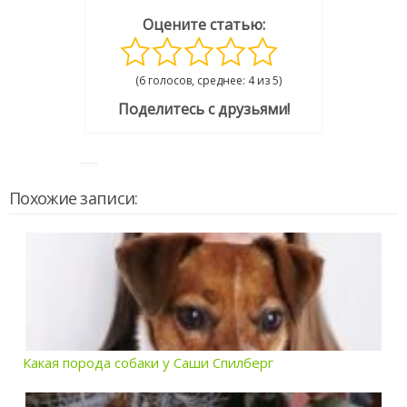
Оцените статью:
(6 голосов, среднее: 4 из 5)
Поделитесь с друзьями!
Похожие записи:
Какая порода собаки у Саши Спилберг