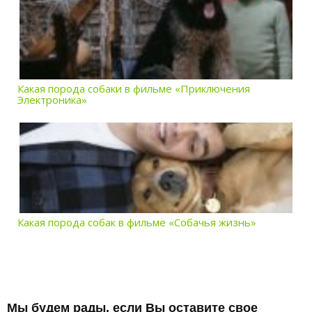
Какая порода собаки в фильме «Приключения
Электроника»
Какая порода собак в фильме «Собачья жизнь»
Мы будем рады, если Вы оставите свое