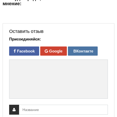
мнение:
Оставить отзыв
Присоединяйся:
Facebook
Google
ВКонтакте