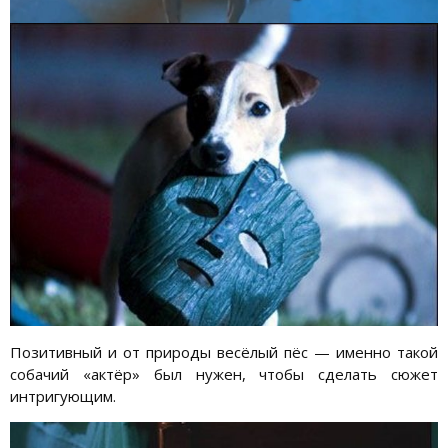
Позитивный и от природы весёлый пёс — именно такой
собачий «актёр» был нужен, чтобы сделать сюжет
интригующим.