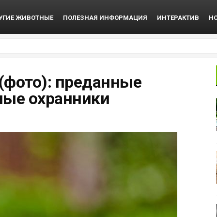
УГИЕ ЖИВОТНЫЕ
ПОЛЕЗНАЯ ИНФОРМАЦИЯ
ИНТЕРАКТИВ
Н
(фото): преданные
ные охранники