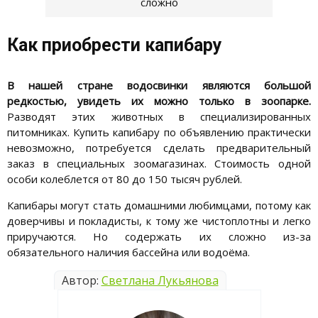
сложно
Как приобрести капибару
В нашей стране водосвинки являются большой
редкостью, увидеть их можно только в зоопарке.
Разводят этих животных в специализированных
питомниках. Купить капибару по объявлению практически
невозможно, потребуется сделать предварительный
заказ в специальных зоомагазинах. Стоимость одной
особи колеблется от 80 до 150 тысяч рублей.
Капибары могут стать домашними любимцами, потому как
доверчивы и покладисты, к тому же чистоплотны и легко
приручаются. Но содержать их сложно из-за
обязательного наличия бассейна или водоёма.
Автор:
Светлана Лукьянова