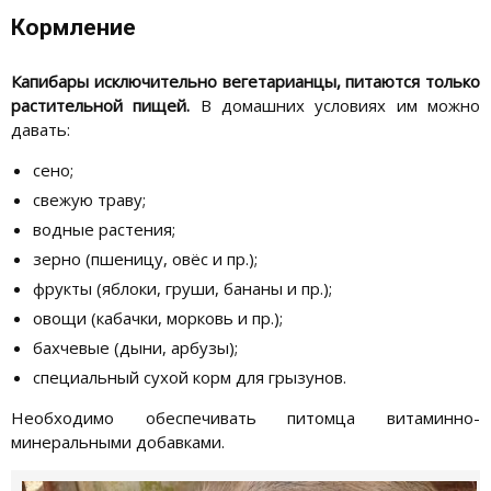
Кормление
Капибары исключительно вегетарианцы, питаются только
растительной пищей.
В домашних условиях им можно
давать:
сено;
свежую траву;
водные растения;
зерно (пшеницу, овёс и пр.);
фрукты (яблоки, груши, бананы и пр.);
овощи (кабачки, морковь и пр.);
бахчевые (дыни, арбузы);
специальный сухой корм для грызунов.
Необходимо обеспечивать питомца витаминно-
минеральными добавками.