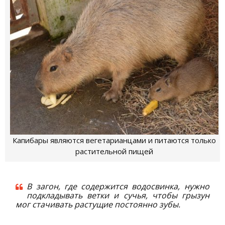
Капибары являются вегетарианцами и питаются только
растительной пищей
В загон, где содержится водосвинка, нужно
подкладывать ветки и сучья, чтобы грызун
мог стачивать растущие постоянно зубы.