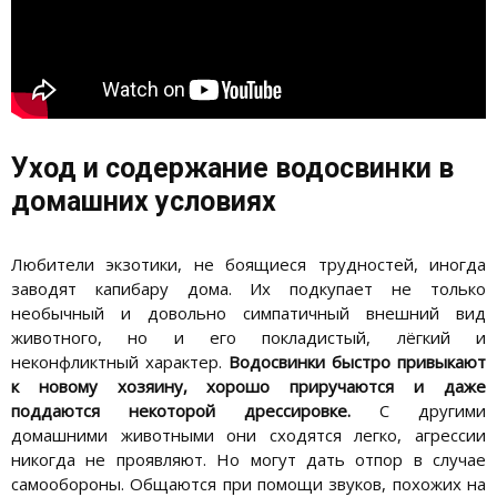
Уход и содержание водосвинки в
домашних условиях
Любители экзотики, не боящиеся трудностей, иногда
заводят капибару дома. Их подкупает не только
необычный и довольно симпатичный внешний вид
животного, но и его покладистый, лёгкий и
неконфликтный характер.
Водосвинки быстро привыкают
к новому хозяину, хорошо приручаются и даже
поддаются некоторой дрессировке.
С другими
домашними животными они сходятся легко, агрессии
никогда не проявляют. Но могут дать отпор в случае
самообороны. Общаются при помощи звуков, похожих на