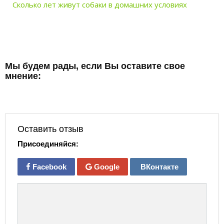
Сколько лет живут собаки в домашних условиях
Мы будем рады, если Вы оставите свое
мнение:
Оставить отзыв
Присоединяйся:
Facebook
Google
ВКонтакте