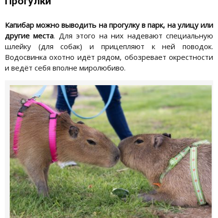
Прогулки
Капибар можно выводить на прогулку в парк, на улицу или
другие места
. Для этого на них надевают специальную
шлейку (для собак) и прицепляют к ней поводок.
Водосвинка охотно идёт рядом, обозревает окрестности
и ведёт себя вполне миролюбиво.