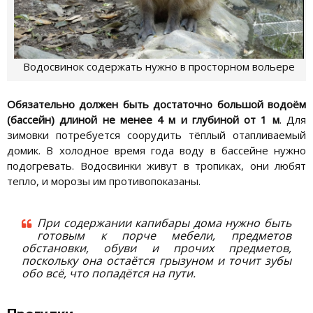
Водосвинок содержать нужно в просторном вольере
Обязательно должен быть достаточно большой водоём
(бассейн) длиной не менее 4 м и глубиной от 1 м
. Для
зимовки потребуется соорудить тёплый отапливаемый
домик. В холодное время года воду в бассейне нужно
подогревать. Водосвинки живут в тропиках, они любят
тепло, и морозы им противопоказаны.
При содержании капибары дома нужно быть
готовым к порче мебели, предметов
обстановки, обуви и прочих предметов,
поскольку она остаётся грызуном и точит зубы
обо всё, что попадётся на пути.