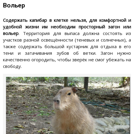
Вольер
Содержать капибар в клетке нельзя, для комфортной и
удобной жизни им необходим просторный загон или
вольер
. Территория для выпаса должна состоять из
участков разной освещённости (теневых и солнечных), а
также содержать большой кустарник для отдыха в его
тени и затачивания зубов об ветки. Загон нужно
качественно огородить, чтобы зверёк не смог убежать на
свободу.