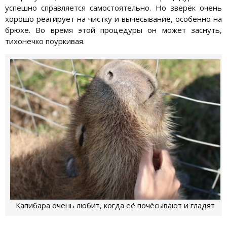
успешно справляется самостоятельно. Но зверёк очень
хорошо реагирует на чистку и вычёсывание, особенно на
брюхе. Во время этой процедуры он может заснуть,
тихонечко поуркивая.
Капибара очень любит, когда её почёсывают и гладят