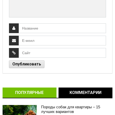
ПОПУЛЯРНЫЕ
КОММЕНТАРИИ
Породы собак для квартиры – 15
лучших вариантов