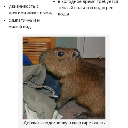
в холодное время требуется
уживчивость с
тёплый вольер и подогрев
другими животными;
воды.
симпатичный и
милый вид.
Держать водосвинку в квартире очень