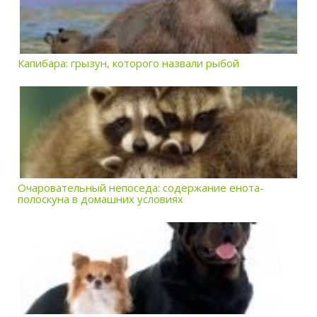
Капибара: грызун, которого назвали рыбой
Очаровательный непоседа: содержание енота-
полоскуна в домашних условиях