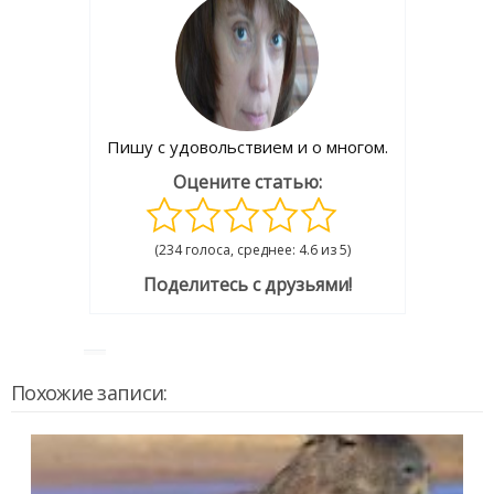
Пишу с удовольствием и о многом.
Оцените статью:
(234 голоса, среднее: 4.6 из 5)
Поделитесь с друзьями!
Похожие записи: