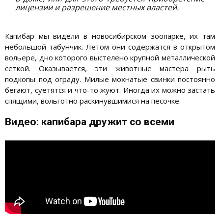
лицензии и разрешение местных властей.
Капибар мы видели в новосибирском зоопарке, их там
небольшой табунчик. Летом они содержатся в открытом
вольере, дно которого выстелено крупной металлической
сеткой. Оказывается, эти животные мастера рыть
подкопы под ограду. Милые мохнатые свинки постоянно
бегают, суетятся и что-то жуют. Иногда их можно застать
спящими, вольготно раскинувшимися на песочке.
Видео: капибара дружит со всеми