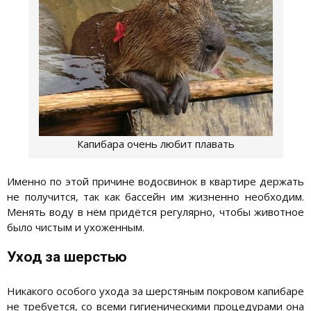
Капибара очень любит плавать
Именно по этой причине водосвинок в квартире держать
не получится, так как бассейн им жизненно необходим.
Менять воду в нём придётся регулярно, чтобы животное
было чистым и ухоженным.
Уход за шерстью
Никакого особого ухода за шерстяным покровом капибаре
не требуется, со всеми гигиеническими процедурами она