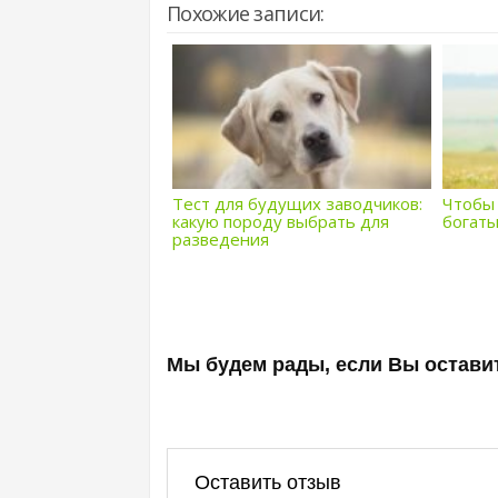
Похожие записи:
Тест для будущих заводчиков:
Чтобы 
какую породу выбрать для
богаты
разведения
Мы будем рады, если Вы оставит
Оставить отзыв