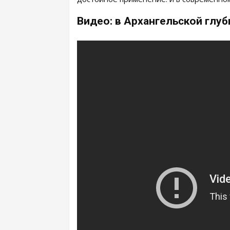
Видео: в Архангельской глу