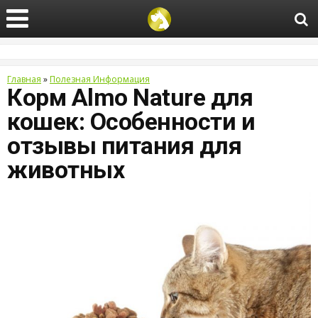
Главная
»
Полезная Информация
Корм Almo Nature для
кошек: Особенности и
отзывы питания для
животных