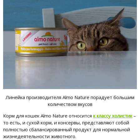
Линейка производителя Almo Nature порадует большим
количеством вкусов
Корм для кошек Almo Nature относится
к классу холистик
–
то есть, и сухой корм, и консервы, представляют собой
полностью сбалансированный продукт для нормальной
жизнедеятельности животного.