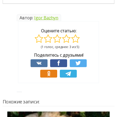
Автор:
Igor Bazhyn
Оцените статью:
(1 голос, среднее: 3 из 5)
Поделитесь с друзьями!
Похожие записи: