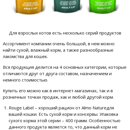
Для взрослых котов есть несколько серий продуктов
Ассортимент компании очень большой, в нем можно
найти сухой, влажный корм, а также разнообразные
лакомства для кошек.
Вся продукция делится на 4 основных категории, которые
отличаются друг от друга составом, назначением и
немного стоимостью.
Купить его можно как в интернет-магазинах, так и в
розничных точках продаж, как и любой другой корм.
Rouge Label – хороший рацион от Almo Natureдля
вашей кошки. Есть сухой корм и консервы. Упаковка
сухого корма этой серии – 400 грамм. Особенностью
данного продукта является то, что данный корм не