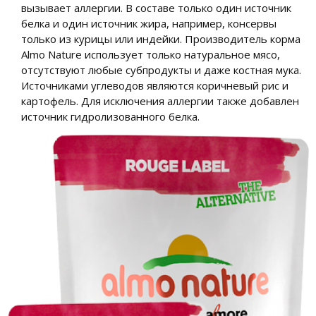
вызывает аллергии. В составе только один источник
белка и один источник жира, например, консервы
только из курицы или индейки. Производитель корма
Almo Nature использует только натуральное мясо,
отсутствуют любые субпродукты и даже костная мука.
Источниками углеводов являются коричневый рис и
картофель. Для исключения аллергии также добавлен
источник гидролизованного белка.