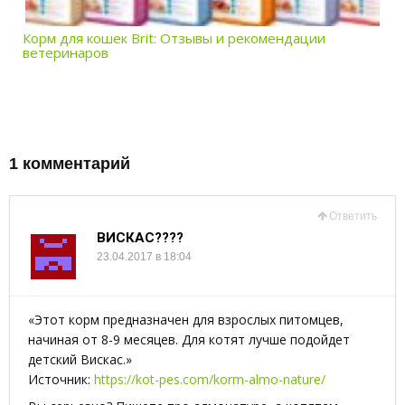
Корм для кошек Brit: Отзывы и рекомендации
ветеринаров
1 комментарий
Ответить
ВИСКАС????
23.04.2017 в 18:04
«Этот корм предназначен для взрослых питомцев,
начиная от 8-9 месяцев. Для котят лучше подойдет
детский Вискас.»
Источник:
https://kot-pes.com/korm-almo-nature/