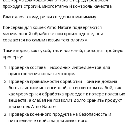
проходят строгий, многоэтапный контроль качества.
Благодаря этому, риски сведены к минимуму.
Консервы для кошек Almo Nature подвергаются
минимальной обработке при производстве, они
создаются по самым новым технологиям.
Такие корма, как сухой, так и влажный, проходят тройную
проверку:
Проверка состава – исходных ингредиентов для
приготовления кошачьего корма.
Проверка правильности обработки – она не должна
быть слишком интенсивной, но и слишком слабой, так
как чрезмерная обработка приведет к потере полезных
веществ, а слабая не позволит долго хранить продукт
для кошек Almo Nature.
Проверка конечного продукта на безопасность и
питательные свойства для животного.