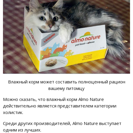
Влажный корм может составить полноценный рацион
вашему питомцу
Можно сказать, что влажный корм Almo Nature
действительно является представителем категории
холистик.
Среди других производителей, Almo Nature выступает
одним из лучших.