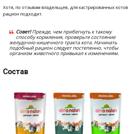
Хотя, по отзывам владельцев, для кастрированных котов
рацион подходит.
Совет!
Прежде, чем прибегнуть к такому
способу кормления, проверьте состояние
желудочно-кишечного тракта кота. Начинать
подобный рацион следует постепенно, чтобы
организм животного привыкал к изменениям.
Состав