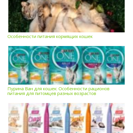
Особенности питания кормящих кошек
Пурина Ван для кошек: Особенности рационов
питания для питомцев разных возрастов