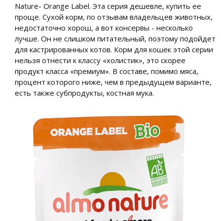
Nature- Orange Label. Эта серия дешевле, купить ее
проще. Сухой корм, по отзывам владельцев животных,
недостаточно хорош, а вот консервы - несколько
лучше. Он не слишком питательный, поэтому подойдет
для кастрированных котов. Корм для кошек этой серии
нельзя отнести к классу «холистик», это скорее
продукт класса «премиум». В составе, помимо мяса,
процент которого ниже, чем в предыдущем варианте,
есть также субпродукты, костная мука.