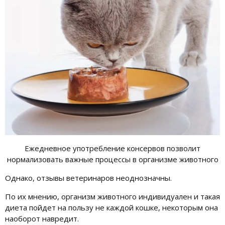
Ежедневное употребление консервов позволит
нормализовать важные процессы в организме животного
Однако, отзывы ветеринаров неоднозначны.
По их мнению, организм животного индивидуален и такая
диета пойдет на пользу не каждой кошке, некоторым она
наоборот навредит.