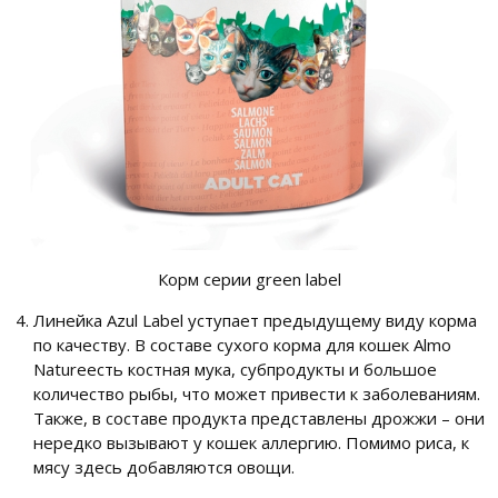
Корм серии green label
Линейка Azul Label уступает предыдущему виду корма
по качеству. В составе сухого корма для кошек Almo
Natureесть костная мука, субпродукты и большое
количество рыбы, что может привести к заболеваниям.
Также, в составе продукта представлены дрожжи – они
нередко вызывают у кошек аллергию. Помимо риса, к
мясу здесь добавляются овощи.