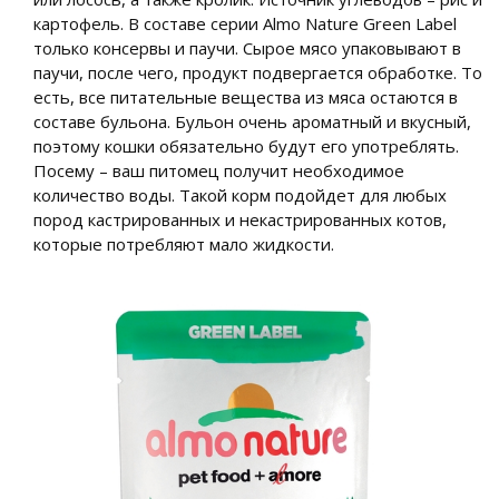
картофель. В составе серии Almo Nature Green Label
только консервы и паучи. Сырое мясо упаковывают в
паучи, после чего, продукт подвергается обработке. То
есть, все питательные вещества из мяса остаются в
составе бульона. Бульон очень ароматный и вкусный,
поэтому кошки обязательно будут его употреблять.
Посему – ваш питомец получит необходимое
количество воды. Такой корм подойдет для любых
пород кастрированных и некастрированных котов,
которые потребляют мало жидкости.