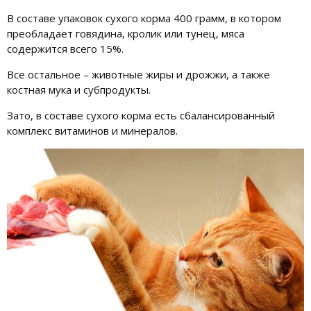
В составе упаковок сухого корма 400 грамм, в котором
преобладает говядина, кролик или тунец, мяса
содержится всего 15%.
Все остальное – животные жиры и дрожжи, а также
костная мука и субпродукты.
Зато, в составе сухого корма есть сбалансированный
комплекс витаминов и минералов.