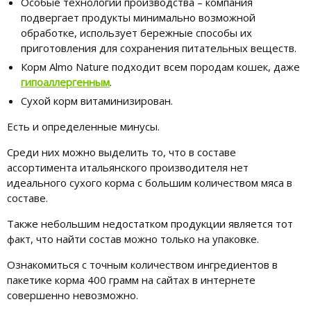
Особые технологии производства – компания
подвергает продукты минимально возможной
обработке, использует бережные способы их
приготовления для сохранения питательных веществ.
Корм Almo Nature подходит всем породам кошек, даже
гипоаллергенным
.
Сухой корм витаминизирован.
Есть и определенные минусы.
Среди них можно выделить то, что в составе
ассортимента итальянского производителя нет
идеального сухого корма с большим количеством мяса в
составе.
Также небольшим недостатком продукции является тот
факт, что найти состав можно только на упаковке.
Ознакомиться с точным количеством ингредиентов в
пакетике корма 400 грамм на сайтах в интернете
совершенно невозможно.