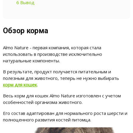
6
Вывод
Обзор корма
Almo Nature - первая компания, которая стала
использовать в производстве исключительно
натуральные компоненты.
В результате, продукт получается питательным и
полезным для животного, теперь не нужно выбирать
корм для кошек
.
Весь корм для кошек Almo Nature изготовлен с учетом
особенностей организма животного.
Его состав адаптирован для нормального роста шерсти и
полноценного развития костей питомца.