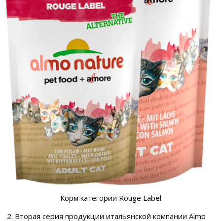
Корм категории Rouge Label
Вторая серия продукции итальянской компании Almo