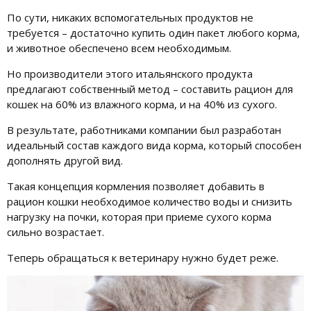
По сути, никаких вспомогательных продуктов не
требуется – достаточно купить один пакет любого корма,
и животное обеспечено всем необходимым.
Но производители этого итальянского продукта
предлагают собственный метод – составить рацион для
кошек на 60% из влажного корма, и на 40% из сухого.
В результате, работниками компании был разработан
идеальный состав каждого вида корма, который способен
дополнять другой вид.
Такая концепция кормления позволяет добавить в
рацион кошки необходимое количество воды и снизить
нагрузку на почки, которая при приеме сухого корма
сильно возрастает.
Теперь обращаться к ветеринару нужно будет реже.