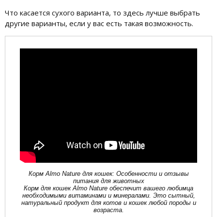
Что касается сухого варианта, то здесь лучше выбрать
другие варианты, если у вас есть такая возможность.
Корм Almo Nature для кошек: Особенности и отзывы
питания для животных
Корм для кошек Almo Nature обеспечит вашего любимца
необходимыми витаминами и минералами. Это сытный,
натуральный продукт для котов и кошек любой породы и
возраста.