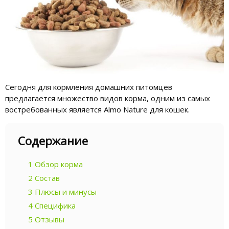
Сегодня для кормления домашних питомцев
предлагается множество видов корма, одним из самых
востребованных является Almo Nature для кошек.
Содержание
1
Обзор корма
2
Состав
3
Плюсы и минусы
4
Специфика
5
Отзывы