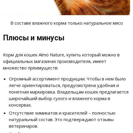
В составе влажного корма только натуральное мясо
Плюсы и минусы
Корм для кошек Almo Nature, купить который можно в
официальных магазинах производителя, имеет
множество преимуществ:
Огромный ассортимент продукции. Чтобы в нем было
легче ориентироваться, предусмотрена удобная и
понятная маркировка. Владельцам кошек предлагается
широчайший выбор сухого и влажного корма в
консервах.
Отсутствие химикатов и красителей – полностью
натуральный состав. Это подтверждают отзывы
ветеринаров.