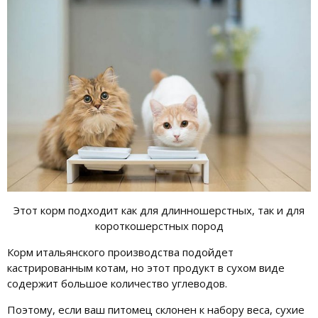
Этот корм подходит как для длинношерстных, так и для
короткошерстных пород
Корм итальянского производства подойдет
кастрированным котам, но этот продукт в сухом виде
содержит большое количество углеводов.
Поэтому, если ваш питомец склонен к набору веса, сухие