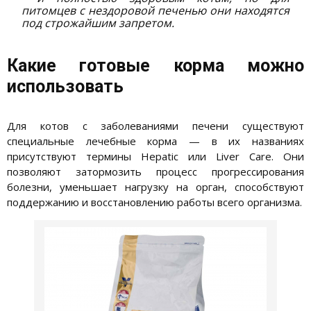
питомцев с нездоровой печенью они находятся
под строжайшим запретом.
Какие готовые корма можно
использовать
Для котов с заболеваниями печени существуют
специальные лечебные корма — в их названиях
присутствуют термины Hepatic или Liver Care. Они
позволяют затормозить процесс прогрессирования
болезни, уменьшает нагрузку на орган, способствуют
поддержанию и восстановлению работы всего организма.