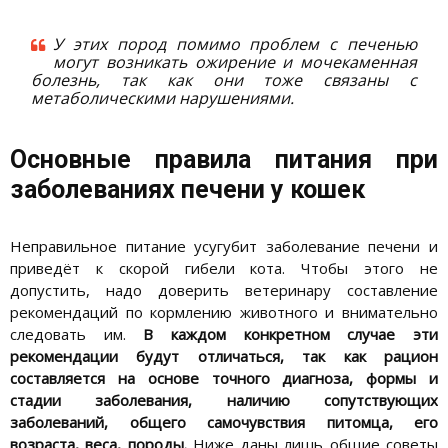
У этих пород помимо проблем с печенью
могут возникать ожирение и мочекаменная
болезнь, так как они тоже связаны с
метаболическими нарушениями.
Основные правила питания при
заболеваниях печени у кошек
Неправильное питание усугубит заболевание печени и
приведёт к скорой гибели кота. Чтобы этого не
допустить, надо доверить ветеринару составление
рекомендаций по кормлению животного и внимательно
следовать им.
В каждом конкретном случае эти
рекомендации будут отличаться, так как рацион
составляется на основе точного диагноза, формы и
стадии заболевания, наличию сопутствующих
заболеваний, общего самочувствия питомца, его
возраста, веса, породы.
Ниже даны лишь общие советы