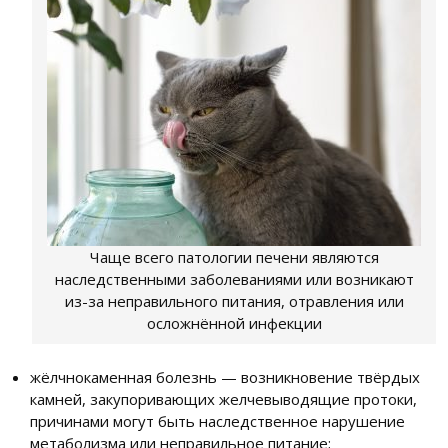
Чаще всего патологии печени являются
наследственными заболеваниями или возникают
из-за неправильного питания, отравления или
осложнённой инфекции
жёлчнокаменная болезнь — возникновение твёрдых
камней, закупоривающих желчевыводящие протоки,
причинами могут быть наследственное нарушение
метаболизма или неправильное питание;