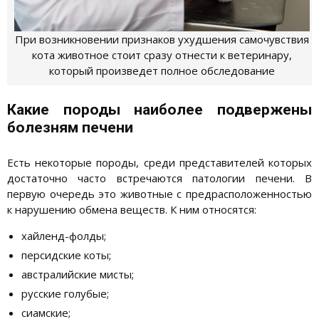
При возникновении признаков ухудшения самочувствия
кота животное стоит сразу отнести к ветеринару,
который произведет полное обследование
Какие породы наиболее подвержены
болезням печени
Есть некоторые породы, среди представителей которых
достаточно часто встречаются патологии печени. В
первую очередь это животные с предрасположенностью
к нарушению обмена веществ. К ним относятся:
хайленд-фолды;
персидские коты;
австралийские мисты;
русские голубые;
сиамские;