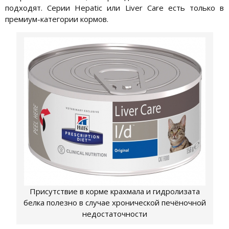
подходят. Серии Hepatic или Liver Care есть только в
премиум-категории кормов.
Присутствие в корме крахмала и гидролизата
белка полезно в случае хронической печёночной
недостаточности