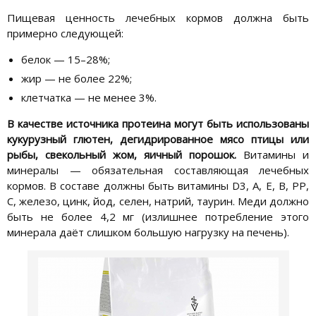
Пищевая ценность лечебных кормов должна быть
примерно следующей:
белок — 15–28%;
жир — не более 22%;
клетчатка — не менее 3%.
В качестве источника протеина могут быть использованы
кукурузный глютен, дегидрированное мясо птицы или
рыбы, свекольный жом, яичный порошок.
Витамины и
минералы — обязательная составляющая лечебных
кормов. В составе должны быть витамины D3, А, Е, В, РР,
С, железо, цинк, йод, селен, натрий, таурин. Меди должно
быть не более 4,2 мг (излишнее потребление этого
минерала даёт слишком большую нагрузку на печень).