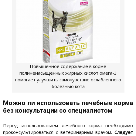
Повышенное содержание в корме
полиненасыщенных жирных кислот омега-3
помогает улучшить самочувствие ослабленного
болезнью кота
Можно ли использовать лечебные корма
без консультации со специалистом
Перед использованием лечебного корма необходимо
проконсультироваться с ветеринарным врачом.
Следует