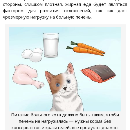
стороны, слишком плотная, жирная еда будет являться
фактором для развития осложнений, так как даст
чрезмерную нагрузку на больную печень.
Питание больного кота должно быть таким, чтобы
печень не нагружалась — нужны корма без
консервантов и красителей, все продукты должны