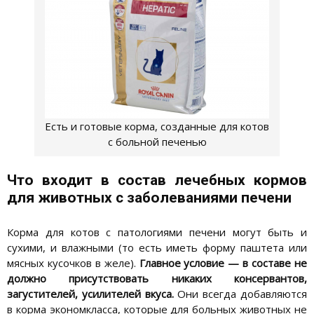
Есть и готовые корма, созданные для котов
с больной печенью
Что входит в состав лечебных кормов
для животных с заболеваниями печени
Корма для котов с патологиями печени могут быть и
сухими, и влажными (то есть иметь форму паштета или
мясных кусочков в желе).
Главное условие — в составе не
должно присутствовать никаких консервантов,
загустителей, усилителей вкуса.
Они всегда добавляются
в корма экономкласса, которые для больных животных не