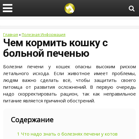
Главная
»
Полезная Информация
Чем кормить кошку с
больной печенью
Болезни печени у кошек опасны высоким риском
летального исхода. Если животное имеет проблемы,
людям важно сделать всё, чтобы защитить своего
питомца от развития осложнений. В первую очередь
надо скорректировать рацион, так как неправильное
питание является причиной обострений.
Содержание
1
Что надо знать о болезнях печени у котов