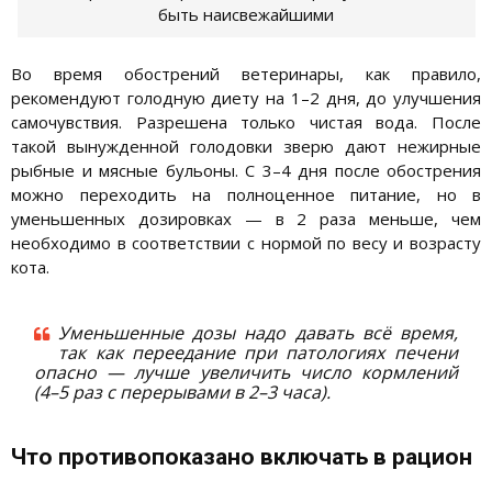
быть наисвежайшими
Во время обострений ветеринары, как правило,
рекомендуют голодную диету на 1–2 дня, до улучшения
самочувствия. Разрешена только чистая вода. После
такой вынужденной голодовки зверю дают нежирные
рыбные и мясные бульоны. С 3–4 дня после обострения
можно переходить на полноценное питание, но в
уменьшенных дозировках — в 2 раза меньше, чем
необходимо в соответствии с нормой по весу и возрасту
кота.
Уменьшенные дозы надо давать всё время,
так как переедание при патологиях печени
опасно — лучше увеличить число кормлений
(4–5 раз с перерывами в 2–3 часа).
Что противопоказано включать в рацион