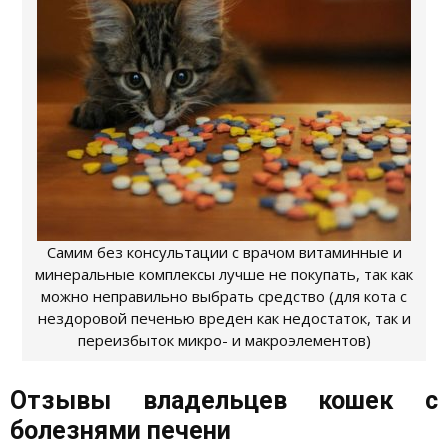
Самим без консультации с врачом витаминные и
минеральные комплексы лучше не покупать, так как
можно неправильно выбрать средство (для кота с
нездоровой печенью вреден как недостаток, так и
переизбыток микро- и макроэлементов)
Отзывы владельцев кошек с
болезнями печени