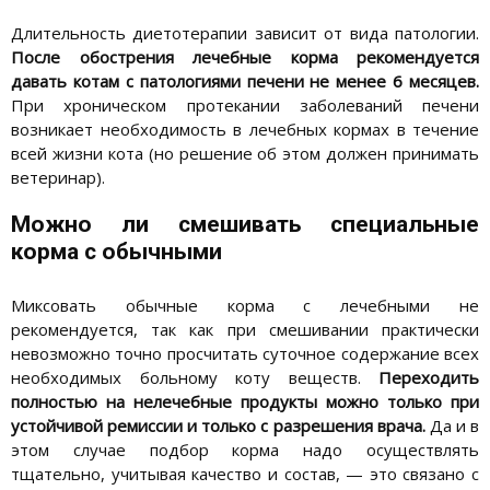
Длительность диетотерапии зависит от вида патологии.
После обострения лечебные корма рекомендуется
давать котам с патологиями печени не менее 6 месяцев.
При хроническом протекании заболеваний печени
возникает необходимость в лечебных кормах в течение
всей жизни кота (но решение об этом должен принимать
ветеринар).
Можно ли смешивать специальные
корма с обычными
Миксовать обычные корма с лечебными не
рекомендуется, так как при смешивании практически
невозможно точно просчитать суточное содержание всех
необходимых больному коту веществ.
Переходить
полностью на нелечебные продукты можно только при
устойчивой ремиссии и только с разрешения врача.
Да и в
этом случае подбор корма надо осуществлять
тщательно, учитывая качество и состав, — это связано с