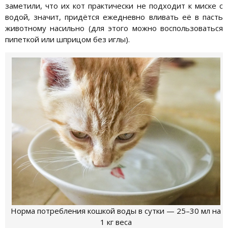
заметили, что их кот практически не подходит к миске с
водой, значит, придётся ежедневно вливать её в пасть
животному насильно (для этого можно воспользоваться
пипеткой или шприцом без иглы).
Норма потребления кошкой воды в сутки — 25–30 мл на
1 кг веса