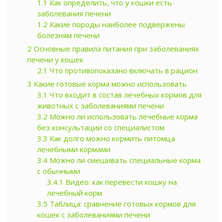
1.1
Как определить, что у кошки есть
заболевания печени
1.2
Какие породы наиболее подвержены
болезням печени
2
Основные правила питания при заболеваниях
печени у кошек
2.1
Что противопоказано включать в рацион
3
Какие готовые корма можно использовать
3.1
Что входит в состав лечебных кормов для
животных с заболеваниями печени
3.2
Можно ли использовать лечебные корма
без консультации со специалистом
3.3
Как долго можно кормить питомца
лечебными кормами
3.4
Можно ли смешивать специальные корма
с обычными
3.4.1
Видео: как перевести кошку на
лечебный корм
3.5
Таблица: сравнение готовых кормов для
кошек с заболеваниями печени