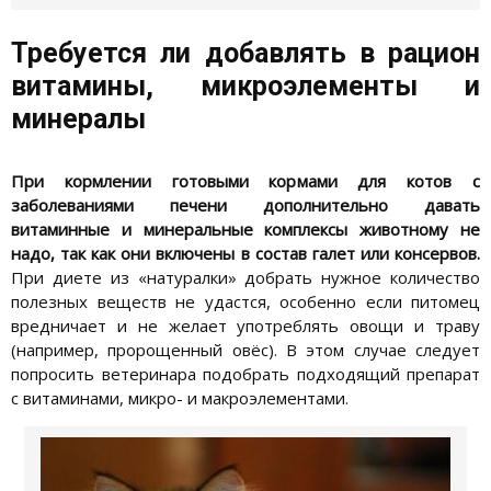
Требуется ли добавлять в рацион
витамины, микроэлементы и
минералы
При кормлении готовыми кормами для котов с
заболеваниями печени дополнительно давать
витаминные и минеральные комплексы животному не
надо, так как они включены в состав галет или консервов.
При диете из «натуралки» добрать нужное количество
полезных веществ не удастся, особенно если питомец
вредничает и не желает употреблять овощи и траву
(например, пророщенный овёс). В этом случае следует
попросить ветеринара подобрать подходящий препарат
с витаминами, микро- и макроэлементами.