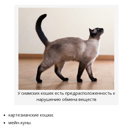
У сиамских кошек есть предрасположенность к
нарушению обмена веществ
картезианские кошки;
мейн-куны.