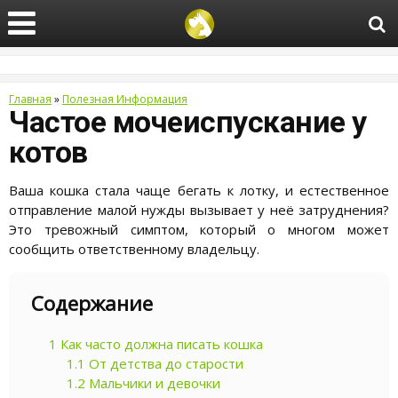
Главная
»
Полезная Информация
Частое мочеиспускание у
котов
Ваша кошка стала чаще бегать к лотку, и естественное
отправление малой нужды вызывает у неё затруднения?
Это тревожный симптом, который о многом может
сообщить ответственному владельцу.
Содержание
1
Как часто должна писать кошка
1.1
От детства до старости
1.2
Мальчики и девочки