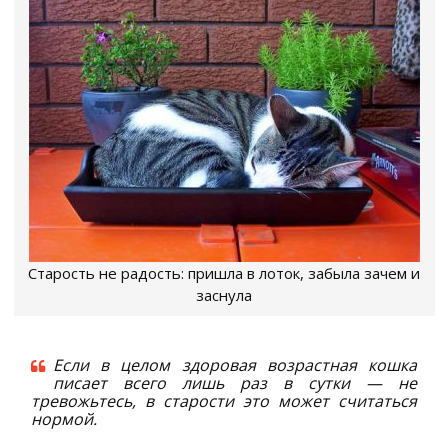
Старость не радость: пришла в лоток, забыла зачем и
заснула
Если в целом здоровая возрастная кошка
писает всего лишь раз в сутки — не
тревожьтесь, в старости это может считаться
нормой.