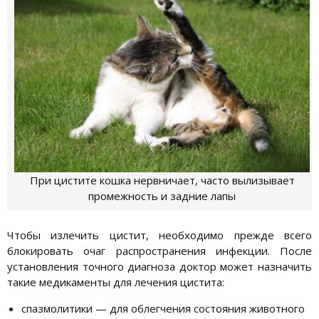
При цистите кошка нервничает, часто вылизывает
промежность и задние лапы
Чтобы излечить цистит, необходимо прежде всего
блокировать очаг распространения инфекции. После
установления точного диагноза доктор может назначить
такие медикаменты для лечения цистита:
спазмолитики — для облегчения состояния животного