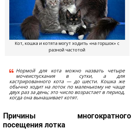
Кот, кошка и котята могут ходить «на горшок» с
разной частотой
Нормой для кота можно назвать четыре
мочеиспускания в сутки, а для
кастрированного кота — до шести. Кошка же
обычно ходит на лоток по маленькому не чаще
двух раз за день; это число возрастает в период,
когда она вынашивает котят.
Причины многократного
посещения лотка