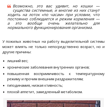
Возможно, это вас удивит, но кошки —
существа системные, и многие из них станут
ходить на лоток «по часам» при условии, что
постоянно соблюдается и режим кормления —
а это вообще очень желательно для
нормального функционирования организма.
У пожилых животных на работу выделительной системы
может влиять не только непосредственно возраст, но и
другие причины:
лишний вес;
хронические заболевания внутренних органов;
повышенная восприимчивость к температурному
режиму и прочим внешним раздражителям;
гиподинамия, низкая ктивность;
плохой аппетит, замедленный метаболизм.