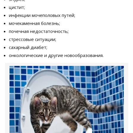
цистит;
инфекции мочеполовых путей;
мочекаменная болезнь;
почечная недостаточность;
стрессовые ситуации;
сахарный диабет;
онкологические и другие новообразования.