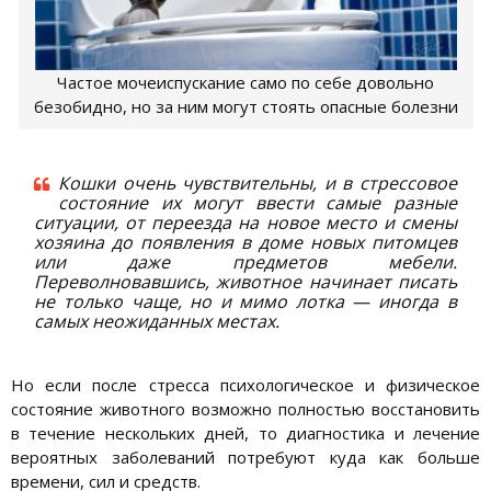
Частое мочеиспускание само по себе довольно
безобидно, но за ним могут стоять опасные болезни
Кошки очень чувствительны, и в стрессовое
состояние их могут ввести самые разные
ситуации, от переезда на новое место и смены
хозяина до появления в доме новых питомцев
или даже предметов мебели.
Переволновавшись, животное начинает писать
не только чаще, но и мимо лотка — иногда в
самых неожиданных местах.
Но если после стресса психологическое и физическое
состояние животного возможно полностью восстановить
в течение нескольких дней, то диагностика и лечение
вероятных заболеваний потребуют куда как больше
времени, сил и средств.