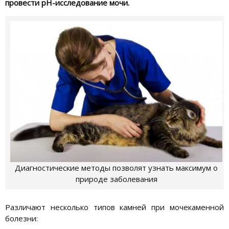
провести pH-исследование мочи.
Диагностические методы позволят узнать максимум о
природе заболевания
Различают несколько типов камней при мочекаменной
болезни: