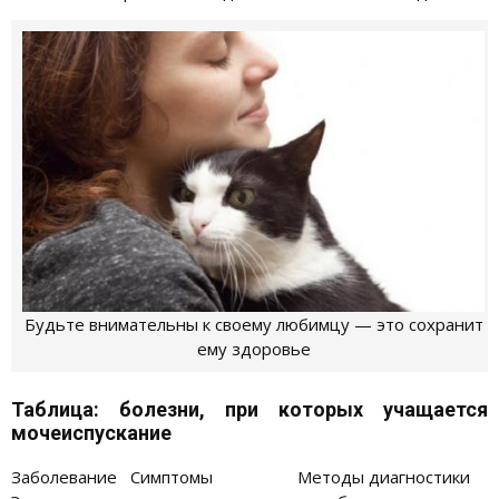
Будьте внимательны к своему любимцу — это сохранит
ему здоровье
Таблица: болезни, при которых учащается
мочеиспускание
Заболевание
Симптомы
Методы диагностики