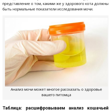
представление о том, какими же у здорового кота должны
быть нормальные показатели исследования мочи.
Анализ мочи может многое рассказать о здоровье
вашего питомца
Таблица: расшифровываем анализ кошачьей