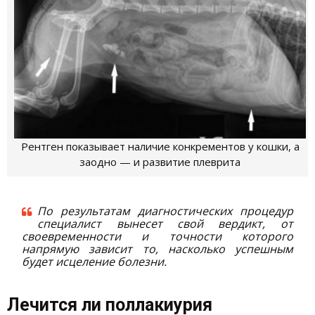
Рентген показывает наличие конкрементов у кошки, а
заодно — и развитие плеврита
По результатам диагностических процедур
специалист вынесет свой вердикт, от
своевременности и точности которого
напрямую зависит то, насколько успешным
будет исцеление болезни.
Лечится ли поллакиурия