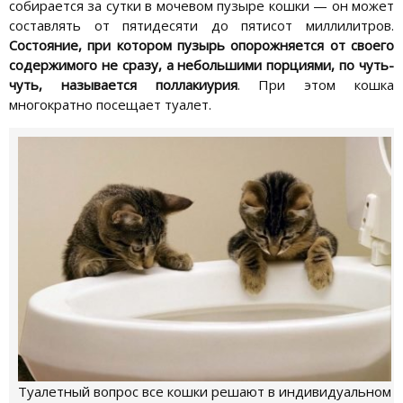
собирается за сутки в мочевом пузыре кошки — он может
составлять от пятидесяти до пятисот миллилитров.
Состояние, при котором пузырь опорожняется от своего
содержимого не сразу, а небольшими порциями, по чуть-
чуть, называется поллакиурия
. При этом кошка
многократно посещает туалет.
Туалетный вопрос все кошки решают в индивидуальном