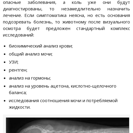
опасные заболевания, а коль уже они будут
диагностированы, то незамедлительно назначить
лечение. Если симптоматика неясна, но есть основания
подозревать болезнь, то животному после визуального
осмотра будет предложен стандартный комплекс
исследований:
биохимический анализ крови;
общий анализ мочи;
УЗИ;
рентген;
анализ на гормоны;
анализ на уровень ацетона, кислотно-щелочного
баланса;
исследования соотношения мочи и потребляемой
жидкости.