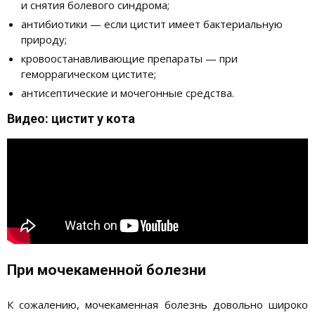
и снятия болевого синдрома;
антибиотики — если цистит имеет бактериальную
природу;
кровоостанавливающие препараты — при
геморрагическом цистите;
антисептические и мочегонные средства.
Видео: цистит у кота
При мочекаменной болезни
К сожалению, мочекаменная болезнь довольно широко