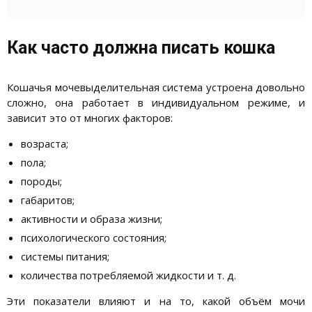
Как часто должна писать кошка
Кошачья мочевыделительная система устроена довольно
сложно, она работает в индивидуальном режиме, и
зависит это от многих факторов:
возраста;
пола;
породы;
габаритов;
активности и образа жизни;
психологического состояния;
системы питания;
количества потребляемой жидкости и т. д.
Эти показатели влияют и на то, какой объём мочи