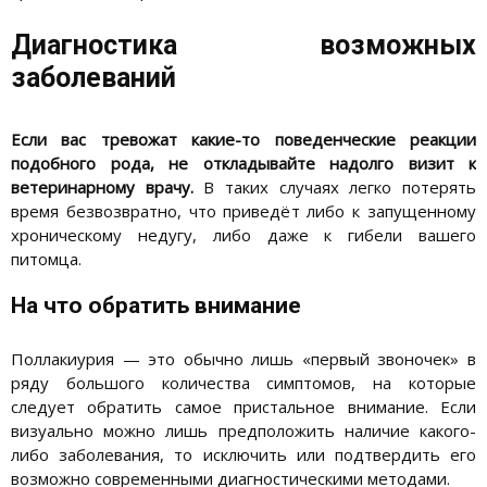
Диагностика возможных
заболеваний
Если вас тревожат какие-то поведенческие реакции
подобного рода, не откладывайте надолго визит к
ветеринарному врачу.
В таких случаях легко потерять
время безвозвратно, что приведёт либо к запущенному
хроническому недугу, либо даже к гибели вашего
питомца.
На что обратить внимание
Поллакиурия — это обычно лишь «первый звоночек» в
ряду большого количества симптомов, на которые
следует обратить самое пристальное внимание. Если
визуально можно лишь предположить наличие какого-
либо заболевания, то исключить или подтвердить его
возможно современными диагностическими методами.