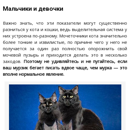
Мальчики и девочки
Важно знать, что эти показатели могут существенно
разниться у кота и кошки, ведь выделительная система у
них устроена по-разному. Мочеточники кота значительно
более тонкие и извилистые, по причине чего у него не
получается за один раз полностью опорожнить свой
мочевой пузырь и приходится делать это в несколько
заходов.
Поэтому не удивляйтесь и не пугайтесь, если
ваш мурзик бегает писать вдвое чаще, чем мурка — это
вполне нормальное явление.