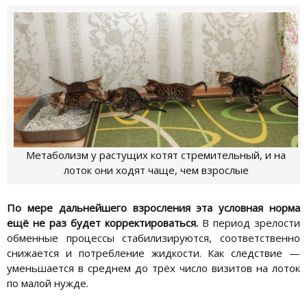
Метаболизм у растущих котят стремительный, и на
лоток они ходят чаще, чем взрослые
По мере дальнейшего взросления эта условная норма
ещё не раз будет корректироваться.
В период зрелости
обменные процессы стабилизируются, соответственно
снижается и потребление жидкости. Как следствие —
уменьшается в среднем до трёх число визитов на лоток
по малой нужде.