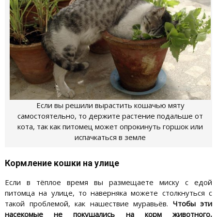
Если вы решили вырастить кошачью мяту
самостоятельно, то держите растение подальше от
кота, так как питомец может опрокинуть горшок или
испачкаться в земле
Кормление кошки на улице
Если в тёплое время вы размещаете миску с едой
питомца на улице, то наверняка можете столкнуться с
такой проблемой, как нашествие муравьёв.
Чтобы эти
насекомые не покушались на корм животного,