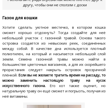
другу, чтобы они не сползли с доски
Газон для кошки
Хотите сделать уютное местечко, в котором кошка
сможет хорошо отдохнуть? Тогда создайте для неё
небольшой участок с газонной травой. Основа такого
островка создаётся из невысоких реек, соединённых
между собой. В качестве дна используется плотный
полиэтилен, на который и насыпается небольшой слой
земли. Семена газонной травы можно найти в
большинстве цветочных магазинов, а для их скорейшего
прорастания следует накрыть островок прозрачной
плёнкой.
Если вы не желаете тратить время на рассаду, то
можно заменить настоящую траву на кусок
искусственного газона.
Его кот также оценит, но
натуральную траву он ещё сможет и погрызть, получая из
неё витамины.