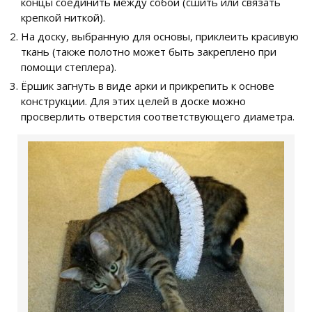
концы соединить между собой (сшить или связать
крепкой ниткой).
На доску, выбранную для основы, приклеить красивую
ткань (также полотно может быть закреплено при
помощи степлера).
Ёршик загнуть в виде арки и прикрепить к основе
конструкции. Для этих целей в доске можно
просверлить отверстия соответствующего диаметра.