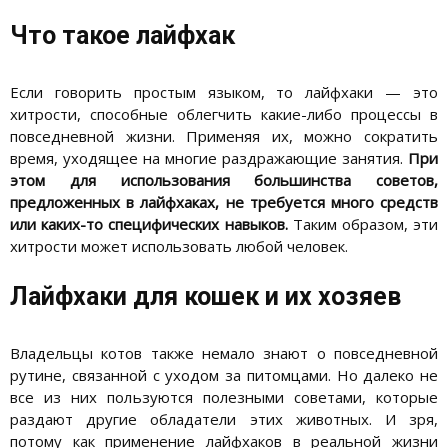
Что такое лайфхак
Если говорить простым языком, то лайфхаки — это
хитрости, способные облегчить какие-либо процессы в
повседневной жизни. Применяя их, можно сократить
время, уходящее на многие раздражающие занятия.
При
этом для использования большинства советов,
предложенных в лайфхаках, не требуется много средств
или каких-то специфических навыков.
Таким образом, эти
хитрости может использовать любой человек.
Лайфхаки для кошек и их хозяев
Владельцы котов также немало знают о повседневной
рутине, связанной с уходом за питомцами. Но далеко не
все из них пользуются полезными советами, которые
раздают другие обладатели этих животных. И зря,
потому как применение лайфхаков в реальной жизни