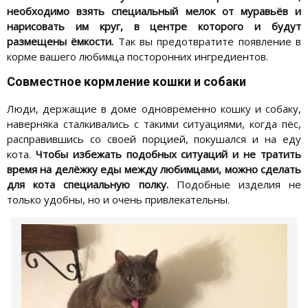
необходимо взять специальный мелок от муравьёв и
нарисовать им круг, в центре которого и будут
размещены ёмкости.
Так вы предотвратите появление в
корме вашего любимца посторонних ингредиентов.
Совместное кормление кошки и собаки
Люди, держащие в доме одновременно кошку и собаку,
наверняка сталкивались с такими ситуациями, когда пёс,
расправившись со своей порцией, покушался и на еду
кота.
Чтобы избежать подобных ситуаций и не тратить
время на делёжку еды между любимцами, можно сделать
для кота специальную полку.
Подобные изделия не
только удобны, но и очень привлекательны.