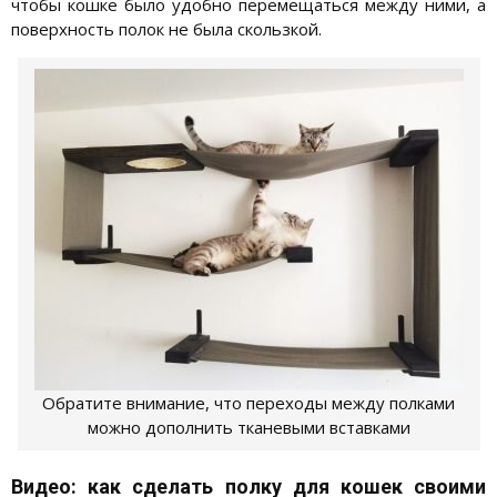
чтобы кошке было удобно перемещаться между ними, а
поверхность полок не была скользкой.
Обратите внимание, что переходы между полками
можно дополнить тканевыми вставками
Видео: как сделать полку для кошек своими