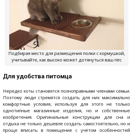
Подбирая место для размещения полки с кормушкой,
учитывайте, как высоко может дотянуться ваш пёс
Для удобства питомца
Нередко коты становятся полноправными членами семьи.
Поэтому люди стремятся создать для них максимально
комфортные условия, используя для этого не только
однотипные магазинные изделия, но и собственные
изобретения. Оригинальные конструкции для сна и
отдыха не только дешевле создать самостоятельно, но и
проще вписать в помещение с учётом особенностей