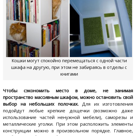
Кошки могут спокойно перемещаться с одной части
шкафа на другую, при этом не забираясь в отделы с
книгами
Чтобы сэкономить место в доме, не занимая
пространство массивным шкафом, можно остановить свой
выбор на небольших полочках.
Для их изготовления
подойдут любые крепкие дощечки (возможно даже
использование частей ненужной мебели), саморезы и
металлические уголки. При этом расположить элементы
конструкции можно в произвольном порядке. Главное,