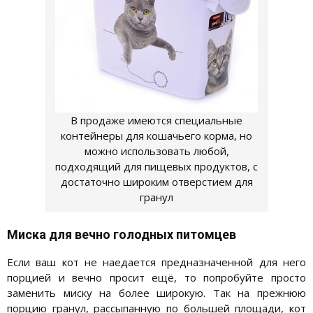
В продаже имеются специальные
контейнеры для кошачьего корма, но
можно использовать любой,
подходящий для пищевых продуктов, с
достаточно широким отверстием для
гранул
Миска для вечно голодных питомцев
Если ваш кот не наедается предназначенной для него
порцией и вечно просит ещё, то попробуйте просто
заменить миску на более широкую. Так на прежнюю
порцию гранул, рассыпанную по большей площади, кот