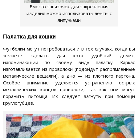
Вместо завязочек для закрепления
изделия можно использовать ленты с
липучками
Палатка для кошки
Футболки могут потребоваться и в тех случаях, когда вы
желаете сделать для кота удобный домик,
напоминающий по своему виду палатку. Каркас
изготавливается из проволоки (подойдут распрямлённые
металические вешалки), а дно — из плотного картона.
Особое внимание уделяется устранению острых
металлических концов проволоки, так как они могут
поранить питомца. Их следует загнуть при помощи
круглогубцев.