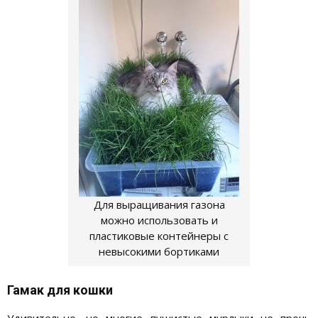
Для выращивания газона
можно использовать и
пластиковые контейнеры с
невысокими бортиками
Гамак для кошки
Удивительно, но многие пушистые мурлыки не прочь