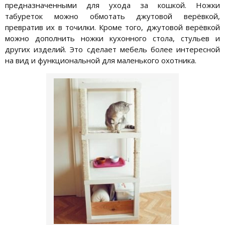
предназначенными для ухода за кошкой. Ножки
табуреток можно обмотать джутовой верёвкой,
превратив их в точилки. Кроме того, джутовой верёвкой
можно дополнить ножки кухонного стола, стульев и
других изделий. Это сделает мебель более интересной
на вид и функциональной для маленького охотника.