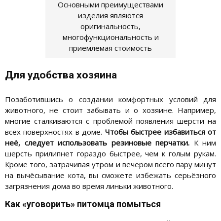
Основными преимуществами
изделия являются
оригинальность,
многофункциональность и
приемлемая стоимость
Для удобства хозяина
Позаботившись о создании комфортных условий для
животного, не стоит забывать и о хозяине. Например,
многие сталкиваются с проблемой появления шерсти на
всех поверхностях в доме.
Чтобы быстрее избавиться от
неё, следует использовать резиновые перчатки.
К ним
шерсть прилипнет гораздо быстрее, чем к голым рукам.
Кроме того, затрачивая утром и вечером всего пару минут
на вычёсывание кота, вы сможете избежать серьёзного
загрязнения дома во время линьки животного.
Как «уговорить» питомца помыться