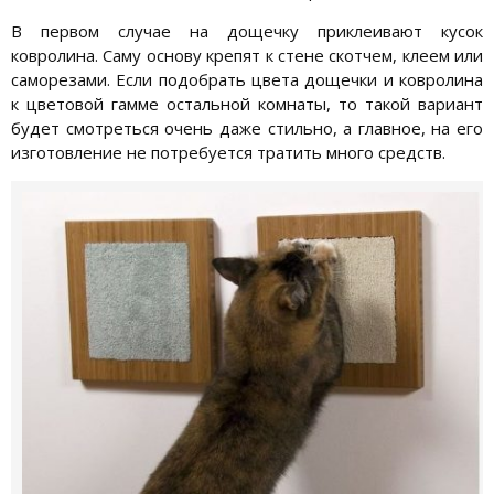
В первом случае на дощечку приклеивают кусок
ковролина. Саму основу крепят к стене скотчем, клеем или
саморезами. Если подобрать цвета дощечки и ковролина
к цветовой гамме остальной комнаты, то такой вариант
будет смотреться очень даже стильно, а главное, на его
изготовление не потребуется тратить много средств.