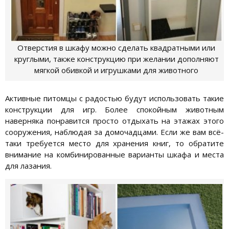
Отверстия в шкафу можно сделать квадратными или
круглыми, также конструкцию при желании дополняют
мягкой обивкой и игрушками для животного
Активные питомцы с радостью будут использовать такие
конструкции для игр. Более спокойным животным
наверняка понравится просто отдыхать на этажах этого
сооружения, наблюдая за домочадцами. Если же вам всё-
таки требуется место для хранения книг, то обратите
внимание на комбинированные варианты шкафа и места
для лазания.