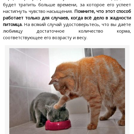
будет тратить больше времени, за которое его успеет
настигнуть чувство насыщения.
Помните, что этот способ
работает только для случаев, когда всё дело в жадности
питомца.
На всякий случай удостоверьтесь, что вы даёте
любимцу достаточное количество корма,
соответствующее его возрасту и весу.