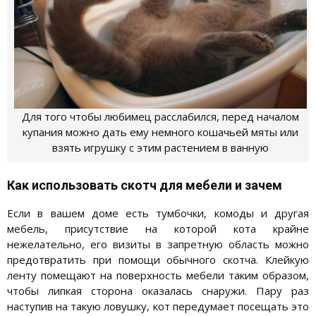
Для того чтобы любимец расслабился, перед началом
купания можно дать ему немного кошачьей мяты или
взять игрушку с этим растением в ванную
Как использовать скотч для мебели и зачем
Если в вашем доме есть тумбочки, комоды и другая
мебель, присутствие на которой кота крайне
нежелательно, его визиты в запретную область можно
предотвратить при помощи обычного скотча. Клейкую
ленту помещают на поверхность мебели таким образом,
чтобы липкая сторона оказалась снаружи. Пару раз
наступив на такую ловушку, кот передумает посещать это