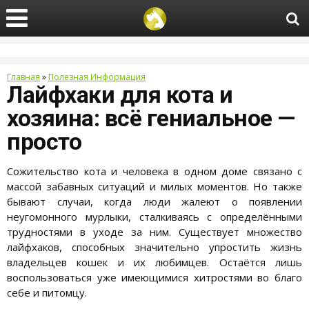
Главная
»
Полезная Информация
Лайфхаки для кота и
хозяина: всё гениальное —
просто
Сожительство кота и человека в одном доме связано с
массой забавных ситуаций и милых моментов. Но также
бывают случаи, когда люди жалеют о появлении
неугомонного мурлыки, сталкиваясь с определёнными
трудностями в уходе за ним. Существует множество
лайфхаков, способных значительно упростить жизнь
владельцев кошек и их любимцев. Остаётся лишь
воспользоваться уже имеющимися хитростями во благо
себе и питомцу.