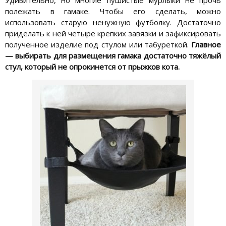
полежать в гамаке. Чтобы его сделать, можно
использовать старую ненужную футболку. Достаточно
приделать к ней четыре крепких завязки и зафиксировать
полученное изделие под стулом или табуреткой.
Главное
— выбирать для размещения гамака достаточно тяжёлый
стул, который не опрокинется от прыжков кота.