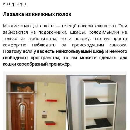
интерьера.
Лазалка из книжных полок
Многие знают, что коты — те ещё покорители высот. Они
забираются на подоконники, шкафы, холодильники не
только из любопытства, но и потому, что им просто
комфортно наблюдать за происходящим свысока.
Поэтому если у вас есть неиспользуемый шкаф и немного
свободного пространства, то вы можете сделать для
кошки своеобразный тренажёр.