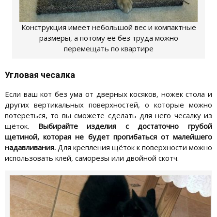
Конструкция имеет небольшой вес и компактные
размеры, а потому её без труда можно
перемещать по квартире
Угловая чесалка
Если ваш кот без ума от дверных косяков, ножек стола и
других вертикальных поверхностей, о которые можно
потереться, то вы сможете сделать для него чесалку из
щёток.
Выбирайте изделия с достаточно грубой
щетиной, которая не будет прогибаться от малейшего
надавливания.
Для крепления щёток к поверхности можно
использовать клей, саморезы или двойной скотч.