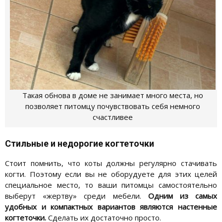
Такая обнова в доме не занимает много места, но
позволяет питомцу почувствовать себя немного
счастливее
Стильные и недорогие когтеточки
Стоит помнить, что коты должны регулярно стачивать
когти. Поэтому если вы не оборудуете для этих целей
специальное место, то ваши питомцы самостоятельно
выберут «жертву» среди мебели.
Одним из самых
удобных и компактных вариантов являются настенные
когтеточки.
Сделать их достаточно просто.