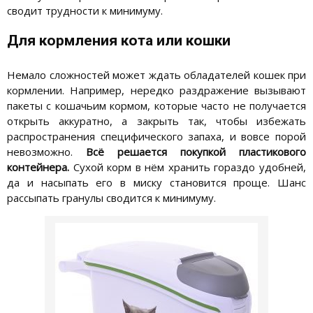
сводит трудности к минимуму.
Для кормления кота или кошки
Немало сложностей может ждать обладателей кошек при
кормлении. Например, нередко раздражение вызывают
пакеты с кошачьим кормом, которые часто не получается
открыть аккуратно, а закрыть так, чтобы избежать
распространения специфического запаха, и вовсе порой
невозможно.
Всё решается покупкой пластикового
контейнера.
Сухой корм в нём хранить гораздо удобней,
да и насыпать его в миску становится проще. Шанс
рассыпать гранулы сводится к минимуму.