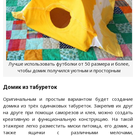
Лучше использовать футболки от 50 размера и более,
чтобы домик получился уютным и просторным
Домик из табуреток
Оригинальным и простым вариантом будет создание
домика из трёх одинаковых табуреток. Закрепив их друг
на друге при помощи саморезов и клея, можно создать
креативную и функциональную конструкцию. На такой
этажерке легко разместить миски питомца, его домик, а
также ящички с различными мелочами,