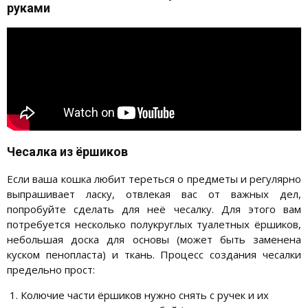
руками
Чесалка из ёршиков
Если ваша кошка любит тереться о предметы и регулярно
выпрашивает ласку, отвлекая вас от важных дел,
попробуйте сделать для неё чесалку. Для этого вам
потребуется несколько полукруглых туалетных ёршиков,
небольшая доска для основы (может быть заменена
куском пенопласта) и ткань. Процесс создания чесалки
предельно прост:
Колючие части ёршиков нужно снять с ручек и их