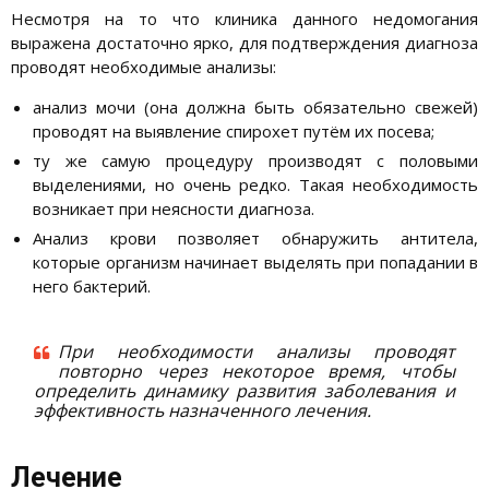
Несмотря на то что клиника данного недомогания
выражена достаточно ярко, для подтверждения диагноза
проводят необходимые анализы:
анализ мочи (она должна быть обязательно свежей)
проводят на выявление спирохет путём их посева;
ту же самую процедуру производят с половыми
выделениями, но очень редко. Такая необходимость
возникает при неясности диагноза.
Анализ крови позволяет обнаружить антитела,
которые организм начинает выделять при попадании в
него бактерий.
При необходимости анализы проводят
повторно через некоторое время, чтобы
определить динамику развития заболевания и
эффективность назначенного лечения.
Лечение