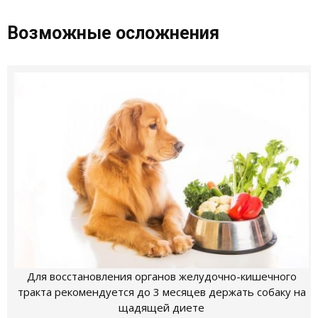
Возможные осложнения
Для восстановления органов желудочно-кишечного
тракта рекомендуется до 3 месяцев держать собаку на
щадящей диете