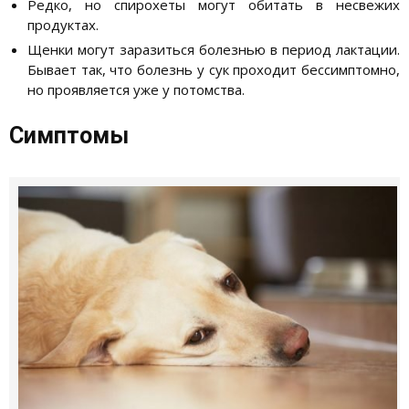
Редко, но спирохеты могут обитать в несвежих
продуктах.
Щенки могут заразиться болезнью в период лактации.
Бывает так, что болезнь у сук проходит бессимптомно,
но проявляется уже у потомства.
Симптомы