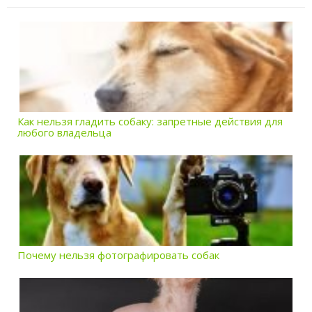
Как нельзя гладить собаку: запретные действия для
любого владельца
Почему нельзя фотографировать собак