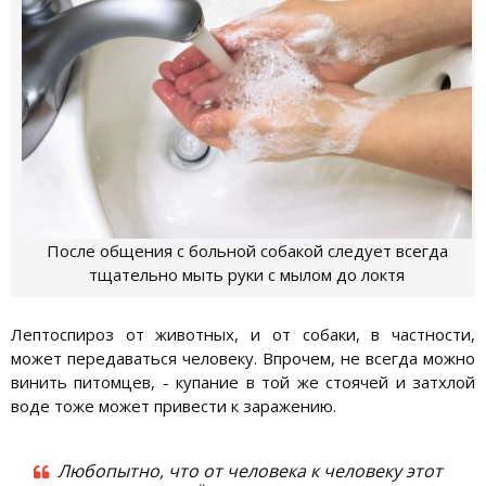
После общения с больной собакой следует всегда
тщательно мыть руки с мылом до локтя
Лептоспироз от животных, и от собаки, в частности,
может передаваться человеку. Впрочем, не всегда можно
винить питомцев, - купание в той же стоячей и затхлой
воде тоже может привести к заражению.
Любопытно, что от человека к человеку этот