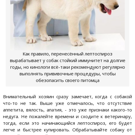
Как правило, перенесённый лептоспироз
вырабатывает у собак стойкий иммунитет на долгие
годы, но кинологи всё-таки рекомендуют регулярно
выполнять прививочные процедуры, чтобы
обезопасить своего питомца
Внимательный хозяин сразу замечает, когда с собакой
что-то не так. Выше уже отмечалось, что отсутствие
аппетита, вялость, апатия, - это уже признаки какого-то
недуга. Не пожалейте времени и сходите к ветеринару,
тогда, если это начинающийся лептоспироз, его будет
легче и быстрее купировать. Обрабатывайте собаку от