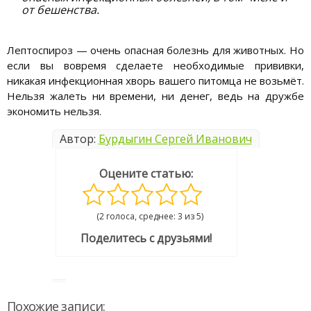
от бешенства.
Лептоспироз — очень опасная болезнь для животных. Но
если вы вовремя сделаете необходимые прививки,
никакая инфекционная хворь вашего питомца не возьмёт.
Нельзя жалеть ни времени, ни денег, ведь на дружбе
экономить нельзя.
Автор:
Бурдыгин Сергей Иванович
Оцените статью:
(2 голоса, среднее: 3 из 5)
Поделитесь с друзьями!
Похожие записи: