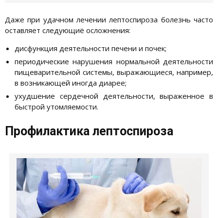
Даже при удачном лечении лептоспироза болезнь часто
оставляет следующиё осложнения:
дисфункция деятельности печени и почек;
периодические нарушения нормальной деятельности
пищеварительной системы, выражающиеся, например,
в возникающей иногда диарее;
ухудшение сердечной деятельности, выраженное в
быстрой утомляемости.
Профилактика лептоспироза