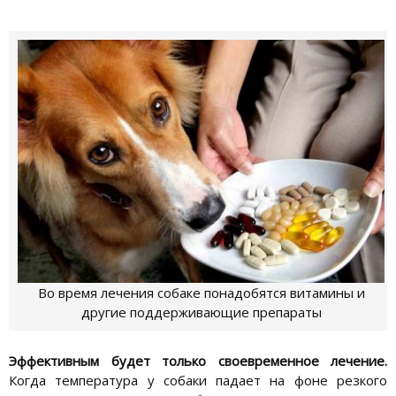
Во время лечения собаке понадобятся витамины и
другие поддерживающие препараты
Эффективным будет только своевременное лечение.
Когда температура у собаки падает на фоне резкого