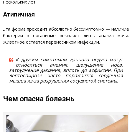
нескольких лет.
Атипичная
Эта форма проходит абсолютно бессимптомно — наличие
бактерии в организме выявляет лишь анализ мочи.
Животное остаётся переносчиком инфекции.
К другим симптомам данного недуга могут
относиться анемия, шелушение носа,
затруднение дыхания, вплоть до асфиксии. При
лептоспирозе часто поражается сердечная
мышца из-за разрушения сосудистой системы.
Чем опасна болезнь