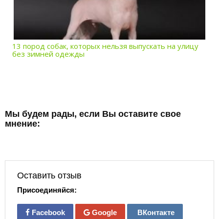
13 пород собак, которых нельзя выпускать на улицу
без зимней одежды
Мы будем рады, если Вы оставите свое
мнение:
Оставить отзыв
Присоединяйся:
Facebook
Google
ВКонтакте