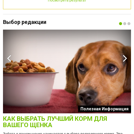
Посмотреть результат
Выбор редакции
к
Полезная Информация
КАК ВЫБРАТЬ ЛУЧШИЙ КОРМ ДЛЯ
О
ВАШЕГО ЩЕНКА