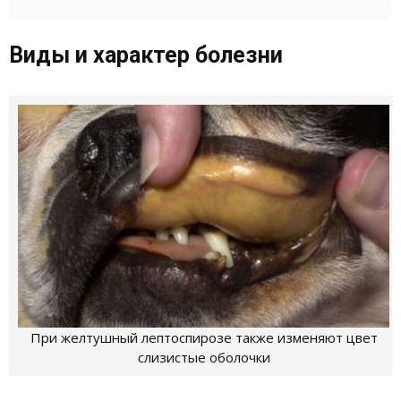
Виды и характер болезни
При желтушный лептоспирозе также изменяют цвет
слизистые оболочки