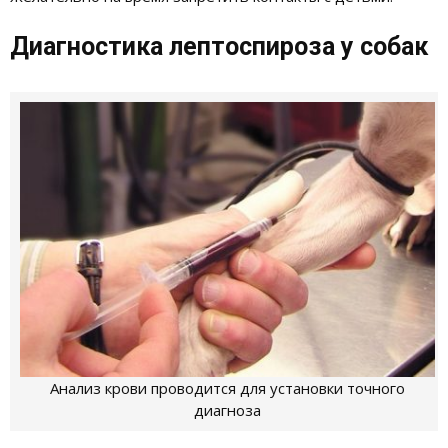
Диагностика лептоспироза у собак
Анализ крови проводится для установки точного
диагноза