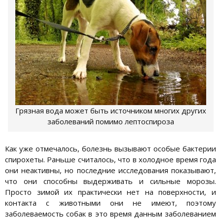
Грязная вода может быть источником многих других
заболеваний помимо лептоспироза
Как уже отмечалось, болезнь вызывают особые бактерии
спирохеты. Раньше считалось, что в холодное время года
они неактивны, но последние исследования показывают,
что они способны выдерживать и сильные морозы.
Просто зимой их практически нет на поверхности, и
контакта с животными они не имеют, поэтому
заболеваемость собак в это время данным заболеванием