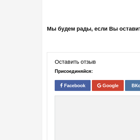
Мы будем рады, если Вы оставит
Оставить отзыв
Присоединяйся:
Facebook
Google
ВКо