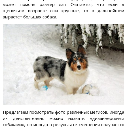
может помочь размер лап. Считается, что если в
щенячьем возрасте они крупные, то в дальнейшем
вырастет большая собака.
Предлагаем посмотреть фото различных метисов, иногда
их действительно можно назвать «дизайнерскими
собаками», но иногда в результате смешения получается