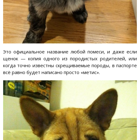
Это официальное название любой помеси, и даже если
щенок — копия одного из породистых родителей, или
когда точно известны скрещиваемые породы, в паспорте
всё равно будет написано просто «метис».