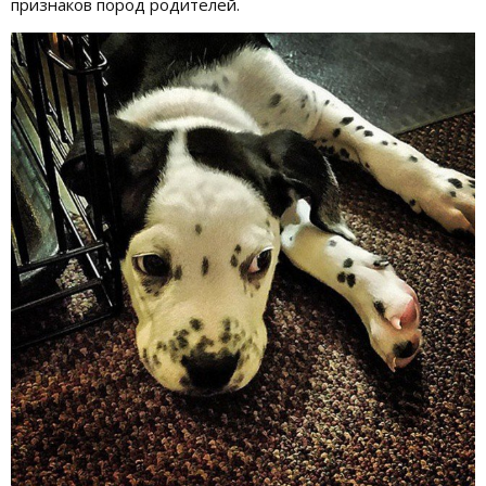
признаков пород родителей.