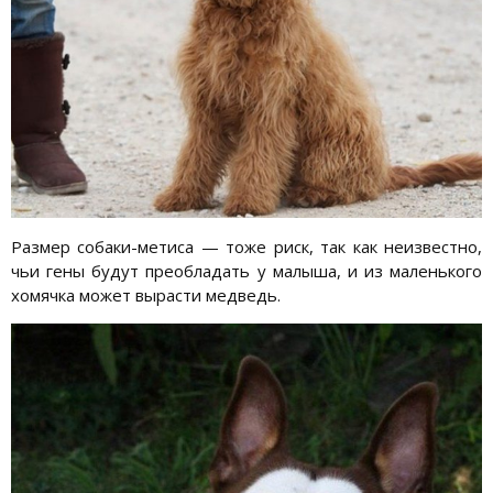
Размер собаки-метиса — тоже риск, так как неизвестно,
чьи гены будут преобладать у малыша, и из маленького
хомячка может вырасти медведь.