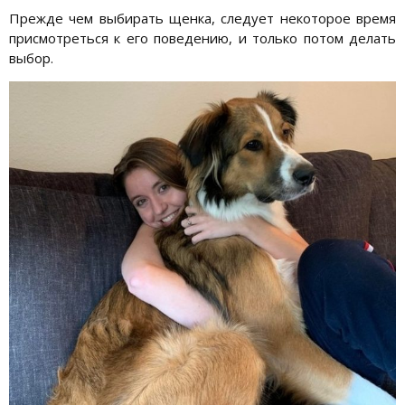
Прежде чем выбирать щенка, следует некоторое время
присмотреться к его поведению, и только потом делать
выбор.