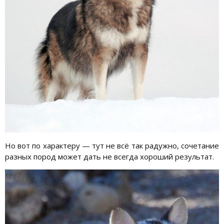
Но вот по характеру — тут не всё так радужно, сочетание
разных пород может дать не всегда хороший результат.