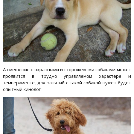
А смешение с охранными и сторожевыми собаками может
проявится в трудно управляемом характере и
темпераменте, для занятий с такой собакой нужен будет
опытный кинолог.