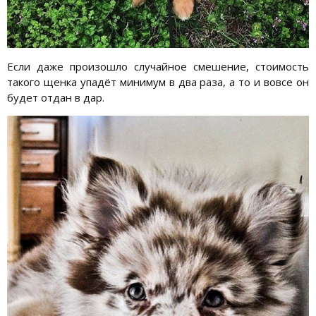
Если даже произошло случайное смешение, стоимость
такого щенка упадёт минимум в два раза, а то и вовсе он
будет отдан в дар.