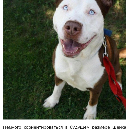
Немного сориентироваться в будущем размере щенка