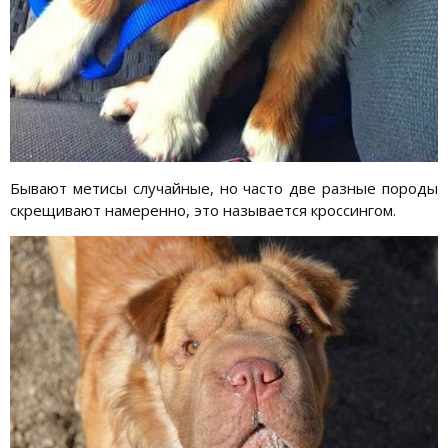
Бывают метисы случайные, но часто две разные породы
скрещивают намеренно, это называется кроссингом.