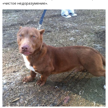
«чистое недоразумение».