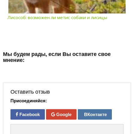
Лисособ: возможен ли метис собаки и лисицы
Мы будем рады, если Вы оставите свое
мнение:
Оставить отзыв
Присоединяйся:
Facebook
Google
ВКонтакте