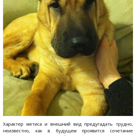
Характер метиса и внешний вид предугадать трудно,
неизвестно, как в будущем проявится сочетание