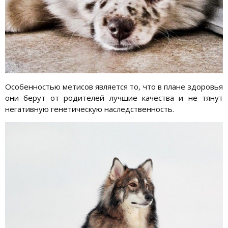
Особенностью метисов является то, что в плане здоровья
они берут от родителей лучшие качества и не тянут
негативную генетическую наследственность.