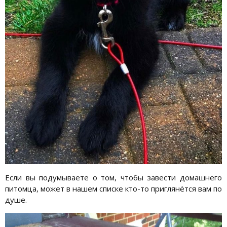
Если вы подумываете о том, чтобы завести домашнего
питомца, может в нашем списке кто-то приглянётся вам по
душе.