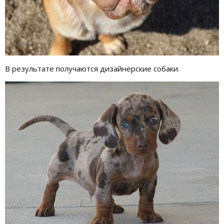
В результате получаются дизайнерские собаки.