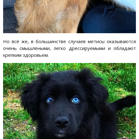
Но всё же, в большинстве случаев метисы оказываются
очень смышлёными, легко дрессируемыми и обладают
крепким здоровьем.