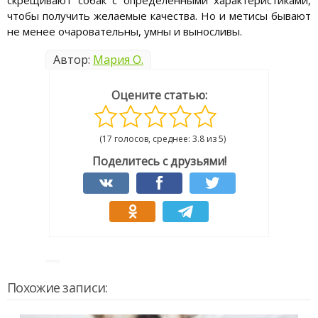
чтобы получить желаемые качества. Но и метисы бывают
не менее очаровательны, умны и выносливы.
Автор:
Мария О.
Оцените статью:
(17 голосов, среднее: 3.8 из 5)
Поделитесь с друзьями!
Похожие записи: