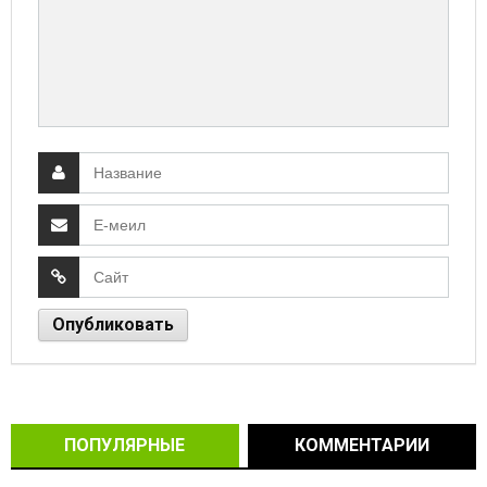
ПОПУЛЯРНЫЕ
КОММЕНТАРИИ