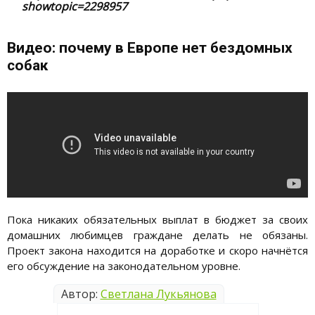
showtopic=2298957
Видео: почему в Европе нет бездомных
собак
Пока никаких обязательных выплат в бюджет за своих
домашних любимцев граждане делать не обязаны.
Проект закона находится на доработке и скоро начнётся
его обсуждение на законодательном уровне.
Автор:
Светлана Лукьянова