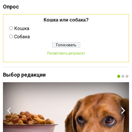
Опрос
Кошка или собака?
Кошка
Собака
Посмотреть результат
Выбор редакции