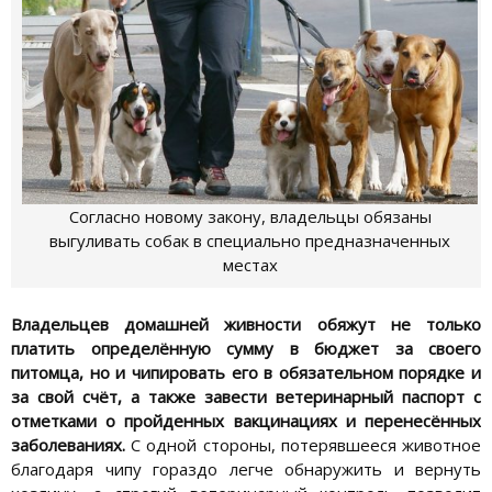
Согласно новому закону, владельцы обязаны
выгуливать собак в специально предназначенных
местах
Владельцев домашней живности обяжут не только
платить определённую сумму в бюджет за своего
питомца, но и чипировать его в обязательном порядке и
за свой счёт, а также завести
ветеринарный паспорт с
отметками о пройденных вакцинациях и перенесённых
заболеваниях.
С одной стороны, потерявшееся животное
благодаря чипу гораздо легче обнаружить и вернуть