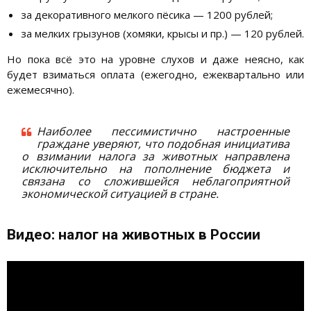
за декоративного мелкого пёсика — 1200 рублей;
за мелких грызунов (хомяки, крысы и пр.) — 120 рублей.
Но пока всё это на уровне слухов и даже неясно, как
будет взиматься оплата (ежегодно, ежеквартально или
ежемесячно).
Наиболее пессимистично настроенные
граждане уверяют, что подобная инициатива
о взимании налога за животных направлена
исключительно на пополнение бюджета и
связана со сложившейся неблагоприятной
экономической ситуацией в стране.
Видео: налог на животных в России