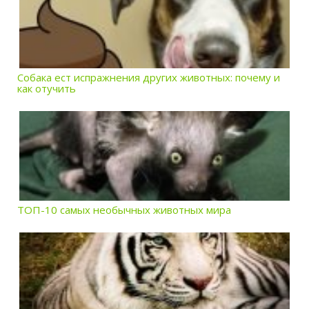
Собака ест испражнения других животных: почему и
как отучить
ТОП-10 самых необычных животных мира