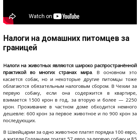
Налоги на домашних питомцев за
границей
Налоги на животных являются широко распространённой
практикой во многих странах мира
. В основном это
касается собак, но и некоторые другие питомцы тоже
облагаются обязательным налоговым сбором. В Чехии за
первую собаку, если она содержится в квартире,
взимается 1500 крон в год, за вторую и более — 2250
крон. Проживание в частном доме обходится немного
дешевле: 600 крон за первое животное и по 900 крон за
последующих.
В Швейцарии за одно животное платят порядка 100 евро,
а жители Голландии тратят 57 евро за первую собаку и 85