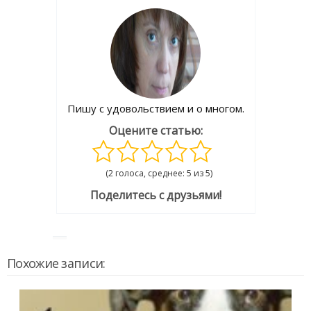
Пишу с удовольствием и о многом.
Оцените статью:
(2 голоса, среднее: 5 из 5)
Поделитесь с друзьями!
Похожие записи: