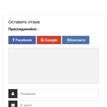
Оставить отзыв
Присоединяйся:
Facebook
Google
ВКонтакте