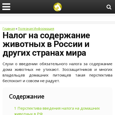
Главная
»
Полезная Информация
Налог на содержание
животных в России и
других странах мира
Слухи о введении обязательного налога за содержание
дома животных не утихают. Зоозащитников и многих
владельцев домашних питомцев такая перспектива
беспокоит и совсем не радует.
Содержание
1
Перспектива введения налога на домашних
животных в РФ