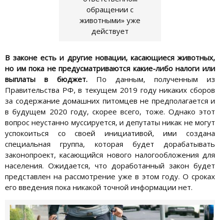
обращении с
животными» уже
действует
В
законе есть и другие новации, касающиеся животных,
но им пока не предусматриваются какие-либо налоги или
выплаты в бюджет.
По данным, полученным из
Правительства РФ, в текущем 2019 году никаких сборов
за содержание домашних питомцев не предполагается и
в будущем 2020 году, скорее всего, тоже. Однако этот
вопрос неустанно муссируется, и депутаты никак не могут
успокоиться со своей инициативой, ими создана
специальная группа, которая будет дорабатывать
законопроект, касающийся нового налогообложения для
населения. Ожидается, что доработанный закон будет
представлен на рассмотрение уже в этом году. О сроках
его введения пока никакой точной информации нет.