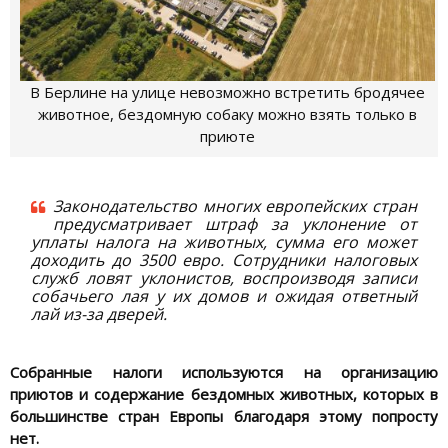
В Берлине на улице невозможно встретить бродячее
животное, бездомную собаку можно взять только в
приюте
Законодательство многих европейских стран
предусматривает штраф за уклонение от
уплаты налога на животных, сумма его может
доходить до 3500 евро. Сотрудники налоговых
служб ловят уклонистов, воспроизводя записи
собачьего лая у их домов и ожидая ответный
лай из-за дверей.
Собранные налоги используются на организацию
приютов и содержание бездомных животных, которых в
большинстве стран Европы благодаря этому попросту
нет.