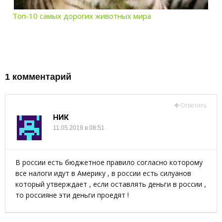
Топ-10 самых дорогих животных мира
1 комментарий
Ответить
НИК
11.05.2019 в 08:51
В россии есть бюджетное правило согласно которому
все налоги идут в Америку , в россии есть силуанов
который утверждает , если оставлять деньги в россии ,
то россияне эти деньги проедят !