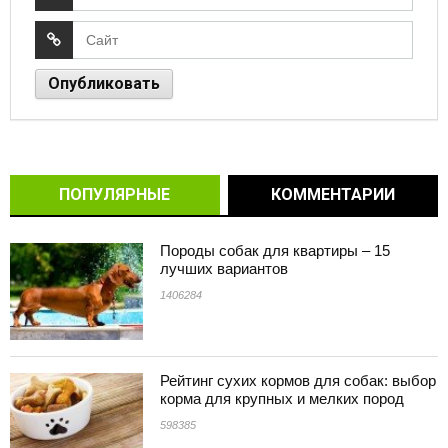
ПОПУЛЯРНЫЕ
КОММЕНТАРИИ
Породы собак для квартиры – 15
лучших вариантов
1406284
Рейтинг сухих кормов для собак: выбор
корма для крупных и мелких пород
598385