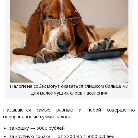
Налоги на собак могут оказаться слишком большими
для малоимущих слоёв населения
Называются самые разные и порой совершенно
неоправданные суммы налога:
за кошку — 5000 рублей;
за крупную собаку — от 3200 до 15000 рублей;