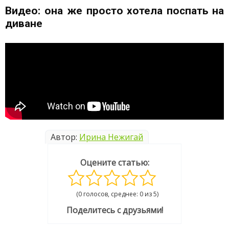
Видео: она же просто хотела поспать на
диване
Автор:
Ирина Нежигай
Оцените статью:
(0 голосов, среднее: 0 из 5)
Поделитесь с друзьями!