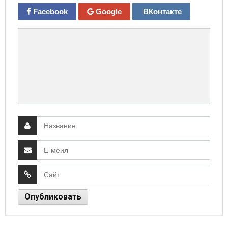
Facebook
Google
ВКонтакте