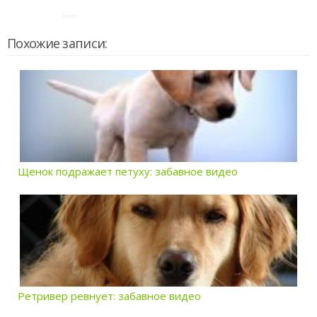
Похожие записи:
Щенок подражает петуху: забавное видео
Ретривер ревнует: забавное видео