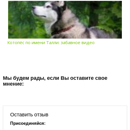
Котопёс по имени Талли: забавное видео
Мы будем рады, если Вы оставите свое
мнение:
Оставить отзыв
Присоединяйся: