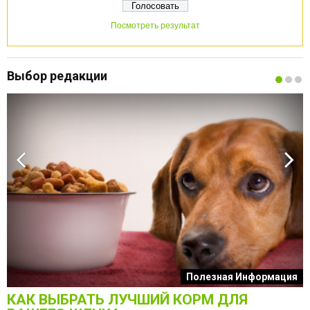
Посмотреть результат
Выбор редакции
к
Полезная Информация
КАК ВЫБРАТЬ ЛУЧШИЙ КОРМ ДЛЯ