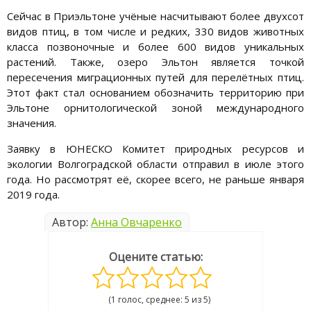
Сейчас в Приэльтоне учёные насчитывают более двухсот
видов птиц, в том числе и редких, 330 видов животных
класса позвоночные и более 600 видов уникальных
растений. Также, озеро Эльтон является точкой
пересечения миграционных путей для перелётных птиц.
Этот факт стал основанием обозначить территорию при
Эльтоне орнитологической зоной международного
значения.
Заявку в ЮНЕСКО Комитет природных ресурсов и
экологии Волгоградской области отправил в июле этого
года. Но рассмотрят её, скорее всего, не раньше января
2019 года.
Автор:
Анна Овчаренко
Оцените статью:
(1 голос, среднее: 5 из 5)