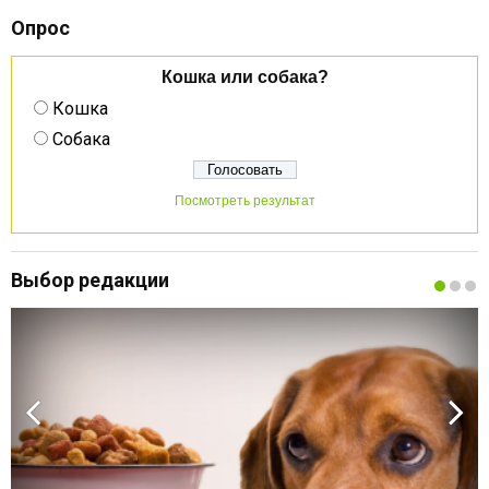
Опрос
Кошка или собака?
Кошка
Собака
Посмотреть результат
Выбор редакции