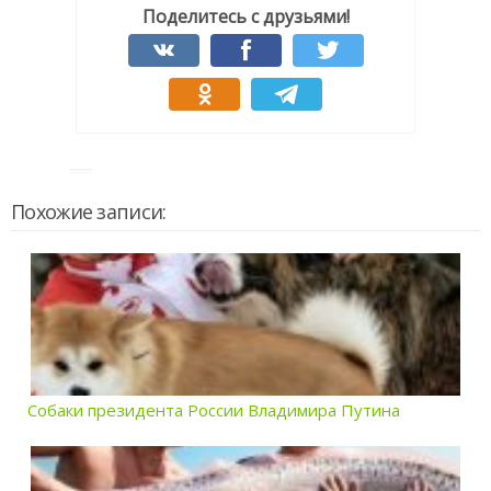
Поделитесь с друзьями!
Похожие записи:
Собаки президента России Владимира Путина