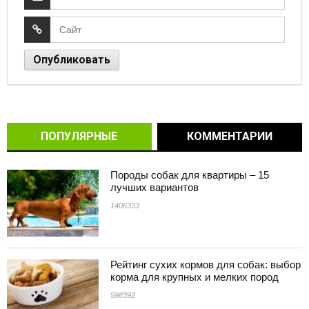
ПОПУЛЯРНЫЕ
КОММЕНТАРИИ
Породы собак для квартиры – 15
лучших вариантов
1406333
Рейтинг сухих кормов для собак: выбор
корма для крупных и мелких пород
598392