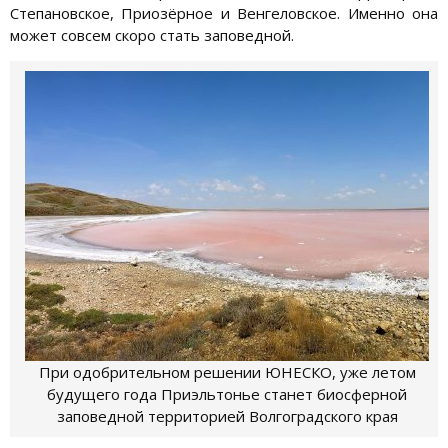
Степановское, Приозёрное и Венгеловское. Именно она
может совсем скоро стать заповедной.
При одобрительном решении ЮНЕСКО, уже летом
будущего года Приэльтонье станет биосферной
заповедной территорией Волгоградского края