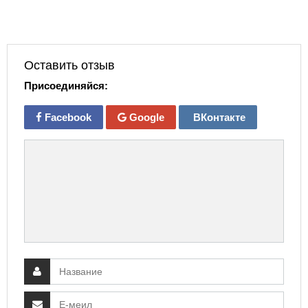
Оставить отзыв
Присоединяйся:
Facebook
Google
ВКонтакте