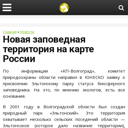
Главная
»
Новости
Новая заповедная
территория на карте
России
По информации «КП-Волгоград», комитет
природоохраны области направил в ЮНЕСКО заявку о
присвоении Эльтонскому парку статуса биосферного
заповедника. На это, по мнению экологов, есть все
основания.
В 2001 году в Волгоградской области был создан
природный парк «Эльтонский». Это территория
охватывает несколько сельских поседений области —
Эльтонсокое (которое дало название территории),