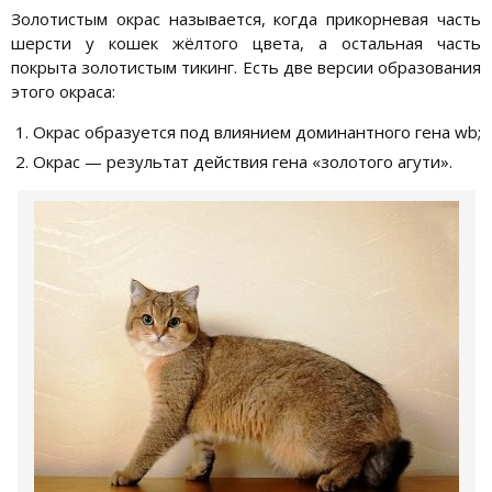
Золотистым окрас называется, когда прикорневая часть
шерсти у кошек жёлтого цвета, а остальная часть
покрыта золотистым тикинг. Есть две версии образования
этого окраса:
Окрас образуется под влиянием доминантного гена wb;
Окрас — результат действия гена «золотого агути».