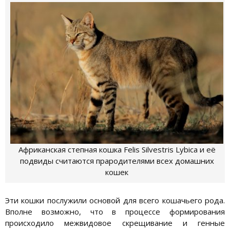
Африканская степная кошка Felis Silvestris Lybica и её
подвиды считаются прародителями всех домашних
кошек
Эти кошки послужили основой для всего кошачьего рода.
Вполне возможно, что в процессе формирования
происходило межвидовое скрещивание и генные