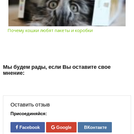
Почему кошки любят пакеты и коробки
Мы будем рады, если Вы оставите свое
мнение:
Оставить отзыв
Присоединяйся:
Facebook
Google
ВКонтакте