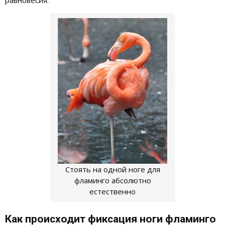
Стоять на одной ноге для
фламинго абсолютно
естественно
Как происходит фиксация ноги фламинго