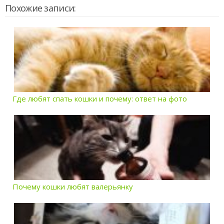
Похожие записи:
Где любят спать кошки и почему: ответ на фото
Почему кошки любят валерьянку