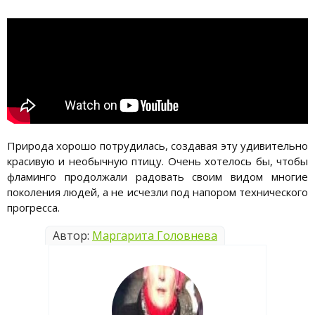
Природа хорошо потрудилась, создавая эту удивительно
красивую и необычную птицу. Очень хотелось бы, чтобы
фламинго продолжали радовать своим видом многие
поколения людей, а не исчезли под напором технического
прогресса.
Автор:
Маргарита Головнева