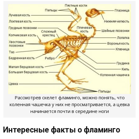
Рассмотрев скелет фламинго, можно понять, что
коленная чашечка у них не просматривается, а цевка
начинается почти в середине ноги
Интересные факты о фламинго