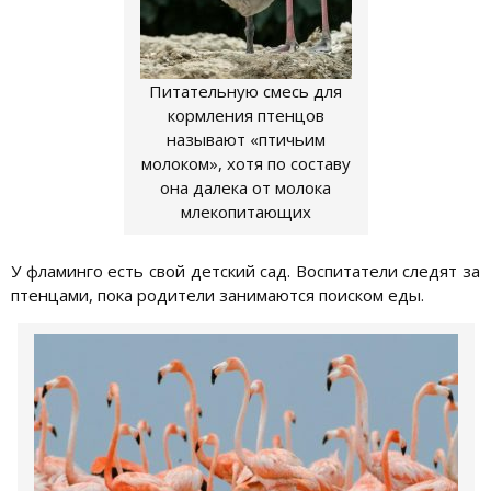
Питательную смесь для
кормления птенцов
называют «птичьим
молоком», хотя по составу
она далека от молока
млекопитающих
У фламинго есть свой детский сад. Воспитатели следят за
птенцами, пока родители занимаются поиском еды.