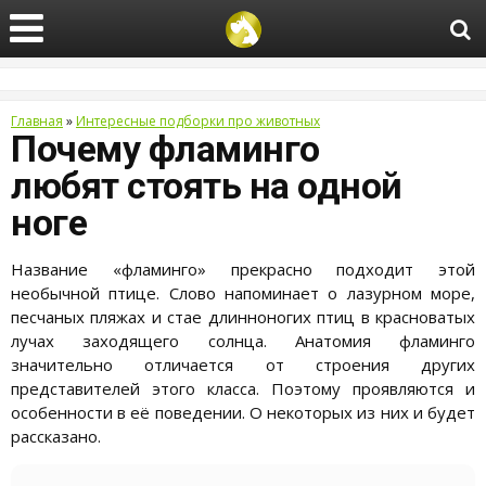
Главная
»
Интересные подборки про животных
Почему фламинго
любят стоять на одной
ноге
Название «фламинго» прекрасно подходит этой
необычной птице. Слово напоминает о лазурном море,
песчаных пляжах и стае длинноногих птиц в красноватых
лучах заходящего солнца. Анатомия фламинго
значительно отличается от строения других
представителей этого класса. Поэтому проявляются и
особенности в её поведении. О некоторых из них и будет
рассказано.