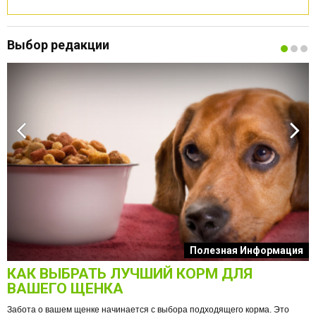
Выбор редакции
к
Полезная Информация
КАК ВЫБРАТЬ ЛУЧШИЙ КОРМ ДЛЯ
О
ВАШЕГО ЩЕНКА
Забота о вашем щенке начинается с выбора подходящего корма. Это