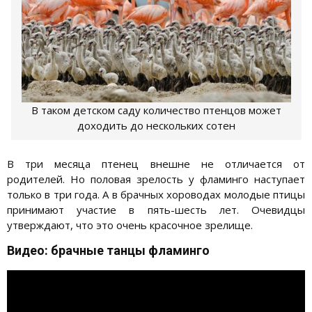
В таком детском саду количество птенцов может
доходить до нескольких сотен
В три месяца птенец внешне не отличается от
родителей. Но половая зрелость у фламинго наступает
только в три года. А в брачных хороводах молодые птицы
принимают участие в пять-шесть лет. Очевидцы
утверждают, что это очень красочное зрелище.
Видео: брачные танцы фламинго