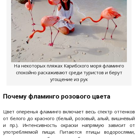
На некоторых пляжах Карибского моря фламинго
спокойно расхаживают среди туристов и берут
угощение из рук
Почему фламинго розового цвета
Цвет оперенья фламинго включает весь спектр оттенков
от белого до красного (белый, розовый, алый, вишнёвый
и пр.). Интенсивность окраски напрямую зависит от
употребляемой пищи. Питаются птицы водорослями,