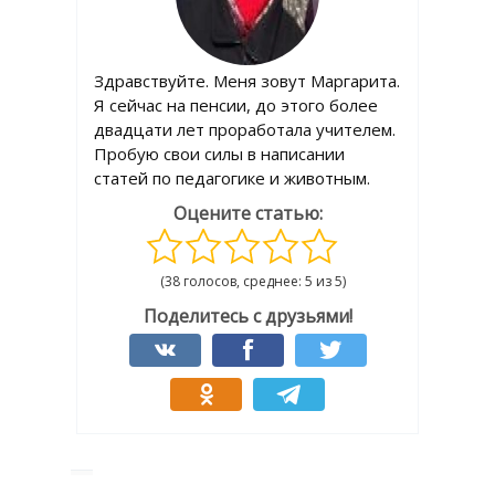
Здравствуйте. Меня зовут Маргарита.
Я сейчас на пенсии, до этого более
двадцати лет проработала учителем.
Пробую свои силы в написании
статей по педагогике и животным.
Оцените статью:
(38 голосов, среднее: 5 из 5)
Поделитесь с друзьями!