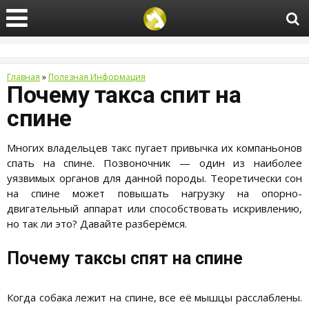
Главная
»
Полезная Информация
Почему такса спит на
спине
Многих владельцев такс пугает привычка их компаньонов
спать на спине. Позвоночник — один из наиболее
уязвимых органов для данной породы. Теоретически сон
на спине может повышать нагрузку на опорно-
двигательный аппарат или способствовать искривлению,
но так ли это? Давайте разберёмся.
Почему таксы спят на спине
Когда собака лежит на спине, все её мышцы расслаблены.