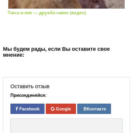
Такса и лев — дружба навек (видео)
Мы будем рады, если Вы оставите свое
мнение:
Оставить отзыв
Присоединяйся:
Facebook
Google
ВКонтакте