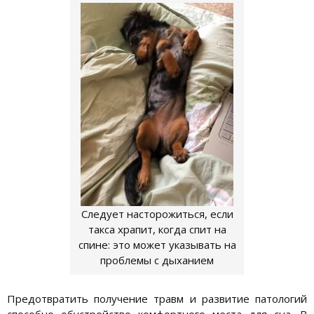
Следует насторожиться, если
такса храпит, когда спит на
спине: это может указывать на
проблемы с дыханием
Предотвратить получение травм и развитие патологий
способно обустройство комфортного места для сна. В