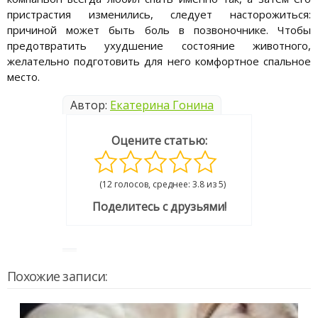
пристрастия изменились, следует насторожиться:
причиной может быть боль в позвоночнике. Чтобы
предотвратить ухудшение состояние животного,
желательно подготовить для него комфортное спальное
место.
Автор:
Екатерина Гонина
Оцените статью:
(12 голосов, среднее: 3.8 из 5)
Поделитесь с друзьями!
Похожие записи: