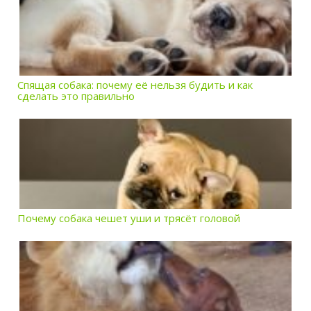
Спящая собака: почему её нельзя будить и как
сделать это правильно
Почему собака чешет уши и трясёт головой