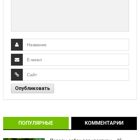
ПОПУЛЯРНЫЕ
КОММЕНТАРИИ