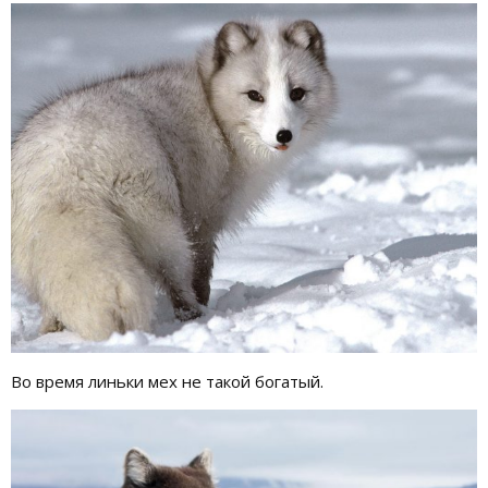
Во время линьки мех не такой богатый.