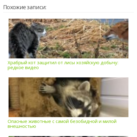
Похожие записи:
Храбрый кот защитил от лисы хозяйскую добычу:
редкое видео
Опасные животные с самой безобидной и милой
внешностью