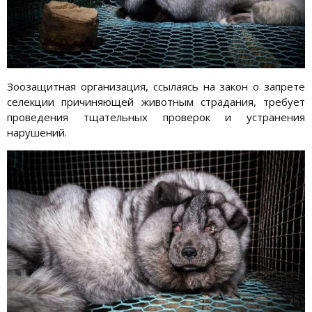
Зоозащитная организация, ссылаясь на закон о запрете
селекции причиняющей животным страдания, требует
проведения тщательных проверок и устранения
нарушений.