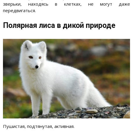
зверьки, находясь в клетках, не могут даже
передвигаться.
Полярная лиса в дикой природе
Пушистая, подтянутая, активная.