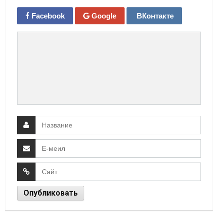
Facebook
Google
ВКонтакте