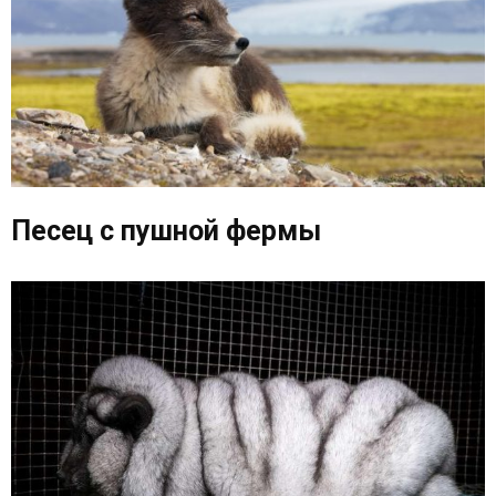
Песец с пушной фермы