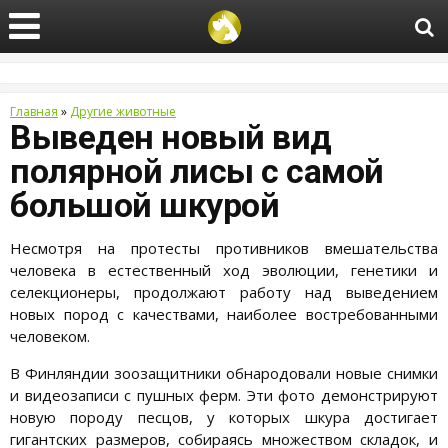
Главная
»
Другие животные
Выведен новый вид
полярной лисы с самой
большой шкурой
Несмотря на протесты противников вмешательства
человека в естественный ход эволюции, генетики и
селекционеры, продолжают работу над выведением
новых пород с качествами, наиболее востребованными
человеком.
В Финляндии зоозащитники обнародовали новые снимки
и видеозаписи с пушных ферм. Эти фото демонстрируют
новую породу песцов, у которых шкура достигает
гигантских размеров, собираясь множеством складок, и