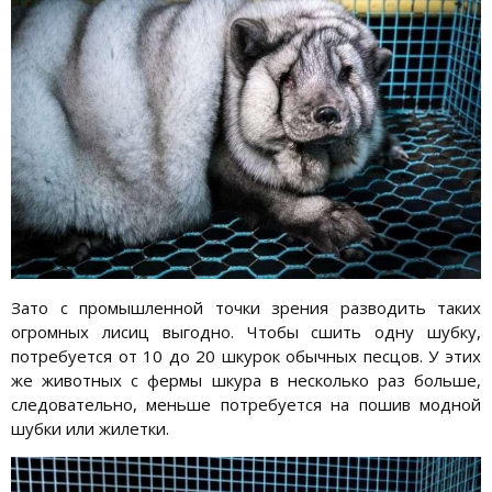
Зато с промышленной точки зрения разводить таких
огромных лисиц выгодно. Чтобы сшить одну шубку,
потребуется от 10 до 20 шкурок обычных песцов. У этих
же животных с фермы шкура в несколько раз больше,
следовательно, меньше потребуется на пошив модной
шубки или жилетки.