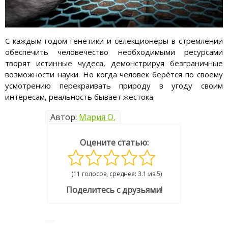
С каждым годом генетики и селекционеры в стремлении
обеспечить человечество необходимыми ресурсами
творят истинные чудеса, демонстрируя безграничные
возможности науки. Но когда человек берётся по своему
усмотрению перекраивать природу в угоду своим
интересам, реальность бывает жестока.
Автор:
Мария О.
Оцените статью:
(11 голосов, среднее: 3.1 из 5)
Поделитесь с друзьями!