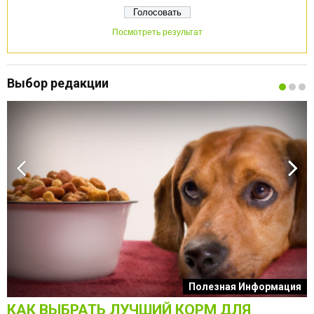
Посмотреть результат
Выбор редакции
к
Полезная Информация
КАК ВЫБРАТЬ ЛУЧШИЙ КОРМ ДЛЯ