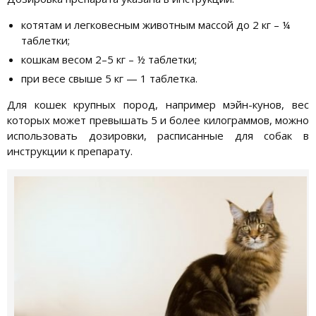
котятам и легковесным животным массой до 2 кг – ¼
таблетки;
кошкам весом 2–5 кг – ½ таблетки;
при весе свыше 5 кг — 1 таблетка.
Для кошек крупных пород, например мэйн-кунов, вес
которых может превышать 5 и более килограммов, можно
использовать дозировки, расписанные для собак в
инструкции к препарату.