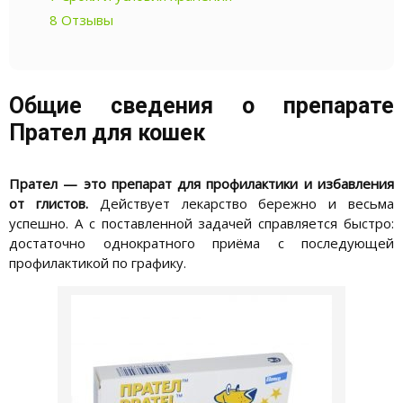
8
Отзывы
Общие сведения о препарате
Прател для кошек
Прател — это препарат для профилактики и избавления
от глистов.
Действует лекарство бережно и весьма
успешно. А с поставленной задачей справляется быстро:
достаточно однократного приёма с последующей
профилактикой по графику.