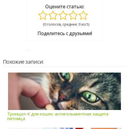
Оцените статью:
(0 голосов, среднее: 0 из 5)
Поделитесь с друзьями!
Похожие записи:
Тронцил-К для кошек: антигельминтная защита
питомца