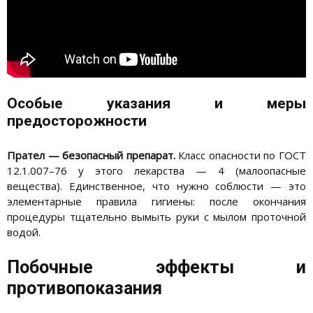
Особые указания и меры
предосторожности
Прател — безопасный препарат.
Класс опасности по ГОСТ
12.1.007–76 у этого лекарства — 4 (малоопасные
вещества). Единственное, что нужно соблюсти — это
элементарные правила гигиены: после окончания
процедуры тщательно вымыть руки с мылом проточной
водой.
Побочные эффекты и
противопоказания