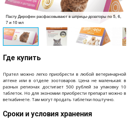
Пасту Дирофен расфасовывают в шприцы-дозаторы по 5, 6,
7 и 10 мл
Где купить
Прател можно легко приобрести в любой ветеринарной
аптеке или в отделе зоотоваров. Цена не маленькая: в
разных регионах достигает 500 рублей за упаковку 10
таблеток. Но для экономии приобрести препарат можно в
веткабинете. Там могут продать таблетки поштучно.
Сроки и условия хранения