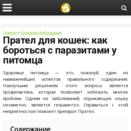
Главная
»
Полезная Информация
Прател для кошек: как
бороться с паразитами у
питомца
Здоровье питомца — это, пожалуй, один из
наиважнейших аспектов правильного содержания.
Наилучшим решением этого вопроса является
профилактика, которая позволяет избежать многих
проблем. Одним из заболеваний, поражающих кошку
незаметно, является гельминтоз. Справиться с этой
неприятностью поможет препарат Прател.
Содержание