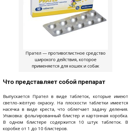
Прател — противоглистное средство
широкого действия, которое
применяется для кошек и собак
Что представляет собой препарат
Выпускается Прател в виде таблеток, которые имеют
светло-жёлтую окраску. На плоскости таблетки имеется
насечка в виде креста, что облегчает задачу деления.
Упаковка: фольгированный блистер и картонная коробка.
В одном блистере содержится 10 штук таблеток. В
коробке от 1 до 10 блистеров.