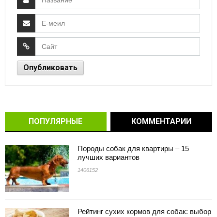
ПОПУЛЯРНЫЕ
КОММЕНТАРИИ
Породы собак для квартиры – 15
лучших вариантов
1406152
Рейтинг сухих кормов для собак: выбор