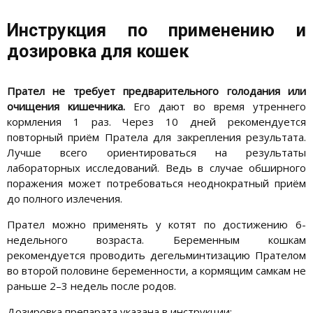
Инструкция по применению и
дозировка для кошек
Прател не требует предварительного голодания или
очищения кишечника.
Его дают во время утреннего
кормления 1 раз. Через 10 дней рекомендуется
повторный приём Пратела для закрепления результата.
Лучше всего ориентироваться на результаты
лабораторных исследований. Ведь в случае обширного
поражения может потребоваться неоднократный приём
до полного излечения.
Прател можно применять у котят по достижению 6-
недельного возраста. Беременным кошкам
рекомендуется проводить дегельминтизацию Прателом
во второй половине беременности, а кормящим самкам не
раньше 2–3 недель после родов.
Дозировка препарата указана в инструкции: