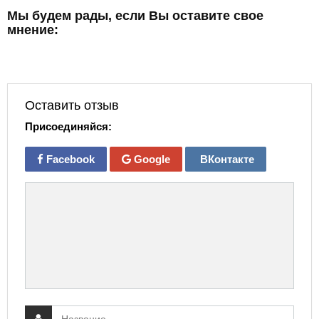
Мы будем рады, если Вы оставите свое
мнение:
Оставить отзыв
Присоединяйся:
Facebook
Google
ВКонтакте