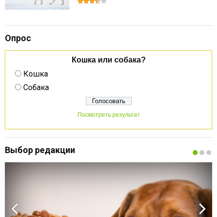
Опрос
Кошка или собака?
Кошка
Собака
Посмотреть результат
Выбор редакции