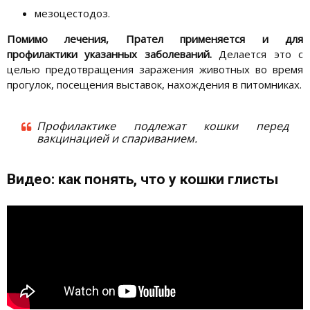
мезоцестодоз.
Помимо лечения, Прател применяется и для
профилактики указанных заболеваний.
Делается это с
целью предотвращения заражения животных во время
прогулок, посещения выставок, нахождения в питомниках.
Профилактике подлежат кошки перед
вакцинацией и спариванием.
Видео: как понять, что у кошки глисты