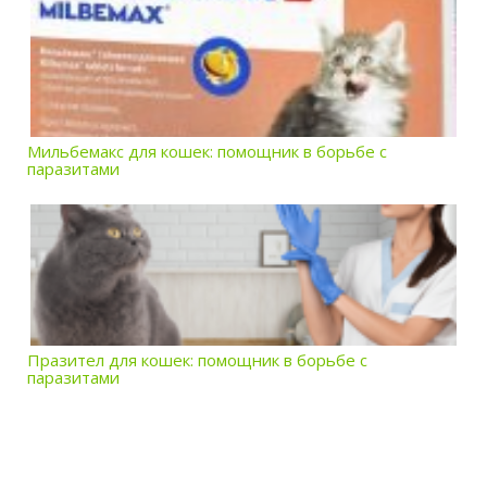
Мильбемакс для кошек: помощник в борьбе с
паразитами
Празител для кошек: помощник в борьбе с
паразитами