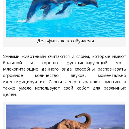
Дельфины легко обучаемы
Умными животными считаются и слоны, которые имеют
большой и хорошо функционирующий мозг.
Млекопитающие данного вида способны распознавать
огромное количество звуков, моментально
идентифицируя их. Слоны легко выражают эмоции, а
также умело используют свой хобот для различных
целей.