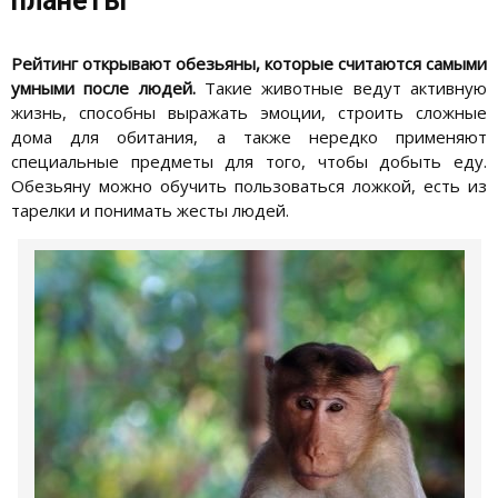
планеты
Рейтинг открывают обезьяны, которые считаются самыми
умными после людей.
Такие животные ведут активную
жизнь, способны выражать эмоции, строить сложные
дома для обитания, а также нередко применяют
специальные предметы для того, чтобы добыть еду.
Обезьяну можно обучить пользоваться ложкой, есть из
тарелки и понимать жесты людей.