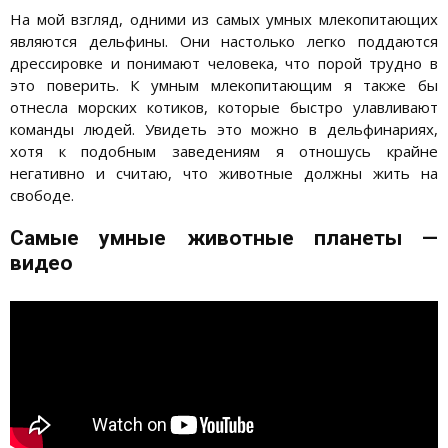
На мой взгляд, одними из самых умных млекопитающих
являются дельфины. Они настолько легко поддаются
дрессировке и понимают человека, что порой трудно в
это поверить. К умным млекопитающим я также бы
отнесла морских котиков, которые быстро улавливают
команды людей. Увидеть это можно в дельфинариях,
хотя к подобным заведениям я отношусь крайне
негативно и считаю, что животные должны жить на
свободе.
Самые умные животные планеты —
видео