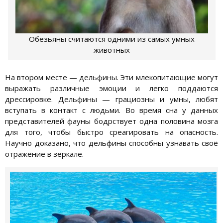
Обезьяны считаются одними из самых умных
животных
На втором месте — дельфины. Эти млекопитающие могут
выражать различные эмоции и легко поддаются
дрессировке. Дельфины — грациозны и умны, любят
вступать в контакт с людьми. Во время сна у данных
представителей фауны бодрствует одна половина мозга
для того, чтобы быстро среагировать на опасность.
Научно доказано, что дельфины способны узнавать своё
отражение в зеркале.