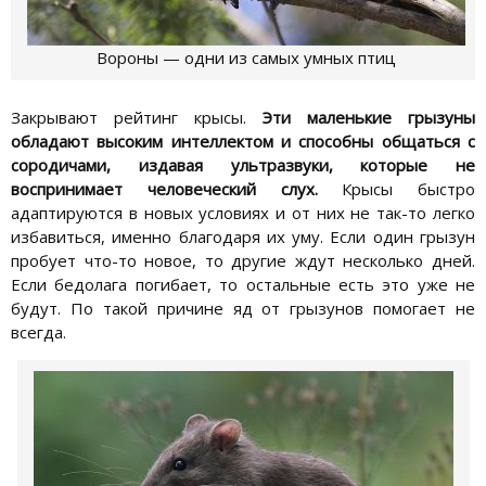
Вороны — одни из самых умных птиц
Закрывают рейтинг крысы.
Эти маленькие грызуны
обладают высоким интеллектом и способны общаться с
сородичами, издавая ультразвуки, которые не
воспринимает человеческий слух.
Крысы быстро
адаптируются в новых условиях и от них не так-то легко
избавиться, именно благодаря их уму. Если один грызун
пробует что-то новое, то другие ждут несколько дней.
Если бедолага погибает, то остальные есть это уже не
будут. По такой причине яд от грызунов помогает не
всегда.