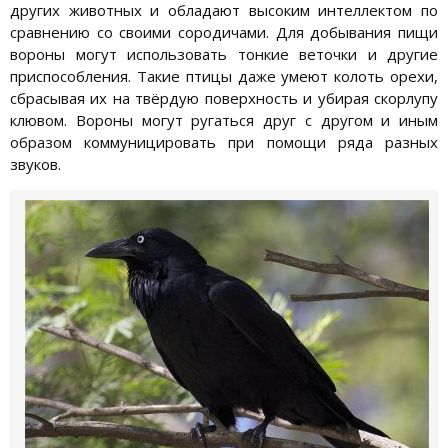
других животных и обладают высоким интеллектом по
сравнению со своими сородичами. Для добывания пищи
вороны могут использовать тонкие веточки и другие
приспособления. Такие птицы даже умеют колоть орехи,
сбрасывая их на твёрдую поверхность и убирая скорлупу
клювом. Вороны могут ругаться друг с другом и иным
образом коммуницировать при помощи ряда разных
звуков.