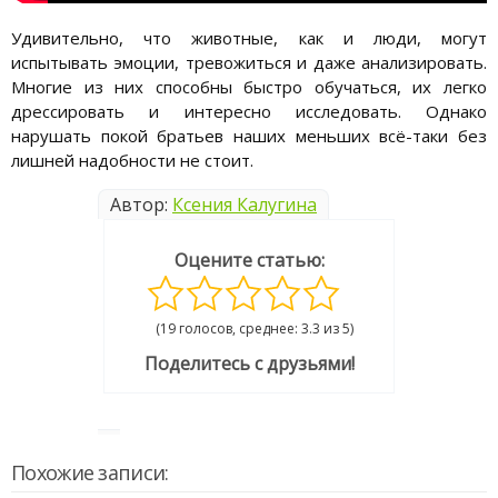
Удивительно, что животные, как и люди, могут
испытывать эмоции, тревожиться и даже анализировать.
Многие из них способны быстро обучаться, их легко
дрессировать и интересно исследовать. Однако
нарушать покой братьев наших меньших всё-таки без
лишней надобности не стоит.
Автор:
Ксения Калугина
Оцените статью:
(19 голосов, среднее: 3.3 из 5)
Поделитесь с друзьями!
Похожие записи: