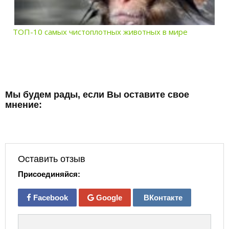
ТОП-10 самых чистоплотных животных в мире
Мы будем рады, если Вы оставите свое
мнение:
Оставить отзыв
Присоединяйся:
Facebook
Google
ВКонтакте