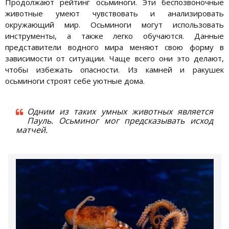
Продолжают рейтинг осьминоги. Эти беспозвоночные
животные умеют чувствовать и анализировать
окружающий мир. Осьминоги могут использовать
инструменты, а также легко обучаются. Данные
представители водного мира меняют свою форму в
зависимости от ситуации. Чаще всего они это делают,
чтобы избежать опасности. Из камней и ракушек
осьминоги строят себе уютные дома.
Одним из таких умных животных является
Пауль. Осьминог мог предсказывать исход
матчей.