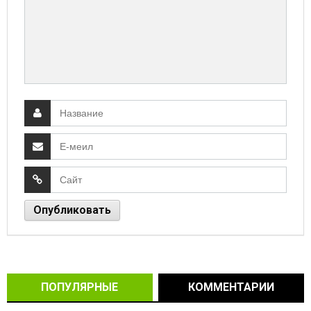
ПОПУЛЯРНЫЕ
КОММЕНТАРИИ