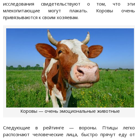
исследования свидетельствуют о том, что эти
млекопитающие могут плакать. Коровы очень
привязываются к своим хозяевам.
Коровы — очень эмоциональные животные
Следующие в рейтинге — вороны. Птицы легко
распознают человеческие лица, быстро прячут еду от