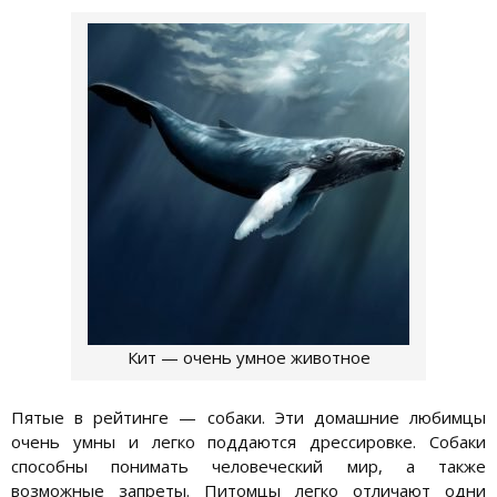
Кит — очень умное животное
Пятые в рейтинге — собаки. Эти домашние любимцы
очень умны и легко поддаются дрессировке. Собаки
способны понимать человеческий мир, а также
возможные запреты. Питомцы легко отличают одни