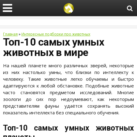
Главная
»
Интересные подборки про животных
Топ-10 самых умных
животных в мире
На нашей планете много различных зверей, некоторые
из них настолько умны, что близки по интеллекту к
человеку. Такие животные легко обучаемы и быстро
адаптируются к любой обстановке. Подобные животные
часто становятся предметом исследований. Многие
зоологи до сих пор недоумевают, как некоторым
представителям фауны удаётся сохранять высокий
показатель интеллекта без специального обучения.
Топ-10 самых умных животных