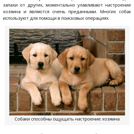
запахи от других, моментально улавливают настроение
хозяина и являются очень преданными. Многих собак
используют для помощи в поисковых операциях.
Собаки способны ощущать настроение хозяина