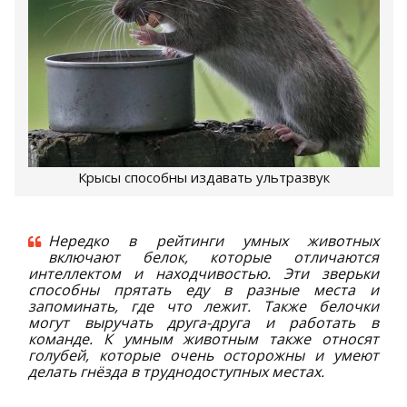
Крысы способны издавать ультразвук
Нередко в рейтинги умных животных
включают белок, которые отличаются
интеллектом и находчивостью. Эти зверьки
способны прятать еду в разные места и
запоминать, где что лежит. Также белочки
могут выручать друга-друга и работать в
команде. К умным животным также относят
голубей, которые очень осторожны и умеют
делать гнёзда в труднодоступных местах.