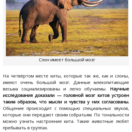
Слон имеет большой мозг
На четвёртом месте киты, которые так же, как и слоны,
имеют очень большой мозг. Данные млекопитающие
весьма социализированы и легко обучаемы.
Научные
исследования доказали — головной мозг китов устроен
таким образом, что мысли и чувства у них согласованы.
Общение происходит с помощью специальных звуков,
которые они передают своим собратьям. По тональности
можно узнать настроение кита. Такие животные любят
пребывать в группах.