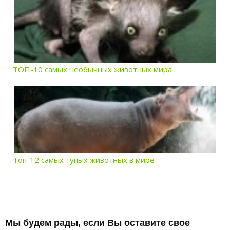
ТОП-10 самых необычных животных мира
Топ-12 самых тупых животных в мире
Мы будем рады, если Вы оставите свое