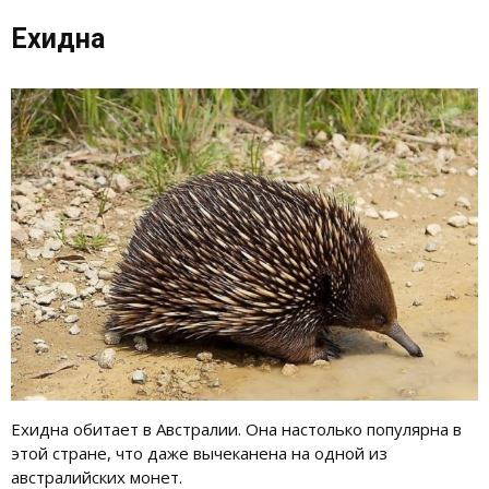
Ехидна
Ехидна обитает в Австралии. Она настолько популярна в
этой стране, что даже вычеканена на одной из
австралийских монет.