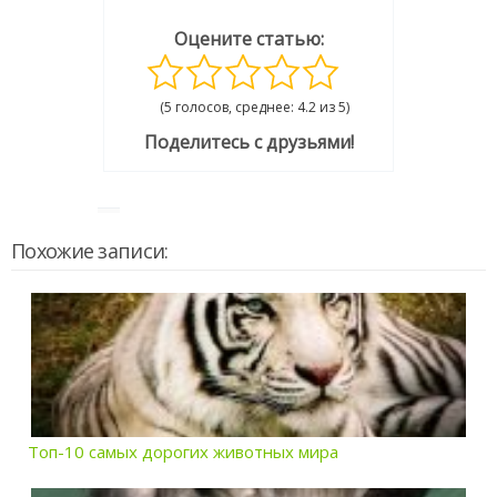
Оцените статью:
(5 голосов, среднее: 4.2 из 5)
Поделитесь с друзьями!
Похожие записи:
Топ-10 самых дорогих животных мира