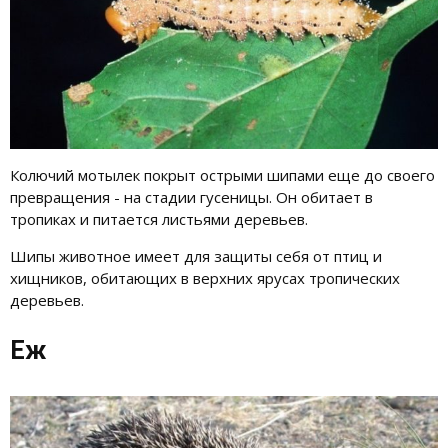
Колючий мотылек покрыт острыми шипами еще до своего
превращения - на стадии гусеницы. Он обитает в
тропиках и питается листьями деревьев.
Шипы животное имеет для защиты себя от птиц и
хищников, обитающих в верхних ярусах тропических
деревьев.
Еж