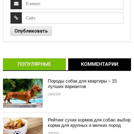
ПОПУЛЯРНЫЕ
КОММЕНТАРИИ
Породы собак для квартиры – 15
лучших вариантов
1406334
Рейтинг сухих кормов для собак: выбор
корма для крупных и мелких пород
598393