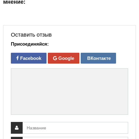
мнение:
Оставить отзыв
Присоединяйся:
Facebook
Google
ВКонтакте