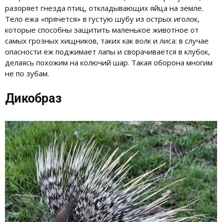
разоряет гнезда птиц, откладывающих яйца на земле.
Тело ежа «прячется» в густую шубу из острых иголок,
которые способны защитить маленькое животное от
самых грозных хищников, таких как волк и лиса: в случае
опасности еж поджимает лапы и сворачивается в клубок,
делаясь похожим на колючий шар. Такая оборона многим
не по зубам.
Дикобраз