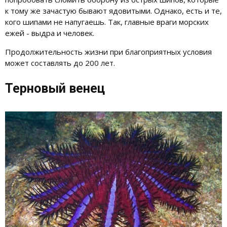
к тому же зачастую бывают ядовитыми. Однако, есть и те,
кого шипами не напугаешь. Так, главные враги морских
ежей - выдра и человек.
Продолжительность жизни при благоприятных условия
может составлять до 200 лет.
Терновый венец