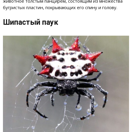
животное толстым панцирем, состоящим из множества
бугристых пластин, покрывающих его спину и голову.
Шипастый паук