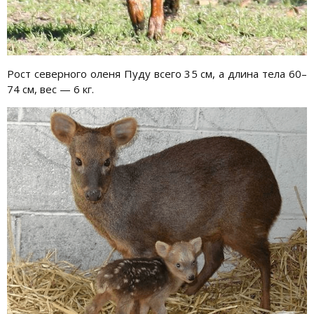
Рост северного оленя Пуду всего 35 см, а длина тела 60–
74 см, вес — 6 кг.