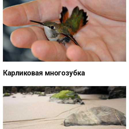
Карликовая многозубка