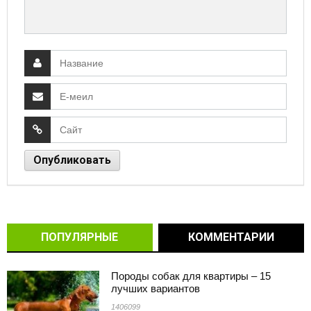
ПОПУЛЯРНЫЕ
КОММЕНТАРИИ
Породы собак для квартиры – 15
лучших вариантов
1406099