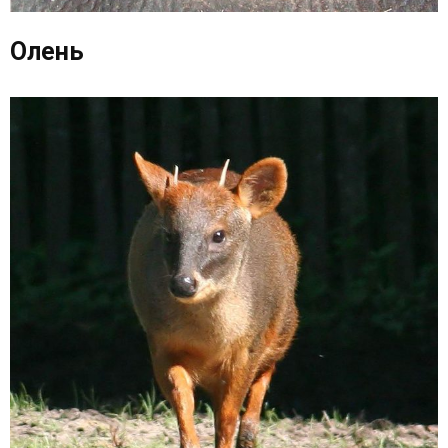
Олень