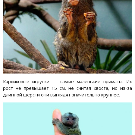
Карликовые игрунки — самые маленькие приматы. Их
рост не превышает 15 см, не считая хвоста, но из-за
длинной шерсти они выглядят значительно крупнее.