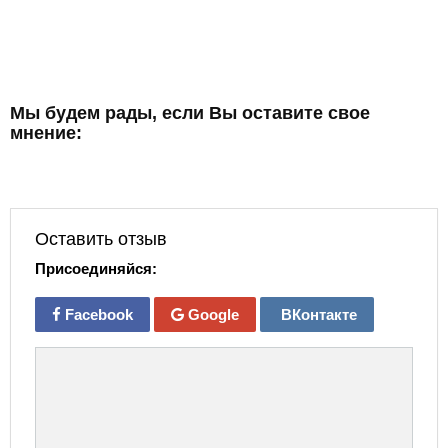
Мы будем рады, если Вы оставите свое
мнение:
Оставить отзыв
Присоединяйся:
Facebook
Google
ВКонтакте