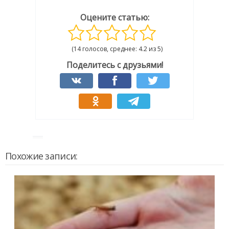
Оцените статью:
(14 голосов, среднее: 4.2 из 5)
Поделитесь с друзьями!
Похожие записи: