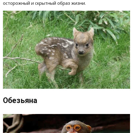
осторожный и скрытный образ жизни.
Обезьяна