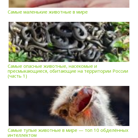
Самые маленькие животные в мире
Самые опасные животные, насекомые и
пресмыкающиеся, обитающие на территории России
(часть 1)
Самые тупые животные в мире — топ 10 обделённых
интеллектом