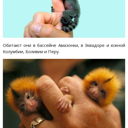
Обитают они в бассейне Амазонки, в Эквадоре и южной
Колумбии, Боливии и Перу.