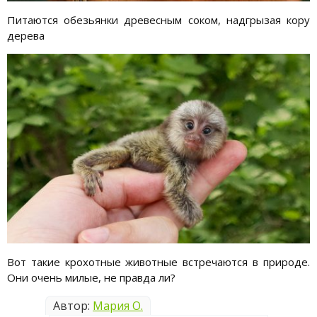
Питаются обезьянки древесным соком, надгрызая кору
дерева
Вот такие крохотные животные встречаются в природе.
Они очень милые, не правда ли?
Автор:
Мария О.