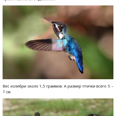
Вес колибри около 1,5 граммов. А размер птички всего 5 –
7 см.