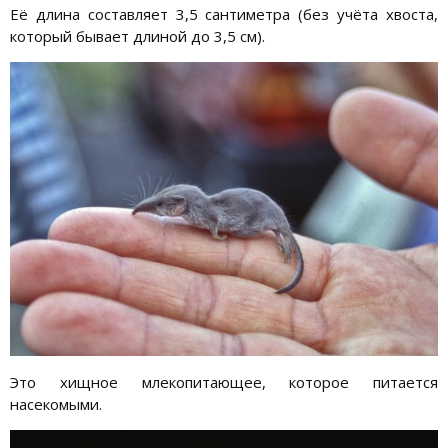
Её длина составляет 3,5 сантиметра (без учёта хвоста,
который бывает длиной до 3,5 см).
Это хищное млекопитающее, которое питается
насекомыми.