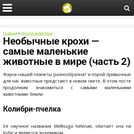
Главная
»
Другие животные
Необычные крохи —
самые маленькие
животные в мире (часть 2)
Фауна нашей планеты разнообразна? и порой привычные
для нас животные предстают в новом свете. В этом посте
продолжим знакомиться с самыми маленькими
животными Земли.
Колибри-пчелка
Её научное название Mellisuga helenae, обитает она на
Кубе и является эндемиком.