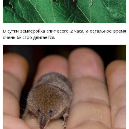
В сутки землеройка спит всего 2 часа, а остальное время
очень быстро двигается.