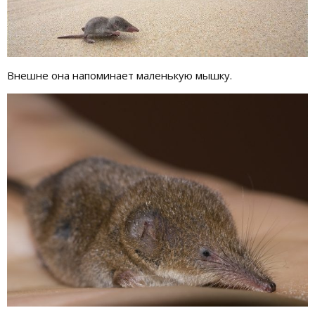
Внешне она напоминает маленькую мышку.