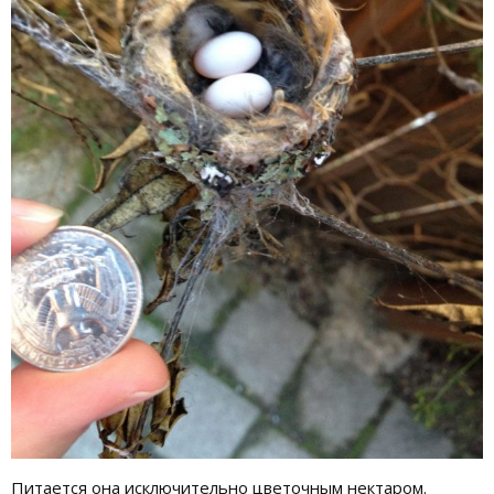
Питается она исключительно цветочным нектаром.