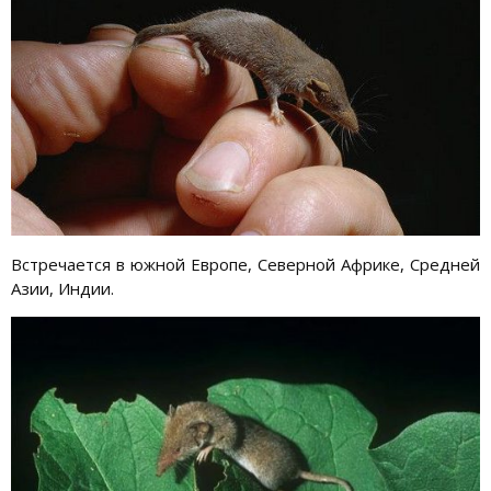
Встречается в южной Европе, Северной Африке, Средней
Азии, Индии.