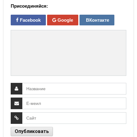
Присоединяйся:
Facebook
Google
ВКонтакте