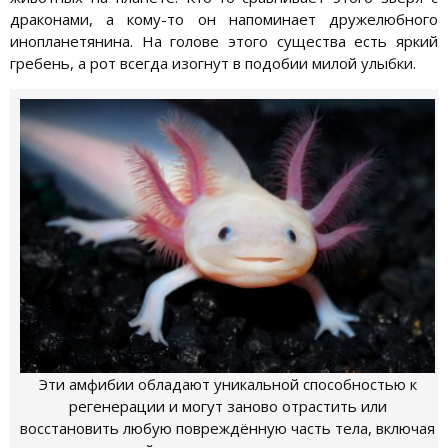
драконами, а кому-то он напоминает дружелюбного
инопланетянина. На голове этого существа есть яркий
гребень, а рот всегда изогнут в подобии милой улыбки.
Эти амфибии обладают уникальной способностью к
регенерации и могут заново отрастить или
восстановить любую повреждённую часть тела, включая