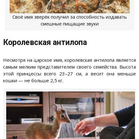
Своё имя зверёк получил за способность издавать
смешные пищащие звуки
Королевская антилопа
Несмотря на царское имя, королевская антилопа является
самым мелким представителем своего семейства. Высота
этой принцессы всего 23–27 см, а весит она меньше
кошки — не больше 2,5 кг.