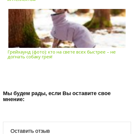
Грейхаунд (фото): кто на свете всех быстрее – не
догнать собаку грея!
Мы будем рады, если Вы оставите свое
мнение:
Оставить отзыв