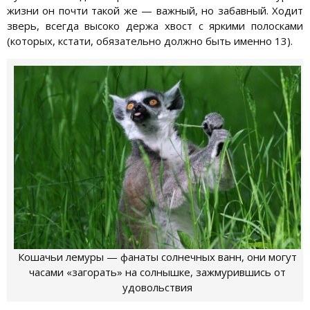
жизни он почти такой же — важный, но забавный. Ходит
зверь, всегда высоко держа хвост с яркими полосками
(которых, кстати, обязательно должно быть именно 13).
Кошачьи лемуры — фанаты солнечных ванн, они могут
часами «загорать» на солнышке, зажмурившись от
удовольствия