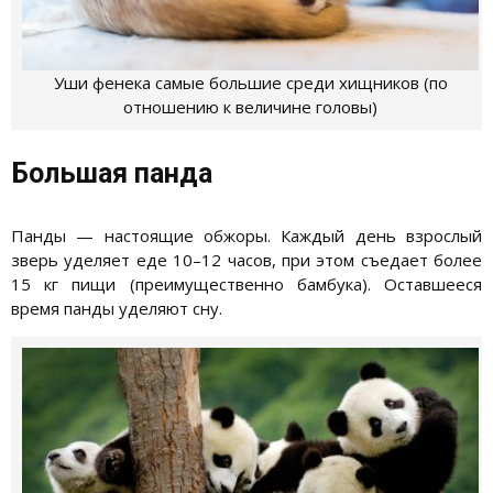
Уши фенека самые большие среди хищников (по
отношению к величине головы)
Большая панда
Панды — настоящие обжоры. Каждый день взрослый
зверь уделяет еде 10–12 часов, при этом съедает более
15 кг пищи (преимущественно бамбука). Оставшееся
время панды уделяют сну.