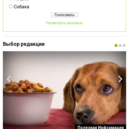
Собака
Посмотреть результат
Выбор редакции
к
Полезная Информация