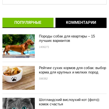
ПОПУЛЯРНЫЕ
КОММЕНТАРИИ
Породы собак для квартиры – 15
лучших вариантов
1406271
Рейтинг сухих кормов для собак: выбор
корма для крупных и мелких пород
598382
Шотландский вислоухий кот (фото):
комок счастья