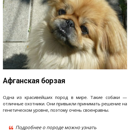
Афганская борзая
Одна из красивейших пород в мире. Такие собаки —
отличные охотники. Они привыкли принимать решение на
генетическом уровне, поэтому очень своенравны.
Подробнее о породе можно узнать