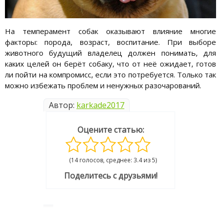
На темперамент собак оказывают влияние многие
факторы: порода, возраст, воспитание. При выборе
животного будущий владелец должен понимать, для
каких целей он берёт собаку, что от неё ожидает, готов
ли пойти на компромисс, если это потребуется. Только так
можно избежать проблем и ненужных разочарований.
Автор:
karkade2017
Оцените статью:
(14 голосов, среднее: 3.4 из 5)
Поделитесь с друзьями!