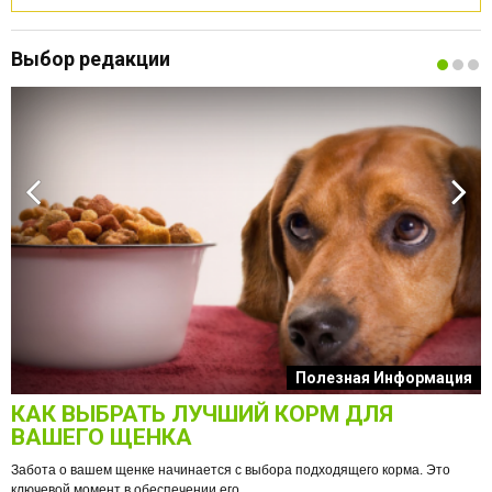
Выбор редакции
к
Полезная Информация
КАК ВЫБРАТЬ ЛУЧШИЙ КОРМ ДЛЯ
О
ВАШЕГО ЩЕНКА
Забота о вашем щенке начинается с выбора подходящего корма. Это
ключевой момент в обеспечении его ...