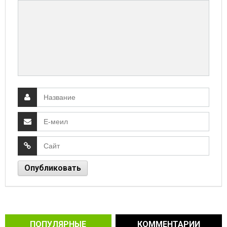
ПОПУЛЯРНЫЕ
КОММЕНТАРИИ