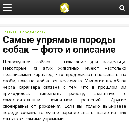
Главная
»
Породы Собак
Самые упрямые породы
собак — фото и описание
Непослушная собака — наказание для владельца.
Некоторые из этих животных имеют настолько
независимый характер, что продолжают настаивать на
своём, пока не добьются желаемого. У многих подобная
черта характера связана с тем, что в прошлом им
приходилось выполнять работу, связанную с
самостоятельным принятием решений. Другие
своенравны от рождения. Если вы только выбираете
породу собаки, то лучше заранее знать, какие из них
считаются самыми упрямыми.