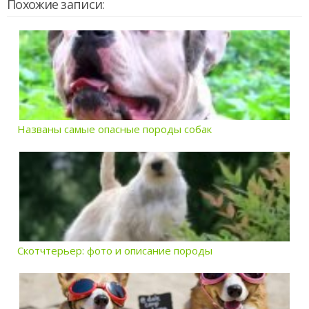
Похожие записи:
Названы самые опасные породы собак
Скотчтерьер: фото и описание породы