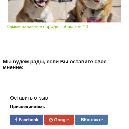
Самые забавные породы собак: топ-10
Мы будем рады, если Вы оставите свое
мнение:
Оставить отзыв
Присоединяйся:
Facebook
Google
ВКонтакте