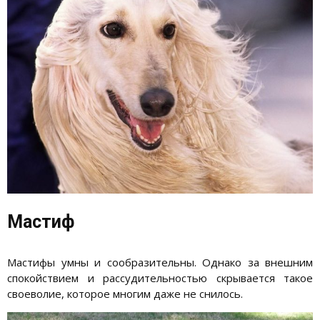
Мастиф
Мастифы умны и сообразительны. Однако за внешним
спокойствием и рассудительностью скрывается такое
своеволие, которое многим даже не снилось.