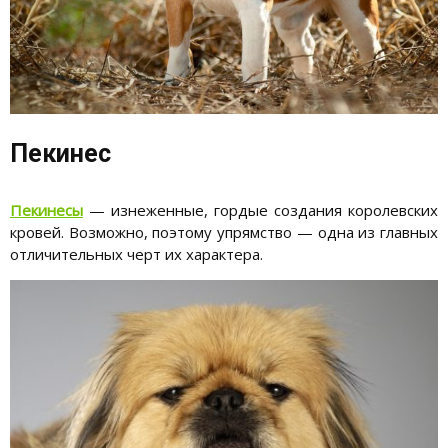
Пекинес
Пекинесы
— изнеженные, гордые создания королевских
кровей. Возможно, поэтому упрямство — одна из главных
отличительных черт их характера.