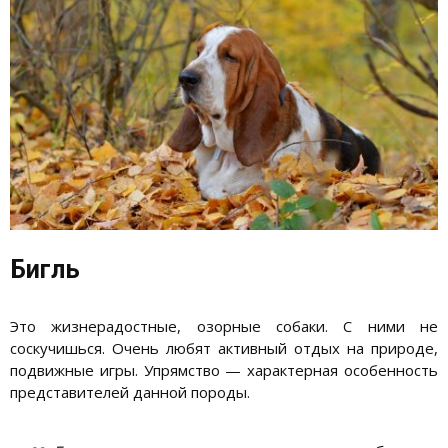
Бигль
Это жизнерадостные, озорные собаки. С ними не
соскучишься. Очень любят активный отдых на природе,
подвижные игры. Упрямство — характерная особенность
представителей данной породы.