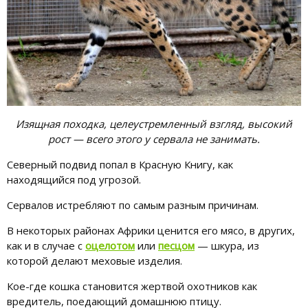
Изящная походка, целеустремленный взгляд, высокий
рост — всего этого у сервала не занимать.
Северный подвид попал в Красную Книгу, как
находящийся под угрозой.
Сервалов истребляют по самым разным причинам.
В некоторых районах Африки ценится его мясо, в других,
как и в случае с
оцелотом
или
песцом
— шкура, из
которой делают меховые изделия.
Кое-где кошка становится жертвой охотников как
вредитель, поедающий домашнюю птицу.