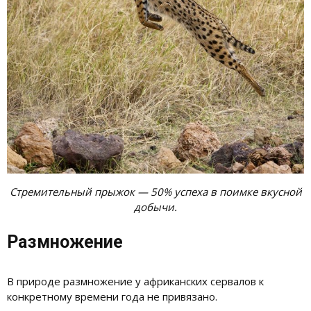
Стремительный прыжок — 50% успеха в поимке вкусной
добычи.
Размножение
В природе размножение у африканских сервалов к
конкретному времени года не привязано.