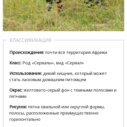
КЛАССИФИКАЦИЯ
Происхождение:
почти вся территория Африки
Класс:
Род «Сервалы», вид «Сервал»
Использование:
дикий хищник, который может
стать ласковым домашним питомцем
Окрас:
желтовато-серый фон с темными полосами и
пятнами
Рисунок:
пятна овальной или округлой формы,
полосы, расположенные преимущественно
горизонтально