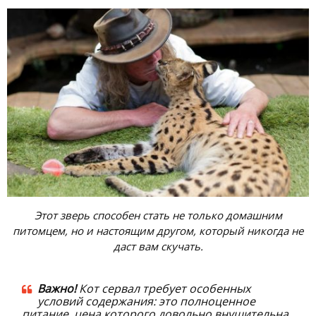
Этот зверь способен стать не только домашним
питомцем, но и настоящим другом, который никогда не
даст вам скучать.
Важно!
Кот сервал требует особенных
условий содержания: это полноценное
питание, цена которого довольно внушительна,