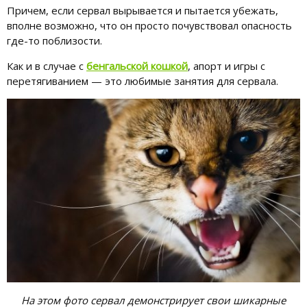
Причем, если сервал вырывается и пытается убежать,
вполне возможно, что он просто почувствовал опасность
где-то поблизости.
Как и в случае с
бенгальской кошкой
, апорт и игры с
перетягиванием — это любимые занятия для сервала.
На этом фото сервал демонстрирует свои шикарные