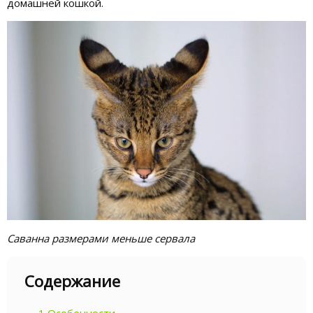
домашней кошкой.
Саванна размерами меньше сервала
Содержание
1
Особенности