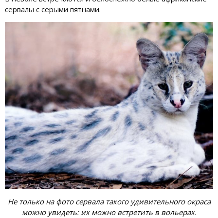
сервалы с серыми пятнами.
Не только на фото сервала такого удивительного окраса
можно увидеть: их можно встретить в вольерах.