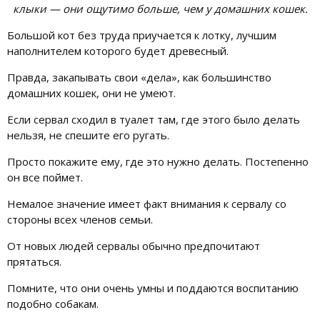
клыки — они ощутимо больше, чем у домашних кошек.
Большой кот без труда приучается к лотку, лучшим
наполнителем которого будет древесный.
Правда, закапывать свои «дела», как большинство
домашних кошек, они не умеют.
Если сервал сходил в туалет там, где этого было делать
нельзя, не спешите его ругать.
Просто покажите ему, где это нужно делать. Постепенно
он все поймет.
Немалое значение имеет факт внимания к сервалу со
стороны всех членов семьи.
От новых людей сервалы обычно предпочитают
прятаться.
Помните, что они очень умны и поддаются воспитанию
подобно собакам.