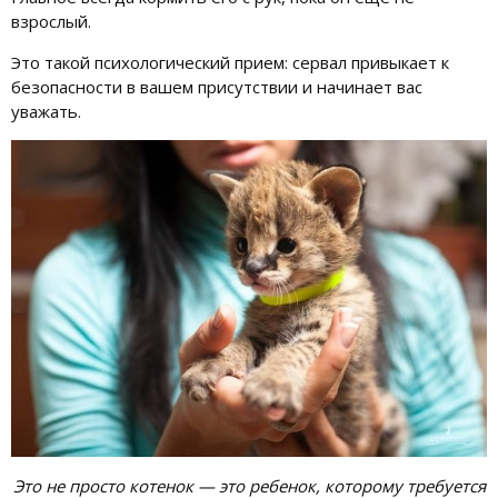
взрослый.
Это такой психологический прием: сервал привыкает к
безопасности в вашем присутствии и начинает вас
уважать.
Это не просто котенок — это ребенок, которому требуется