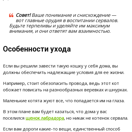
Совет!
Ваше понимание и снисхождение —
вот главные орудия в воспитании сервалов.
Будьте терпеливы и уделяйте им максимум
внимания, и они ответят вам взаимностью.
Особенности ухода
Если вы решили завести такую кошку у себя дома, вы
должны обеспечить надлежащие условия для ее жизни.
Например, стоит обезопасить провода, ведь этот кот
обожает повисать на разнообразных веревках и шнурках.
Маленькие котята жуют все, что попадается им на глаза.
В этом плане вам будет казаться, что дома у вас
поселился
щенок лабрадора
, но никак не котенок сервала.
Если вам дороги какие-то вещи, единственный способ