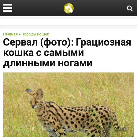
Главная
»
Породы Кошек
Сервал (фото): Грациозная
кошка с самыми
длинными ногами