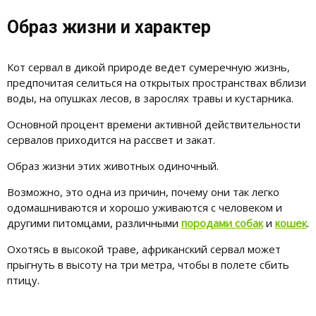
Образ жизни и характер
Кот сервал в дикой природе ведет сумеречную жизнь,
предпочитая селиться на открытых пространствах вблизи
воды, на опушках лесов, в зарослях травы и кустарника.
Основной процент времени активной действительности
сервалов приходится на рассвет и закат.
Образ жизни этих животных одиночный.
Возможно, это одна из причин, почему они так легко
одомашниваются и хорошо уживаются с человеком и
другими питомцами, различными
породами собак
и
кошек
.
Охотясь в высокой траве, африканский сервал может
прыгнуть в высоту на три метра, чтобы в полете сбить
птицу.