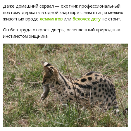
Даже домашний сервал — охотник профессиональный,
поэтому держать в одной квартире с ним птиц и мелких
животных вроде
леммингов
или
белочек дегу
не стоит.
Он без труда откроет дверь, ослепленный природным
инстинктом хищника.