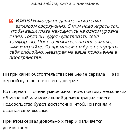
ваша забота, ласка и внимание.
Важно!
Никогда не давите на котенка
взглядом сверху-вниз. С ним надо играть так,
чтобы ваши глаза находились на одном уровне
с ним. Тогда он будет чувствовать себя
комфортно. Просто ложитесь на пол рядом с
ним и играйте. Со временем он будет ощущать
себя спокойно, невзирая на ваше положение в
пространстве.
Ни при каких обстоятельствах не бейте сервала — это
верный путь потерять его доверие.
Кот сервал — очень умное животное, поэтому нескольких
объяснений или молчаливой демонстрации своего
недовольства будет достаточно, чтобы он понял и
осознал свой «косяк».
При этом сервал довольно хитер и отличается
упрямством.