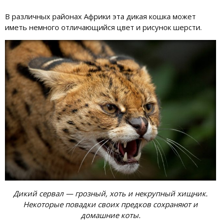
В различных районах Африки эта дикая кошка может
иметь немного отличающийся цвет и рисунок шерсти.
Дикий сервал — грозный, хоть и некрупный хищник.
Некоторые повадки своих предков сохраняют и
домашние коты.