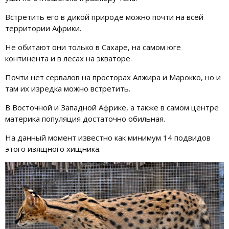
Встретить его в дикой природе можно почти на всей
территории Африки.
Не обитают они только в Сахаре, на самом юге
континента и в лесах на экваторе.
Почти нет сервалов на просторах Алжира и Марокко, но и
там их изредка можно встретить.
В Восточной и Западной Африке, а также в самом центре
материка популяция достаточно обильная.
На данный момент известно как минимум 14 подвидов
этого изящного хищника.