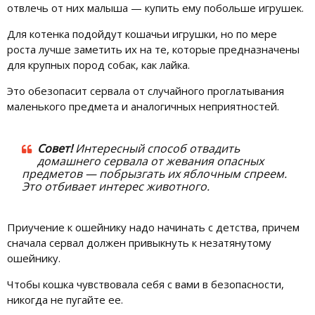
отвлечь от них малыша — купить ему побольше игрушек.
Для котенка подойдут кошачьи игрушки, но по мере
роста лучше заметить их на те, которые предназначены
для крупных пород собак, как лайка.
Это обезопасит сервала от случайного проглатывания
маленького предмета и аналогичных неприятностей.
Совет!
Интересный способ отвадить
домашнего сервала от жевания опасных
предметов — побрызгать их яблочным спреем.
Это отбивает интерес животного.
Приучение к ошейнику надо начинать с детства, причем
сначала сервал должен привыкнуть к незатянутому
ошейнику.
Чтобы кошка чувствовала себя с вами в безопасности,
никогда не пугайте ее.