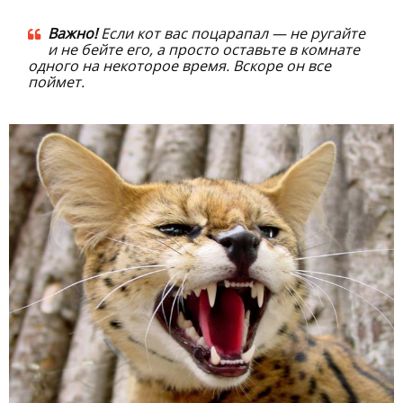
Важно!
Если кот вас поцарапал — не ругайте
и не бейте его, а просто оставьте в комнате
одного на некоторое время. Вскоре он все
поймет.