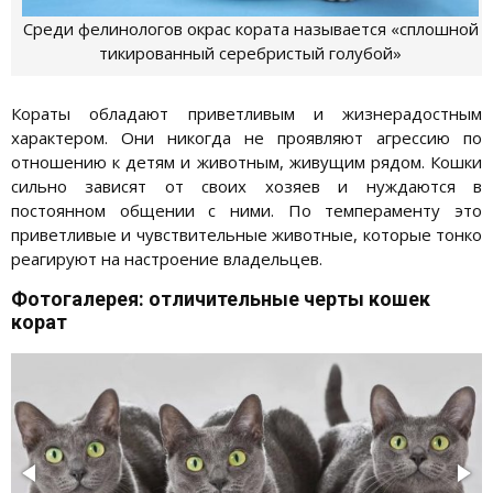
Среди фелинологов окрас кората называется «сплошной
тикированный серебристый голубой»
Кораты обладают приветливым и жизнерадостным
характером. Они никогда не проявляют агрессию по
отношению к детям и животным, живущим рядом. Кошки
сильно зависят от своих хозяев и нуждаются в
постоянном общении с ними. По темпераменту это
приветливые и чувствительные животные, которые тонко
реагируют на настроение владельцев.
Фотогалерея: отличительные черты кошек
корат