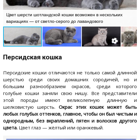
Цвет шерсти шотландской кошки возможен в нескольких
вариациях — от светло-серого до лавандового
Персидская кошка
Персидские кошки отличаются не только самой длинной
шерстью среди своих домашних сородичей, но и
большим разнообразием окрасов, среди которого
голубые кошки заняли свою нишу. Все представители
этой породы имеют великолепную длинную и
шелковистую шерсть.
Окрас этих кошек может быть
любых голубых оттенков, главное, чтобы он был чистым и
однородным, без вкраплений, пятен и волосков другого
цвета.
Цвет глаз — жёлтый или оранжевый.