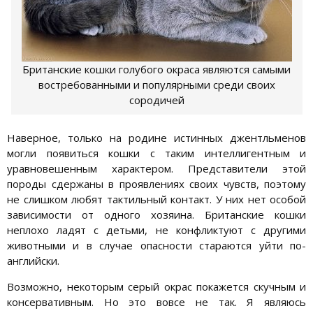
Британские кошки голубого окраса являются самыми
востребованными и популярными среди своих
сородичей
Наверное, только на родине истинных джентльменов
могли появиться кошки с таким интеллигентным и
уравновешенным характером. Представители этой
породы сдержаны в проявлениях своих чувств, поэтому
не слишком любят тактильный контакт. У них нет особой
зависимости от одного хозяина. Британские кошки
неплохо ладят с детьми, не конфликтуют с другими
животными и в случае опасности стараются уйти по-
английски.
Возможно, некоторым серый окрас покажется скучным и
консервативным. Но это вовсе не так. Я являюсь