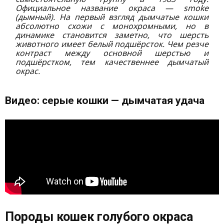
Официальное название окраса — smoke
(дымный). На первый взгляд дымчатые кошки
абсолютно схожи с монохромными, но в
динамике становится заметно, что шерсть
животного имеет белый подшёрсток. Чем резче
контраст между основной шерстью и
подшёрстком, тем качественнее дымчатый
окрас.
Видео: серые кошки — дымчатая удача
Породы кошек голубого окраса