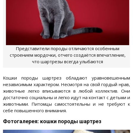
Представители породы отличаются особенным
строением мордочки, отчего создаётся впечатление,
что шартрезы всегда улыбаются
Кошки породы шартрез обладают уравновешенным
независимым характером. Несмотря на свой гордый нрав,
животные легко вписываются в любой коллектив. Они
достаточно социальны и легко идут на контакт с детьми и
животными. Питомцы самостоятельны и не требуют к
себе повышенного внимания.
Фотогалерея: кошки породы шартрез