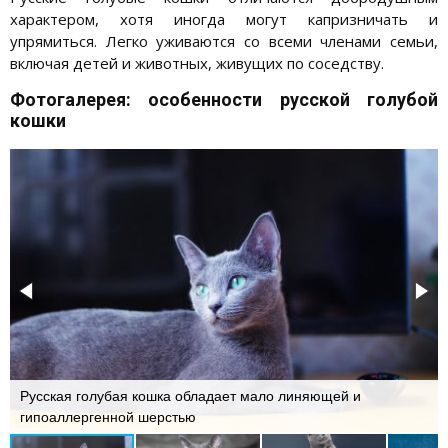
характером, хотя иногда могут капризничать и
упрямиться. Легко уживаются со всеми членами семьи,
включая детей и животных, живущих по соседству.
Фотогалерея: особенности русской голубой
кошки
Русская голубая кошка обладает мало линяющей и
гипоаллергенной шерстью