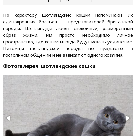
По характеру шотландские кошки напоминают их
единокровных братьев — представителей британской
породы. Шотландцы любят спокойный, размеренный
образ жизни. Им просто необходимо личное
пространство, где кошки иногда будут искать уединение.
Питомцы шотландской породы не нуждаются в
постоянном общении и не зависят от одного хозяина.
Фотогалерея: шотландские кошки