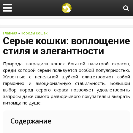
Главная
»
Породы Кошек
Серые кошки: воплощение
стиля и элегантности
Природа наградила кошек богатой палитрой окрасов,
среди которой серый пользуется особой популярностью.
Животные с пепельной шубкой олицетворяют собой
гармонию и эмоциональную стабильность. Большой
выбор пород серого окраса позволяет удовлетворить
запросы даже самого разборчивого покупателя и выбрать
питомца по душе.
Содержание