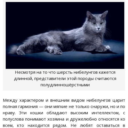
Несмотря на то что шерсть нибелунгов кажется
длинной, представители этой породы считаются
полудлинношёрстными
Между характером и внешним видом нибелунгов царит
полная гармония — они мягкие не только снаружи, но и по
нраву. Эти кошки обладают высоким интеллектом, с
полуслова понимают хозяина и дружелюбно относятся ко
всем, кто находится рядом. Не любят оставаться в