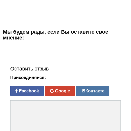
Мы будем рады, если Вы оставите свое
мнение:
Оставить отзыв
Присоединяйся:
Facebook
Google
ВКонтакте