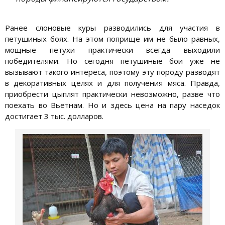
Ранее слоновые куры разводились для участия в
петушиных боях. На этом поприще им не было равных,
мощные петухи практически всегда выходили
победителями. Но сегодня петушиные бои уже не
вызывают такого интереса, поэтому эту породу разводят
в декоративных целях и для получения мяса. Правда,
приобрести цыплят практически невозможно, разве что
поехать во Вьетнам. Но и здесь цена на пару наседок
достигает 3 тыс. долларов.