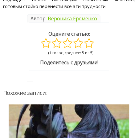
готовым стойко перенести все эти трудности.
Автор:
Вероника Еременко
Оцените статью:
(1 голос, среднее: 5 из 5)
Поделитесь с друзьями!
Похожие записи: