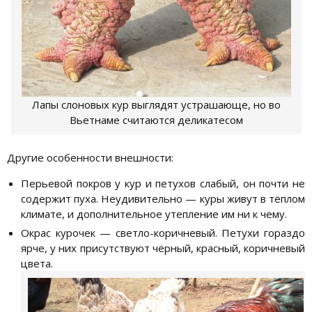
Лапы слоновых кур выглядят устрашающе, но во
Вьетнаме считаются деликатесом
Другие особенности внешности:
Перьевой покров у кур и петухов слабый, он почти не
содержит пуха. Неудивительно — куры живут в тёплом
климате, и дополнительное утепление им ни к чему.
Окрас курочек — светло-коричневый. Петухи гораздо
ярче, у них присутствуют чёрный, красный, коричневый
цвета.