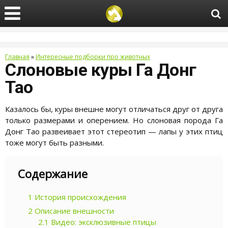
Главная
»
Интересные подборки про животных
Слоновые куры Га Донг
Тао
Казалось бы, куры внешне могут отличаться друг от друга
только размерами и оперением. Но слоновая порода Га
Донг Тао развеивает этот стереотип — лапы у этих птиц
тоже могут быть разными.
Содержание
1
История происхождения
2
Описание внешности
2.1
Видео: эксклюзивные птицы