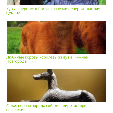
Куры в чёрном: в Россию завезли невероятных аям
цемани
Любимые коровы королевы живут в Нижнем
Новгороде
Самая первая порода собаки в мире: история
появления