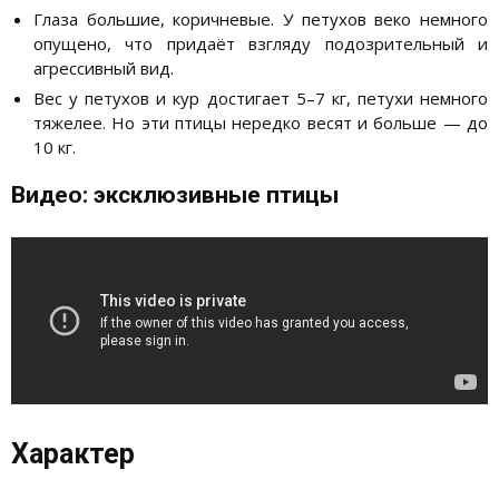
Глаза большие, коричневые. У петухов веко немного
опущено, что придаёт взгляду подозрительный и
агрессивный вид.
Вес у петухов и кур достигает 5–7 кг, петухи немного
тяжелее. Но эти птицы нередко весят и больше — до
10 кг.
Видео: эксклюзивные птицы
Характер