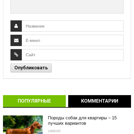
ПОПУЛЯРНЫЕ
КОММЕНТАРИИ
Породы собак для квартиры – 15
лучших вариантов
1406193