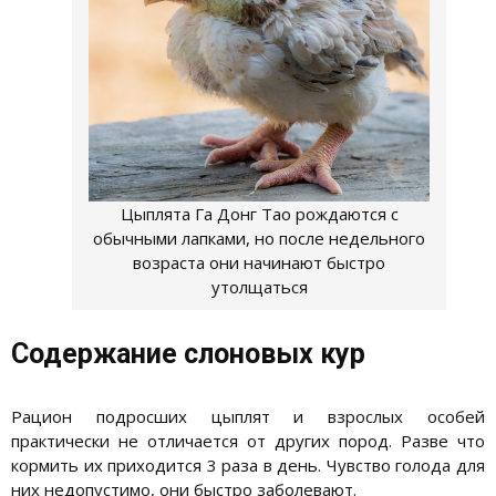
Цыплята Га Донг Тао рождаются с
обычными лапками, но после недельного
возраста они начинают быстро
утолщаться
Содержание слоновых кур
Рацион подросших цыплят и взрослых особей
практически не отличается от других пород. Разве что
кормить их приходится 3 раза в день. Чувство голода для
них недопустимо, они быстро заболевают.