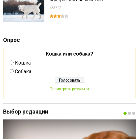
485717
Опрос
Кошка или собака?
Кошка
Собака
Посмотреть результат
Выбор редакции