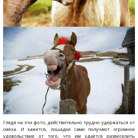
Глядя на эти фото, действительно трудно удержаться от
смеха. И кажется, лошадки сами получают огромное
удовольствие от того, что им удаётся развеселить