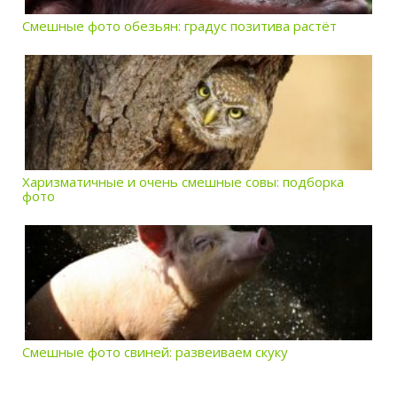
Смешные фото обезьян: градус позитива растёт
Харизматичные и очень смешные совы: подборка
фото
Смешные фото свиней: развеиваем скуку