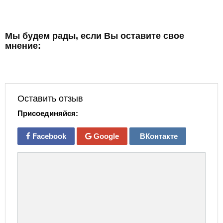
Мы будем рады, если Вы оставите свое
мнение:
Оставить отзыв
Присоединяйся:
Facebook
Google
ВКонтакте