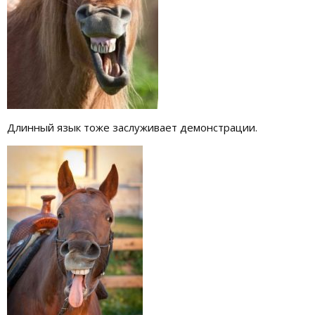
Длинный язык тоже заслуживает демонстрации.