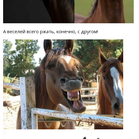
А веселей всего ржать, конечно, с другом!