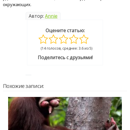
окружающих.
Автор:
Annie
Оцените статью:
(14 голосов, среднее: 3.6 из 5)
Поделитесь с друзьями!
Похожие записи: