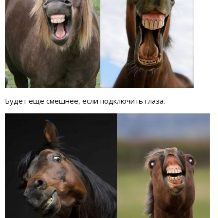
Будет ещё смешнее, если подключить глаза.