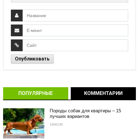
ПОПУЛЯРНЫЕ
КОММЕНТАРИИ
Породы собак для квартиры – 15
лучших вариантов
1406149