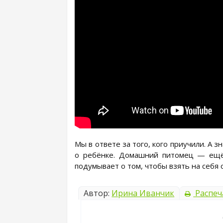
Мы в ответе за того, кого приучили. А 
о ребёнке. Домашний питомец — ещё
подумывает о том, чтобы взять на себя 
Автор:
Ирина Иванчик
Распеч