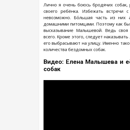
Лично я очень боюсь бродячих собак, 
своего ребёнка. Избежать встречи 
невозможно. Бо́льшая часть из них 
домашними питомцами. Поэтому как бы 
высказывание Малышевой. Ведь своя 
всего. Кроме этого, следует наказыват
его выбрасывают на улицу. Именно так
количества бездомных собак.
Видео: Елена Малышева и 
собак