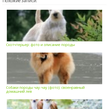
Похожие записи:
Скотчтерьер: фото и описание породы
Собаки породы чау-чау (фото): своенравный
домашний лев