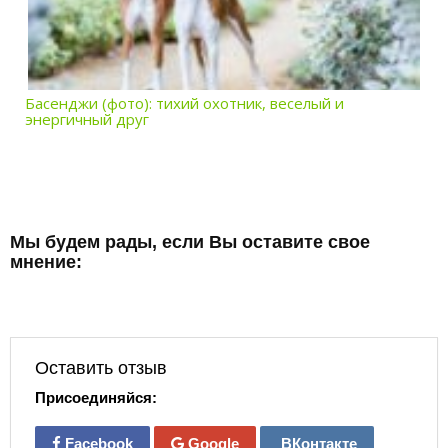
Басенджи (фото): тихий охотник, веселый и
энергичный друг
Мы будем рады, если Вы оставите свое
мнение:
Оставить отзыв
Присоединяйся:
Facebook
Google
ВКонтакте