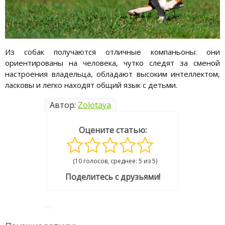
Из собак получаются отличные компаньоны: они
ориентированы на человека, чутко следят за сменой
настроения владельца, обладают высоким интеллектом,
ласковы и легко находят общий язык с детьми.
Автор:
Zolotaya
Оцените статью:
(10 голосов, среднее: 5 из 5)
Поделитесь с друзьями!