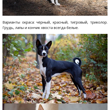
Варианты окраса: чёрный, красный, тигровый, триколор.
Грудь, лапы и кончик хвоста всегда белые.