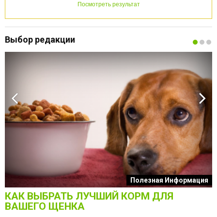
Посмотреть результат
Выбор редакции
к
Полезная Информация
КАК ВЫБРАТЬ ЛУЧШИЙ КОРМ ДЛЯ
О
ВАШЕГО ЩЕНКА