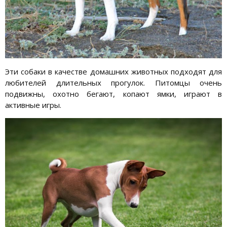
Эти собаки в качестве домашних животных подходят для
любителей длительных прогулок. Питомцы очень
подвижны, охотно бегают, копают ямки, играют в
активные игры.