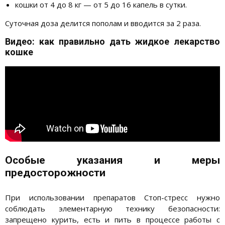
кошки от 4 до 8 кг — от 5 до 16 капель в сутки.
Суточная доза делится пополам и вводится за 2 раза.
Видео: как правильно дать жидкое лекарство
кошке
Особые указания и меры
предосторожности
При использовании препаратов Стоп-стресс нужно
соблюдать элементарную технику безопасности:
запрещено курить, есть и пить в процессе работы с