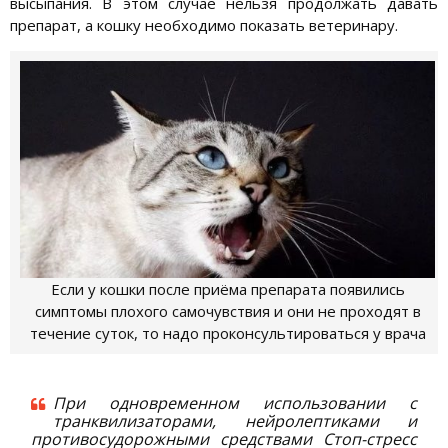
высыпания. В этом случае нельзя продолжать давать
препарат, а кошку необходимо показать ветеринару.
Если у кошки после приёма препарата появились
симптомы плохого самочувствия и они не проходят в
течение суток, то надо проконсультироваться у врача
При одновременном использовании с
транквилизаторами, нейролептиками и
противосудорожными средствами Стоп-стресс