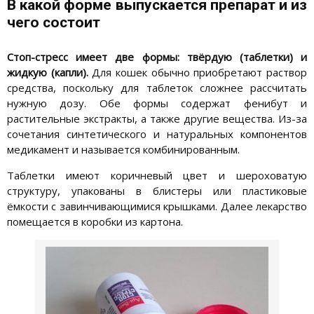
В какой форме выпускается препарат и из
чего состоит
Стоп-стресс имеет две формы: твёрдую (таблетки) и
жидкую (капли).
Для кошек обычно приобретают раствор
средства, поскольку для таблеток сложнее рассчитать
нужную дозу. Обе формы содержат фенибут и
растительные экстракты, а также другие вещества. Из-за
сочетания синтетического и натуральных компонентов
медикамент и называется комбинированным.
Таблетки имеют коричневый цвет и шероховатую
структуру, упакованы в блистеры или пластиковые
ёмкости с завинчивающимися крышками. Далее лекарство
помещается в коробки из картона.