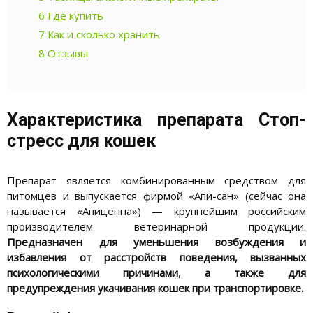
6
Где купить
7
Как и сколько хранить
8
Отзывы
Характеристика препарата Стоп-
стресс для кошек
Препарат является комбинированным средством для
питомцев и выпускается фирмой «Апи-сан» (сейчас она
называется «Апиценна») — крупнейшим российским
производителем ветеринарной продукции.
Предназначен
для
уменьшения возбуждения и
избавления от расстройств поведения, вызванных
психологическими причинами, а также для
предупреждения укачивания кошек при транспортировке.