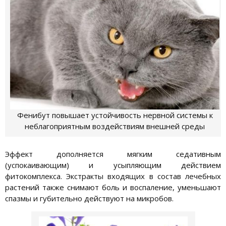
Фенибут повышает устойчивость нервной системы к
неблагоприятным воздействиям внешней среды
Эффект дополняется мягким седативным
(успокаивающим) и усыпляющим действием
фитокомплекса. Экстракты входящих в состав лечебных
растений также снимают боль и воспаление, уменьшают
спазмы и губительно действуют на микробов.