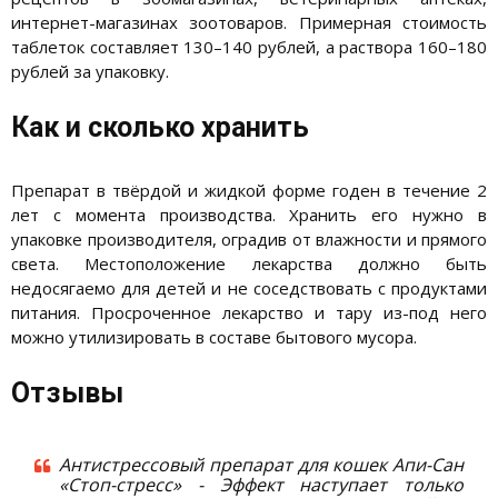
интернет-магазинах зоотоваров. Примерная стоимость
таблеток составляет 130–140 рублей, а раствора 160–180
рублей за упаковку.
Как и сколько хранить
Препарат в твёрдой и жидкой форме годен в течение 2
лет с момента производства. Хранить его нужно в
упаковке производителя, оградив от влажности и прямого
света. Местоположение лекарства должно быть
недосягаемо для детей и не соседствовать с продуктами
питания. Просроченное лекарство и тару из-под него
можно утилизировать в составе бытового мусора.
Отзывы
Антистрессовый препарат для кошек Апи-Сан
«Стоп-стресс» - Эффект наступает только