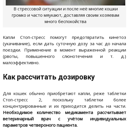
В стрессовой ситуации и после неё многие кошки
громко и часто мяукают, доставляя своим хозяевам
много беспокойства
Капли Стоп-стресс помогут предотвратить кинетоз
(укачивание), если дать суточную дозу за час до начала
поездки. Применение в момент выраженной реакции
(рвоты, повышенного слюнотечения и т. д.)
малоэффективно.
Как рассчитать дозировку
Для кошек обычно приобретают капли, реже таблетки
Стоп-стресс 2, поскольку таблетки более
концентрированные и их приходится делить на части.
Необходимое
количество медикамента рассчитывает
ветеринарный врач с учётом индивидуальных
параметров четвероного пациента.