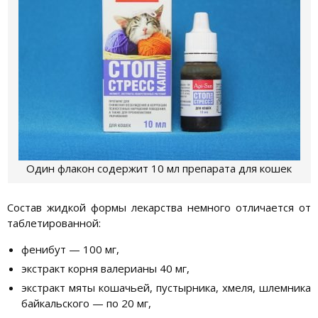
Один флакон содержит 10 мл препарата для кошек
Состав жидкой формы лекарства немного отличается от
таблетированной:
фенибут — 100 мг,
экстракт корня валерианы 40 мг,
экстракт мяты кошачьей, пустырника, хмеля, шлемника
байкальского — по 20 мг,