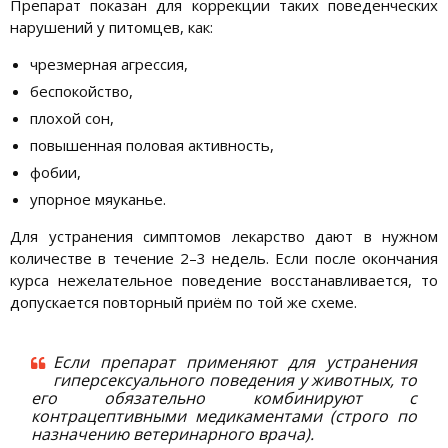
Препарат показан для коррекции таких поведенческих
нарушений у питомцев, как:
чрезмерная агрессия,
беспокойство,
плохой сон,
повышенная половая активность,
фобии,
упорное мяуканье.
Для устранения симптомов лекарство дают в нужном
количестве в течение 2–3 недель. Если после окончания
курса нежелательное поведение восстанавливается, то
допускается повторный приём по той же схеме.
Если препарат применяют для устранения
гиперсексуального поведения у животных, то
его обязательно комбинируют с
контрацептивными медикаментами (строго по
назначению ветеринарного врача).