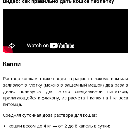
Видео: как правильно дать кошке таблетку
Капли
Раствор кошкам также вводят в рацион с лакомством или
заливают в глотку (можно в защёчный мешок) два раза в
день, пользуясь для этого специальной пипеткой,
прилагающейся к флакону, из расчёта 1 капля на 1 кг веса
питомца.
Средняя суточная доза раствора для кошек:
кошки весом до 4 кг — от 2 до 8 капель в сутки;