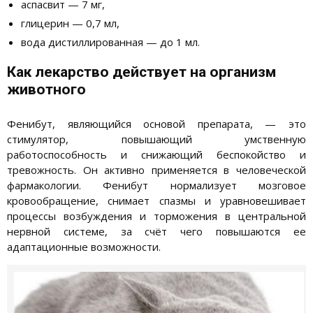
аспасвит — 7 мг,
глицерин — 0,7 мл,
вода дистиллированная — до 1 мл.
Как лекарство действует на организм
животного
Фенибут, являющийся основой препарата, — это
стимулятор, повышающий умственную
работоспособность и снижающий беспокойство и
тревожность. Он активно применяется в человеческой
фармакологии. Фенибут нормализует мозговое
кровообращение, снимает спазмы и уравновешивает
процессы возбуждения и торможения в центральной
нервной системе, за счёт чего повышаются ее
адаптационные возможности.