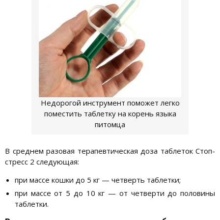
Недорогой инструмент поможет легко
поместить таблетку на корень языка
питомца
В среднем разовая терапевтическая доза таблеток Стоп-
стресс 2 следующая:
при массе кошки до 5 кг — четверть таблетки;
при массе от 5 до 10 кг — от четверти до половины
таблетки.