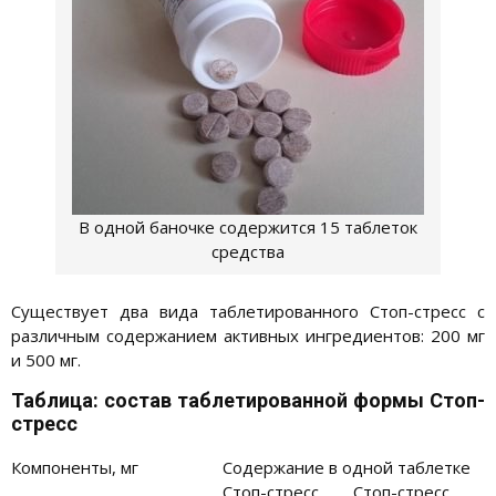
В одной баночке содержится 15 таблеток
средства
Существует два вида таблетированного Стоп-стресс с
различным содержанием активных ингредиентов: 200 мг
и 500 мг.
Таблица: состав таблетированной формы Стоп-
стресс
Компоненты, мг
Содержание в одной таблетке
Стоп-стресс
Стоп-стресс