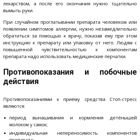
лекарством, а после его окончания нужно тщательно
вымыть руки.
При случайном проглатывании препарата человеком или
появлении симптомов аллергии, нужно незамедлительно
обратиться за помощью к врачу, показав ему при этом
инструкцию к препарату или упаковку от него. Людям с
повышенной чувствительностью к компонентам
препарата надо использовать медицинские перчатки.
Противопоказания и побочные
действия
Противопоказаниями к приёму средства Стоп-стресс
являются:
период вынашивания и кормления детёнышей
молоком у самок;
индивидуальная непереносимость компонентов
препарата;