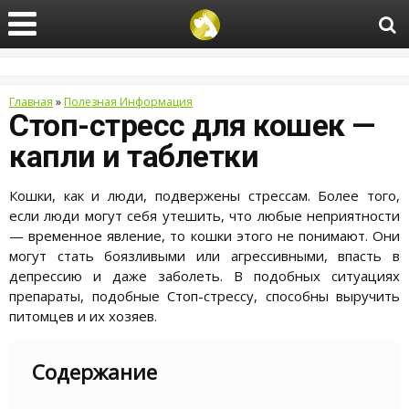
Главная
»
Полезная Информация
Стоп-стресс для кошек —
капли и таблетки
Кошки, как и люди, подвержены стрессам. Более того,
если люди могут себя утешить, что любые неприятности
— временное явление, то кошки этого не понимают. Они
могут стать боязливыми или агрессивными, впасть в
депрессию и даже заболеть. В подобных ситуациях
препараты, подобные Стоп-стрессу, способны выручить
питомцев и их хозяев.
Содержание