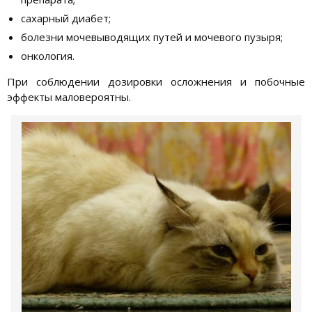
сахарный диабет;
болезни мочевыводящих путей и мочевого пузыря;
онкология.
При соблюдении дозировки осложнения и побочные
эффекты маловероятны.