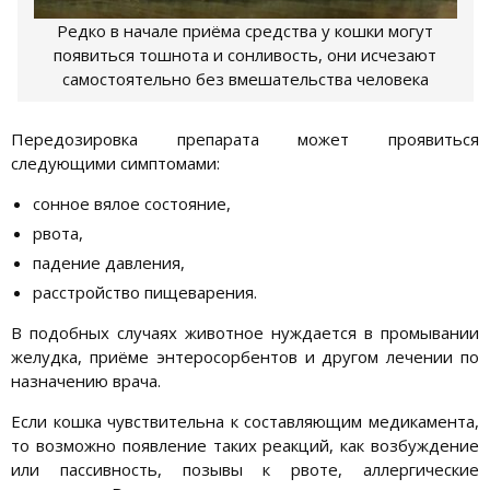
Редко в начале приёма средства у кошки могут
появиться тошнота и сонливость, они исчезают
самостоятельно без вмешательства человека
Передозировка препарата может проявиться
следующими симптомами:
сонное вялое состояние,
рвота,
падение давления,
расстройство пищеварения.
В подобных случаях животное нуждается в промывании
желудка, приёме энтеросорбентов и другом лечении по
назначению врача.
Если кошка чувствительна к составляющим медикамента,
то возможно появление таких реакций, как возбуждение
или пассивность, позывы к рвоте, аллергические