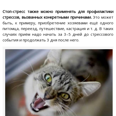
Стоп-стресс также можно применять для профилактики
стрессов, вызванных конкретными причинами.
Это может
быть, к примеру, приобретение хозяевами ещё одного
питомца, переезд, путешествие, кастрация и т. д. В таких
случаях приём надо начать за 3–5 дней до стрессового
события и продолжать 3 дня после него.