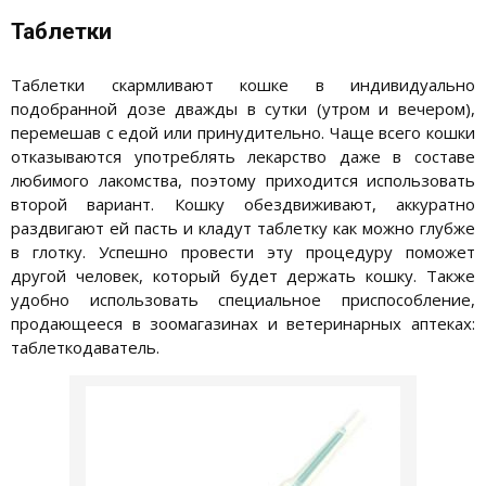
Таблетки
Таблетки скармливают кошке в индивидуально
подобранной дозе дважды в сутки (утром и вечером),
перемешав с едой или принудительно. Чаще всего кошки
отказываются употреблять лекарство даже в составе
любимого лакомства, поэтому приходится использовать
второй вариант. Кошку обездвиживают, аккуратно
раздвигают ей пасть и кладут таблетку как можно глубже
в глотку. Успешно провести эту процедуру поможет
другой человек, который будет держать кошку. Также
удобно использовать специальное приспособление,
продающееся в зоомагазинах и ветеринарных аптеках:
таблеткодаватель.