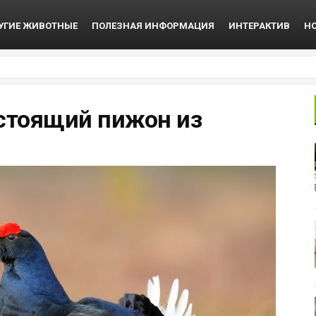
УГИЕ ЖИВОТНЫЕ
ПОЛЕЗНАЯ ИНФОРМАЦИЯ
ИНТЕРАКТИВ
Н
астоящий пижон из