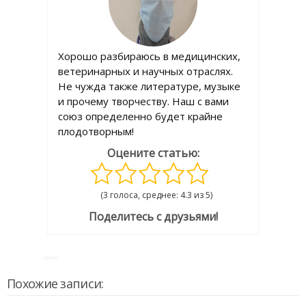
Хорошо разбираюсь в медицинских,
ветеринарных и научных отраслях.
Не чужда также литературе, музыке
и прочему творчеству. Наш с вами
союз определенно будет крайне
плодотворным!
Оцените статью:
(3 голоса, среднее: 4.3 из 5)
Поделитесь с друзьями!
Похожие записи: