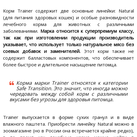
Корм Trainer содержит две основные линейки: Natural
(для питания здоровых кошек) и особые разновидности
лечебного корма для животных с различными
заболеваниями.
Марка относится к суперпремиум классу,
так как при изготовлении продукции производитель
указывает, что использует только натуральное мясо без
соевых добавок и заменителей.
Этот корм также не
содержит балластовых компонентов, что обеспечивает
более быстрое и длительное насыщение питомца.
Корма марки Trainer относятся к категории
Safe Transition. Это значит, что иногда можно
чередовать между собой корм с различными
вкусами без угрозы для здоровья питомца.
Trainer выпускается в форме сухих гранул и в виде
влажного паштета. Приобрести линейку Natural можно в
зоомагазине (но в России она встречается крайне редко),