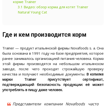
корме Trainer
3.1
Видео: обзор корма для котят Trainer
Natural Young Cat
Где и кем производится корм
Trainer — продукт итальянской фирмы Novafoods s. a. Она
была основана в 1991 году на базе предприятия, которое
ранее занималось организацией питания человека. Корма
этой фирмы производятся на небольшом итальянском
заводе, после чего проходят строжайшую проверку
качества и получают необходимые документы.
В копилке
марки Trainer присутствует сертификат,
подтверждающий безопасность продукции: её может
употреблять в пищу даже человек.
Представители компании Novafoods часто