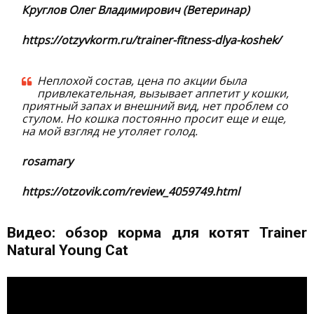
Круглов Олег Владимирович (Ветеринар)
https://otzyvkorm.ru/trainer-fitness-dlya-koshek/
Неплохой состав, цена по акции была
привлекательная, вызывает аппетит у кошки,
приятный запах и внешний вид, нет проблем со
стулом. Но кошка постоянно просит еще и еще,
на мой взгляд не утоляет голод.
rosamary
https://otzovik.com/review_4059749.html
Видео: обзор корма для котят Trainer
Natural Young Cat