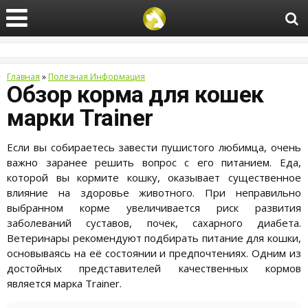
Главная
»
Полезная Информация
Обзор корма для кошек
марки Trainer
Если вы собираетесь завести пушистого любимца, очень
важно заранее решить вопрос с его питанием. Еда,
которой вы кормите кошку, оказывает существенное
влияние на здоровье животного. При неправильно
выбранном корме увеличивается риск развития
заболеваний суставов, почек, сахарного диабета.
Ветеринары рекомендуют подбирать питание для кошки,
основываясь на её состоянии и предпочтениях. Одним из
достойных представителей качественных кормов
является марка Trainer.