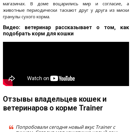
магазинах. В доме воцарились мир и согласие, а
животные периодически таскают друг у друга из миски
гранулы сухого корма.
Видео: ветеринар рассказывает о том, как
подобрать корм для кошки
Отзывы владельцев кошек и
ветеринаров о корме Trainer
Попробовали сегодня новый вкус Trainer с