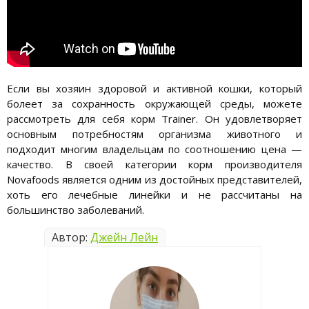
Если вы хозяин здоровой и активной кошки, который
болеет за сохранность окружающей среды, можете
рассмотреть для себя корм Trainer. Он удовлетворяет
основным потребностям организма животного и
подходит многим владельцам по соотношению цена —
качество. В своей категории корм производителя
Novafoods является одним из достойных представителей,
хоть его лечебные линейки и не рассчитаны на
большинство заболеваний.
Автор:
Джейн Лейн