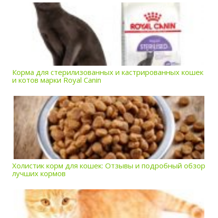
Корма для стерилизованных и кастрированных кошек
и котов марки Royal Canin
Холистик корм для кошек: Отзывы и подробный обзор
лучших кормов