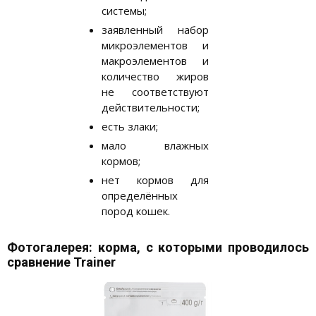
системы;
заявленный набор
микроэлементов и
макроэлементов и
количество жиров
не соответствуют
действительности;
есть злаки;
мало влажных
кормов;
нет кормов для
определённых
пород кошек.
Фотогалерея: корма, с которыми проводилось
сравнение Trainer