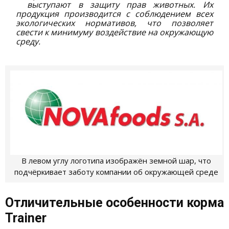
выступают в защиту прав животных. Их
продукция производится с соблюдением всех
экологических нормативов, что позволяет
свести к минимуму воздействие на окружающую
среду.
В левом углу логотипа изображён земной шар, что
подчёркивает заботу компании об окружающей среде
Отличительные особенности корма
Trainer