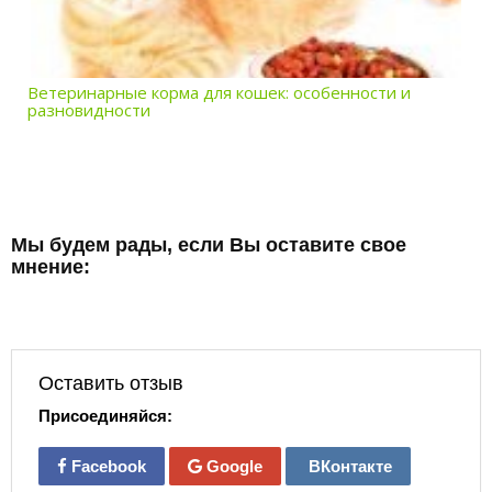
Ветеринарные корма для кошек: особенности и
разновидности
Мы будем рады, если Вы оставите свое
мнение:
Оставить отзыв
Присоединяйся:
Facebook
Google
ВКонтакте